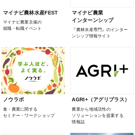
マイナビ農林水産FEST
マイナビ農業
インターンシップ
マイナビ農業主催の
就職・転職イベント
『農林水産専門』のインター
ンシップ情報サイト
ノウラボ
AGRI+（アグリプラス）
食・農業に関する
農業から地域活性の
セミナー・ワークショップ
ソリューションを提案する
情報誌