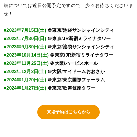
細については近日公開予定ですので、少々お待ちくださいま
せ！
■2023年7月15日(土)
＠東京/池袋サンシャインシティ
■2023年7月30日(日)
＠東京/JR新宿ミライナタワー
■2023年9月30日(土)
＠東京/池袋サンシャインシティ
■2023年10月14日(土)
＠東京/JR新宿ミライナタワー
■2023年11月25日(土)
＠大阪/ハービスホール
■2023年12月2日(土)
＠大阪/マイドームおおさか
■2024年1月20日(土)
＠東京/東京国際フォーラム
■2024年1月27日(土)
＠東京/歌舞伎座タワー
来場予約はこちらから