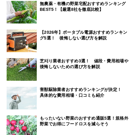
無農薬・有機の野菜宅配おすすめランキング
BEST5！【厳選8社を徹底比較】
【2026年】ポータブル電源おすすめランキン
グ5選！ 後悔しない選び方を解説
芝刈り業者おすすめ3選！ 値段・費用相場や
後悔しないための選び方を解説
害獣駆除業者おすすめランキングが決定！
具体的な費用相場・口コミも紹介
もったいない野菜のおすすめ通販5選！規格外
野菜でお得にフードロスを減らそう