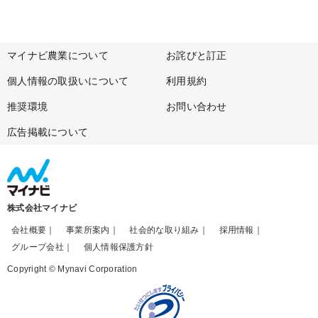
マイナビ農業について
お詫びと訂正
個人情報の取扱いについて
利用規約
推奨環境
お問い合わせ
広告掲載について
株式会社マイナビ
会社概要
事業所案内
社会的な取り組み
採用情報
グループ会社
個人情報保護方針
Copyright © Mynavi Corporation