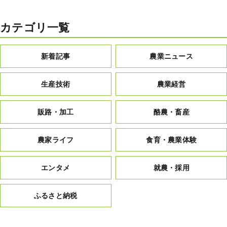
カテゴリ一覧
新着記事
農業ニュース
生産技術
農業経営
販路・加工
酪農・畜産
農家ライフ
食育・農業体験
エンタメ
就農・採用
ふるさと納税