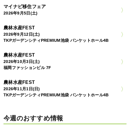
マイナビ移住フェア
2026年9月5日(土)
農林水産FEST
2026年9月12日(土)
TKPガーデンシティPREMIUM池袋 バンケットホール4B
農林水産FEST
2026年10月3日(土)
福岡ファッションビル 7F
農林水産FEST
2026年11月1日(日)
TKPガーデンシティPREMIUM池袋 バンケットホール4B
今週のおすすめ情報