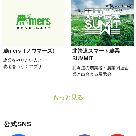
農mers（ノウマーズ）
北海道スマート農業
SUMMIT
農業をやりたい人と
農場をつなぐアプリ
北海道の農業者・農業関連企
業と出会える展示会
もっと見る
公式SNS