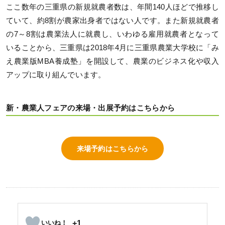
ここ数年の三重県の新規就農者数は、年間140人ほどで推移し
ていて、約8割が農家出身者ではない人です。また新規就農者
の7～8割は農業法人に就農し、いわゆる雇用就農者となって
いることから、三重県は2018年4月に三重県農業大学校に「み
え農業版MBA養成塾」を開設して、農業のビジネス化や収入
アップに取り組んでいます。
新・農業人フェアの来場・出展予約はこちらから
来場予約はこちらから
+1