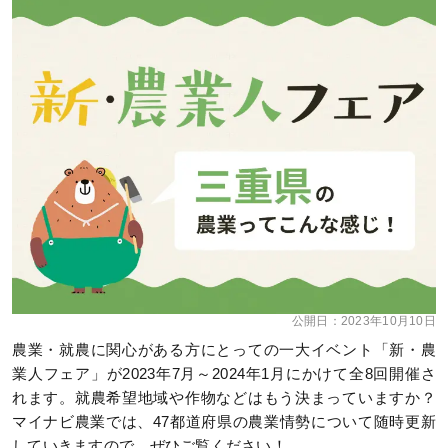
公開日：
2023年10月10日
農業・就農に関心がある方にとっての一大イベント「新・農
業人フェア」が2023年7月～2024年1月にかけて全8回開催さ
れます。就農希望地域や作物などはもう決まっていますか？
マイナビ農業では、47都道府県の農業情勢について随時更新
していきますので、ぜひご覧ください！