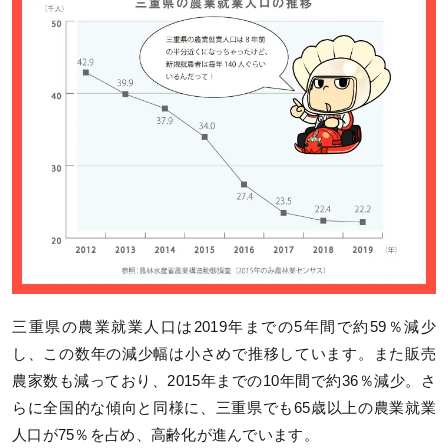
三重県の農業就業人口は2019年までの5年間で約59％減少
し、この数年の減少幅は小さめで推移しています。また販売
農家数も減っており、2015年までの10年間で約36％減少。さ
らに全国的な傾向と同様に、三重県でも65歳以上の農業就業
人口が75％を占め、高齢化が進んでいます。