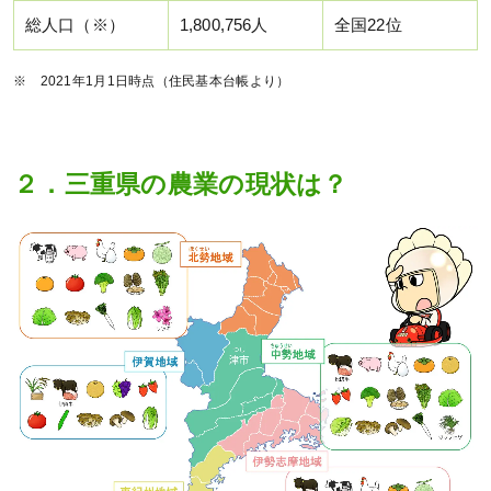
総人口（※）
1,800,756人
全国22位
※ 2021年1月1日時点（住民基本台帳より）
２．三重県の農業の現状は？