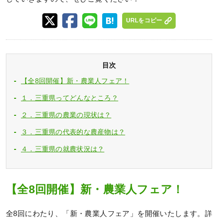
URLをコピー
目次
【全8回開催】新・農業人フェア！
１．三重県ってどんなところ？
２．三重県の農業の現状は？
３．三重県の代表的な農産物は？
４．三重県の就農状況は？
【全8回開催】新・農業人フェア！
全8回にわたり、「新・農業人フェア」を開催いたします。詳