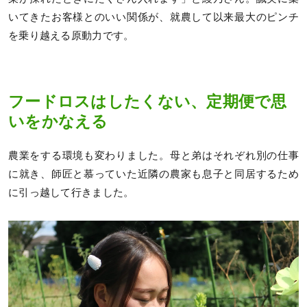
いてきたお客様とのいい関係が、就農して以来最大のピンチ
を乗り越える原動力です。
フードロスはしたくない、定期便で思
いをかなえる
農業をする環境も変わりました。母と弟はそれぞれ別の仕事
に就き、師匠と慕っていた近隣の農家も息子と同居するため
に引っ越して行きました。