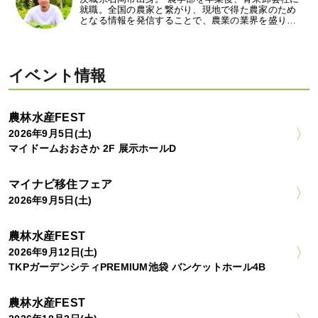
就職。全国の農家と繋がり、現地で得た農家のため
となる情報を発信することで、農業の業界を盛り…
イベント情報
農林水産FEST
2026年9月5日(土)
マイドームおおさか 2F 展示ホールD
マイナビ移住フェア
2026年9月5日(土)
農林水産FEST
2026年9月12日(土)
TKPガーデンシティPREMIUM池袋 バンケットホール4B
農林水産FEST