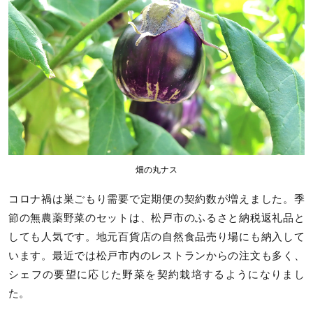
畑の丸ナス
コロナ禍は巣ごもり需要で定期便の契約数が増えました。季
節の無農薬野菜のセットは、松戸市のふるさと納税返礼品と
しても人気です。地元百貨店の自然食品売り場にも納入して
います。最近では松戸市内のレストランからの注文も多く、
シェフの要望に応じた野菜を契約栽培するようになりまし
た。