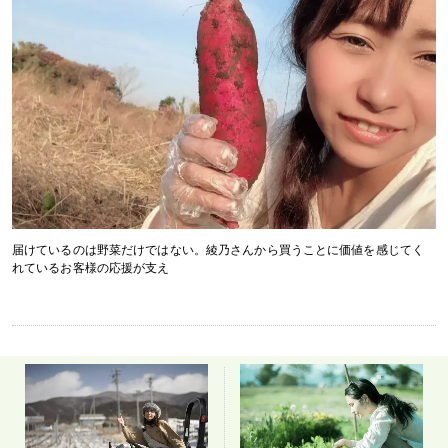
届けているのは野菜だけではない。綾乃さんから買うことに価値を感じてく
れているお客様の応援が支え