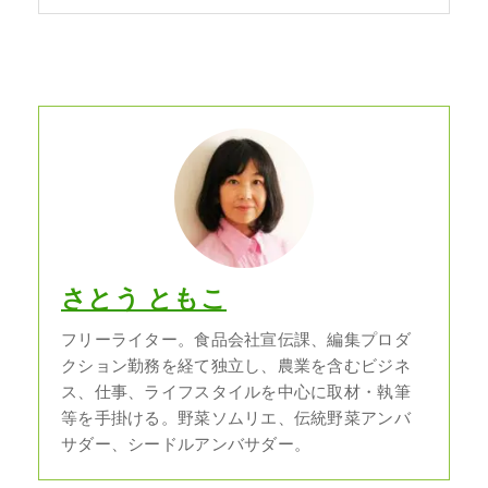
さとう ともこ
フリーライター。食品会社宣伝課、編集プロダ
クション勤務を経て独立し、農業を含むビジネ
ス、仕事、ライフスタイルを中心に取材・執筆
等を手掛ける。野菜ソムリエ、伝統野菜アンバ
サダー、シードルアンバサダー。