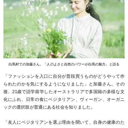
白馬村での加藤さん。「人のよさと自然のパワーが白馬の魅力」と語る
「ファッションを入口に自分が普段買うものがどうやって作
られたのかを気にするようになりました」と加藤さん。その
後、21歳で語学留学したオーストラリアで多国籍の多様な文
化にふれ、日常の食にベジタリアン、ヴィーガン、オーガニ
ックの選択肢が普通にある社会を知りました。
「友人にベジタリアンを選ぶ理由を聞いて、自身の健康のた