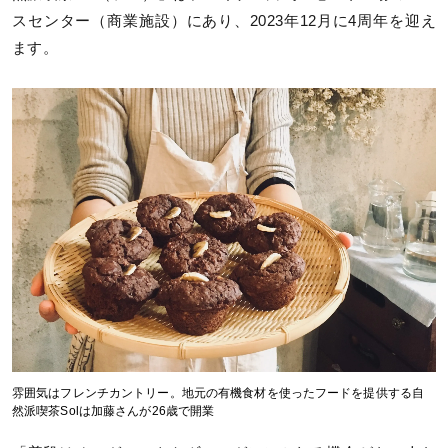
スセンター（商業施設）にあり、2023年12月に4周年を迎え
ます。
雰囲気はフレンチカントリー。地元の有機食材を使ったフードを提供する自
然派喫茶Solは加藤さんが26歳で開業