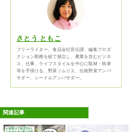
さとう ともこ
フリーライター。食品会社宣伝課、編集プロダ
クション勤務を経て独立し、農業を含むビジネ
ス、仕事、ライフスタイルを中心に取材・執筆
等を手掛ける。野菜ソムリエ、伝統野菜アンバ
サダー、シードルアンバサダー。
関連記事