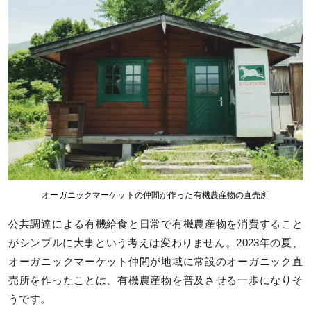
オーガニックマーケットの仲間が作った有機農産物の直売所
公共調達による有機給食と日常で有機農産物を消費すること
がシンプルに大事という考えは変わりません。2023年の夏、
オーガニックマーケット仲間が地域に常設のオーガニック直
売所を作ったことは、有機農産物を普及させる一歩になりそ
うです。