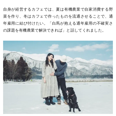
自身が経営するカフェでは、夏は有機農業で自家消費する野
菜を作り、冬はカフェで作ったものを流通させることで、通
年雇用に結び付けたい。「白馬が抱える通年雇用の不確実さ
の課題を有機農業で解決できれば」と話してくれました。