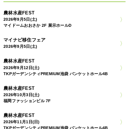
農林水産FEST
2026年9月5日(土)
マイドームおおさか 2F 展示ホールD
マイナビ移住フェア
2026年9月5日(土)
農林水産FEST
2026年9月12日(土)
TKPガーデンシティPREMIUM池袋 バンケットホール4B
農林水産FEST
2026年10月3日(土)
福岡ファッションビル 7F
農林水産FEST
2026年11月1日(日)
TKPガーデンシティPREMIUM池袋 バンケットホール4B