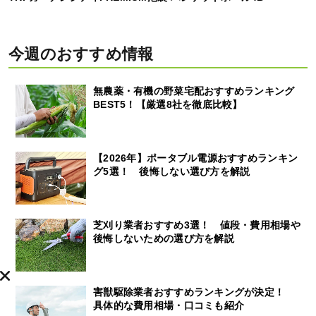
今週のおすすめ情報
無農薬・有機の野菜宅配おすすめランキング
BEST5！【厳選8社を徹底比較】
【2026年】ポータブル電源おすすめランキン
グ5選！ 後悔しない選び方を解説
芝刈り業者おすすめ3選！ 値段・費用相場や
後悔しないための選び方を解説
害獣駆除業者おすすめランキングが決定！
具体的な費用相場・口コミも紹介