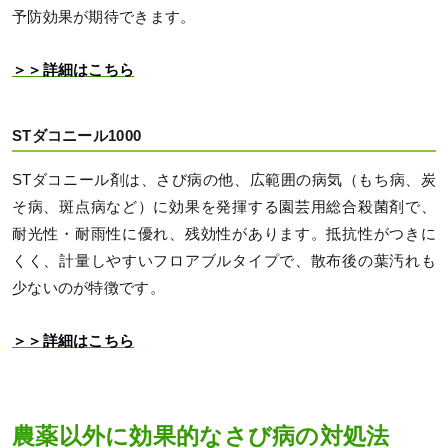
予防効果が期待できます。
＞＞詳細はこちら
STダコニール1000
STダコニール剤は、さび病の他、広範囲の病気（もち病、炭
そ病、斑点病など）に効果を発揮する園芸用総合殺菌剤で、
耐光性・耐雨性に優れ、残効性があります。抵抗性がつきに
くく、計量しやすいフロアブルタイプで、散布後の葉汚れも
少ないのが特徴です。
＞＞詳細はこちら
農薬以外に効果的なさび病の対処法