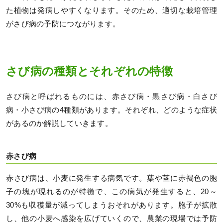
た植物は発病しやすくなります。そのため、適切な栽培管理
がさび病の予防につながります。
さび病の種類とそれぞれの特徴
さび病と呼ばれるものには、赤さび病・黒さび病・白さび
病・小さび病の4種類があります。それぞれ、どのような症状
があるのか解説していきます。
赤さび病
赤さび病は、小麦に発生する病気です。葉や茎に赤褐色の胞
子の塊が現れるのが特徴で、この病気が発生すると、20～
30%も収穫量が減ってしまうおそれがあります。胞子が拡散
し、他の小麦へ感染を広げていくので、農業の現場では予防