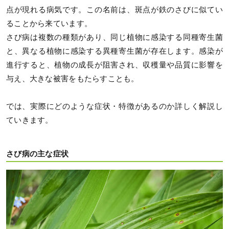
点が現れる病気です。この名前は、斑点が鉄のさびに似てい
ることから来ています。
さび病は複数の種類があり、同じ植物に感染する同種寄生菌
と、異なる植物に感染する異種寄生菌が存在します。感染が
進行すると、植物の成長が阻害され、収穫量や品質に影響を
与え、大きな被害をもたらすことも。
では、実際にどのような症状・特徴があるのか詳しく解説し
ていきます。
さび病の主な症状