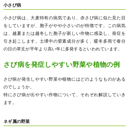
小さび病
小さび病は、大麦特有の病気であり、赤さび病に似た見た目
をしていますが、胞子がやや小さいのが特徴です。この病気
は、越夏または越冬した胞子が新しい作物に感染し、発症を
引き起こします。土壌中の窒素成分が多く、暖冬多雨で春分
の日の草丈が平年より高い年に多発するといわれています。
さび病を発症しやすい野菜や植物の例
さび病が発生しやすい野菜や植物にはどのようなものがある
のでしょうか。
特にさび病が出やすい作物について、それぞれ解説していき
ます。
ネギ属の野菜