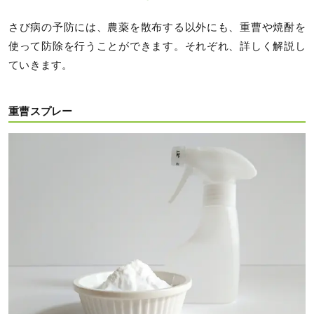
さび病の予防には、農薬を散布する以外にも、重曹や焼酎を
使って防除を行うことができます。それぞれ、詳しく解説し
ていきます。
重曹スプレー