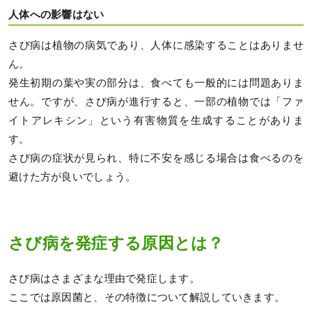
人体への影響はない
さび病は植物の病気であり、人体に感染することはありませ
ん。
発生初期の葉や実の部分は、食べても一般的には問題ありま
せん。ですが、さび病が進行すると、一部の植物では「ファ
イトアレキシン」という有害物質を生成することがありま
す。
さび病の症状が見られ、特に不安を感じる場合は食べるのを
避けた方が良いでしょう。
さび病を発症する原因とは？
さび病はさまざまな理由で発症します。
ここでは原因菌と、その特徴について解説していきます。