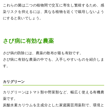
これらの菌は二つの植物間で交互に寄生し繁殖するため、感
染リスクを抑えるには、異なる植物を近くで栽培しないよう
にすると良いでしょう。
さび病に有効な農薬
さび病の防除には、農薬の散布が最も有効です。
さび病に有効な農薬の中でも、入手しやすいものを紹介しま
す。
カリグリーン
カリグリーンはトマト類や野菜類など、幅広く使える有機農
薬です。
炭酸水素カリウムを主成分とした家庭園芸用薬剤で、環境と