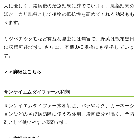
人に優しく、発病後の治療効果に秀でています。農薬効果の
ほか、カリ肥料として植物の抵抗性を高めてくれる効果もあ
ります。
ミツバチやクモなど有益な昆虫には無害で、野菜は散布翌日
に収穫可能です。さらに、有機JAS規格にも準拠していま
す。
＞＞詳細はこちら
サンケイエムダイファー水和剤
サンケイエムダイファー水和剤は、バラやキク、カーネーシ
ョンなどのさび病防除に使える薬剤。殺菌成分が高く、予防
剤として使いやすい薬剤です。