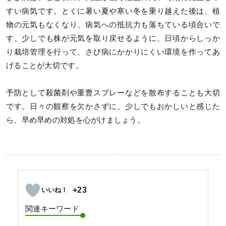
すい病気です。とくに暑い夏や寒い冬を乗り越えた後は、植
物の元気もなくなり、病気への抵抗力も落ちている頃合いで
す。少しでも株が元気を取り戻せるように、日頃からしっか
り栽培管理を行って、さび病にかかりにくい環境を作ってあ
げることが大切です。
予防として殺菌剤や重曹スプレーなどを散布することも大切
です。日々の観察を欠かさずに、少しでもおかしいと感じた
ら、早め早めの対処を心がけましょう。
+23
関連キーワード