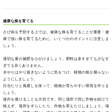
健康な株を育てる
さび病を予防する上では、健康な株を育てることが重要・健
康で強い株を育てるために、いくつかのポイントに注意しま
しょう。
適切な量の施肥を心がけましょう。肥料は多すぎても少なす
ぎても良くありません。
水やりはやり過ぎないように気をつけ、植物の根が腐らない
ようにしましょう。
日当たりと風通しを保って、植物が育ちやすい環境を作りま
しょう。
連作を避けることも大切です。同じ場所で同じ作物を続けて
植えず、場所をずらしたり、作物を変えたりしましょう。場