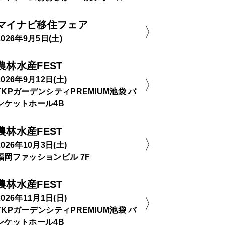
マイナビ移住フェア
2026年9月5日(土)
農林水産FEST
2026年9月12日(土)
TKPガーデンシティPREMIUM池袋 バ
ンケットホール4B
農林水産FEST
2026年10月3日(土)
福岡ファッションビル 7F
農林水産FEST
2026年11月1日(日)
TKPガーデンシティPREMIUM池袋 バ
ンケットホール4B