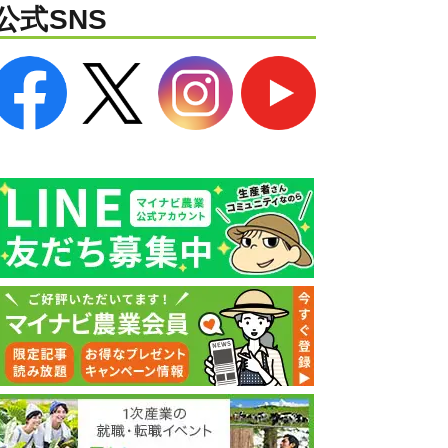
公式SNS