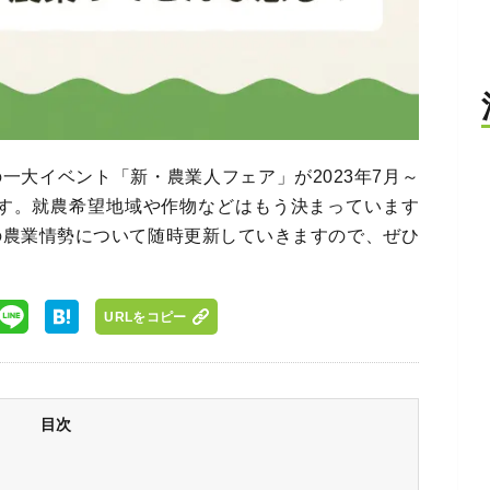
一大イベント「新・農業人フェア」が2023年7月～
れます。就農希望地域や作物などはもう決まっています
の農業情勢について随時更新していきますので、ぜひ
URLをコピー
目次