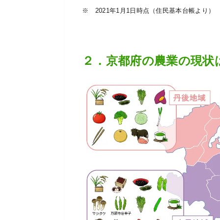
※ 2021年1月1日時点（住民基本台帳より）
２．京都府の農業の現状