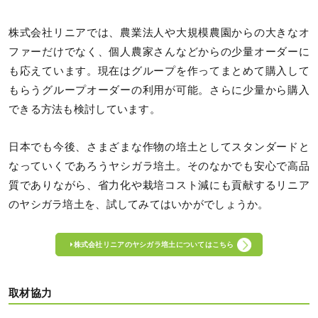
株式会社リニアでは、農業法人や大規模農園からの大きなオ
ファーだけでなく、個人農家さんなどからの少量オーダーに
も応えています。現在はグループを作ってまとめて購入して
もらうグループオーダーの利用が可能。さらに少量から購入
できる方法も検討しています。
日本でも今後、さまざまな作物の培土としてスタンダードと
なっていくであろうヤシガラ培土。そのなかでも安心で高品
質でありながら、省力化や栽培コスト減にも貢献するリニア
のヤシガラ培土を、試してみてはいかがでしょうか。
株式会社リニアのヤシガラ培土についてはこちら
取材協力