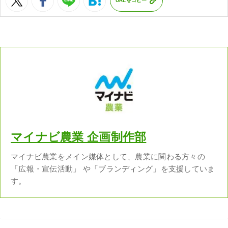
URLをコピー
マイナビ農業 企画制作部
マイナビ農業をメイン媒体として、農業に関わる方々の
「広報・宣伝活動」 や「ブランディング」を支援していま
す。