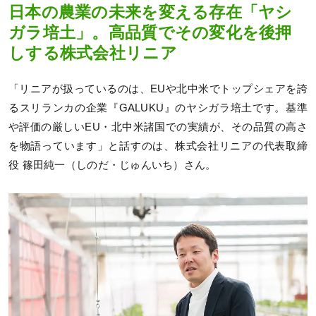
日本の農業の未来を変える存在「ヤシ
ガラ培土」。高品質でその変化を後押
しする株式会社リニア
「リニアが扱っているのは、EUや北中米でトップシェアを誇
るスリランカの企業『GALUKU』のヤシガラ培土です。基準
や評価の厳しいEU・北中米諸国での実績が、その品質の高さ
を物語っています」と話すのは、株式会社リニアの代表取締
役 篠田純一（しのだ・じゅんいち）さん。