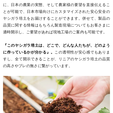
に、日本の農業の実態、そして農家様の要望を直接伝えるこ
とが可能で、日本市場向けにカスタマイズされた安心安全の
ヤシガラ培土をお届けすることができます。併せて、製品の
品質に関する情報はもちろん製造現場についてもお客さまに
適時開示し、ご要望があれば現地工場のご案内も可能です。
『このヤシガラ培土は、どこで、どんな人たちが、どのよう
に作っているかが分かる』。
この透明性が安心感でもありま
すし、全て開示できることが、リニアのヤシガラ培土の品質
の高さやブレの無さに繋がっています。