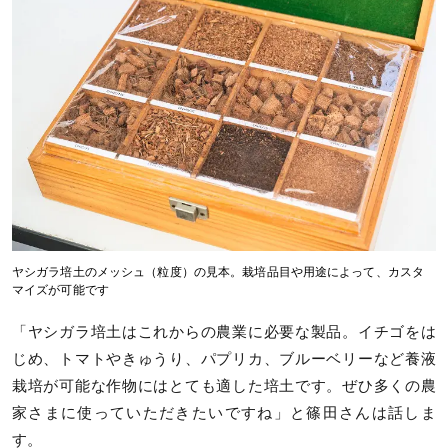
ヤシガラ培土のメッシュ（粒度）の見本。栽培品目や用途によって、カスタ
マイズが可能です
「ヤシガラ培土はこれからの農業に必要な製品。イチゴをは
じめ、トマトやきゅうり、パプリカ、ブルーベリーなど養液
栽培が可能な作物にはとても適した培土です。ぜひ多くの農
家さまに使っていただきたいですね」と篠田さんは話しま
す。