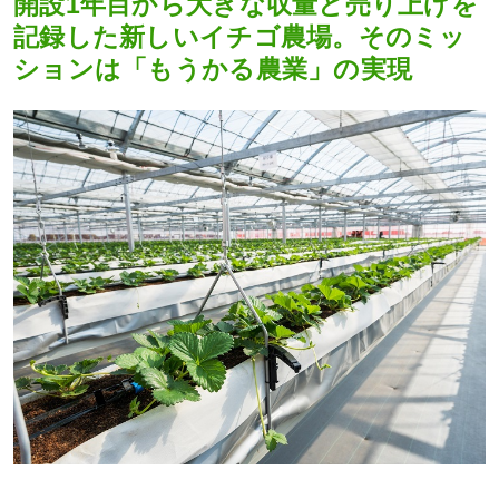
開設1年目から大きな収量と売り上げを
記録した新しいイチゴ農場。そのミッ
ションは「もうかる農業」の実現