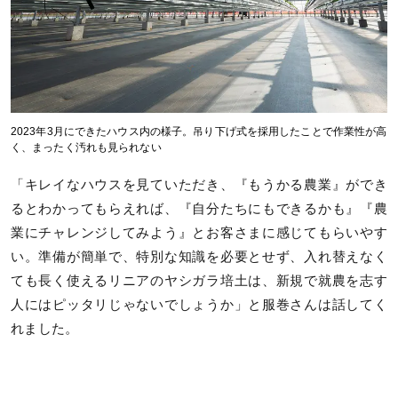
2023年3月にできたハウス内の様子。吊り下げ式を採用したことで作業性が高
く、まったく汚れも見られない
「キレイなハウスを見ていただき、『もうかる農業』ができ
るとわかってもらえれば、『自分たちにもできるかも』『農
業にチャレンジしてみよう』とお客さまに感じてもらいやす
い。準備が簡単で、特別な知識を必要とせず、入れ替えなく
ても長く使えるリニアのヤシガラ培土は、新規で就農を志す
人にはピッタリじゃないでしょうか」と服巻さんは話してく
れました。