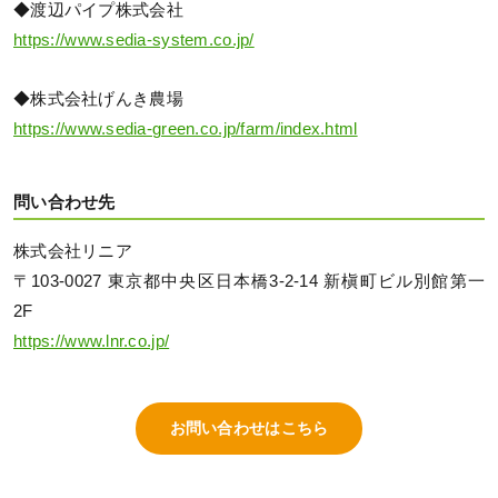
◆渡辺パイプ株式会社
https://www.sedia-system.co.jp/
◆株式会社げんき農場
https://www.sedia-green.co.jp/farm/index.html
問い合わせ先
株式会社リニア
〒103-0027 東京都中央区日本橋3-2-14 新槇町ビル別館第一
2F
https://www.lnr.co.jp/
お問い合わせはこちら