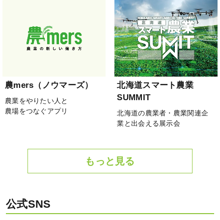
農mers（ノウマーズ）
北海道スマート農業
SUMMIT
農業をやりたい人と
農場をつなぐアプリ
北海道の農業者・農業関連企
業と出会える展示会
もっと見る
公式SNS