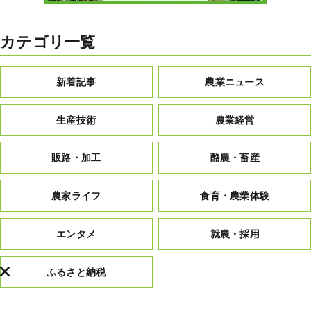
カテゴリ一覧
新着記事
農業ニュース
生産技術
農業経営
販路・加工
酪農・畜産
農家ライフ
食育・農業体験
エンタメ
就農・採用
ふるさと納税