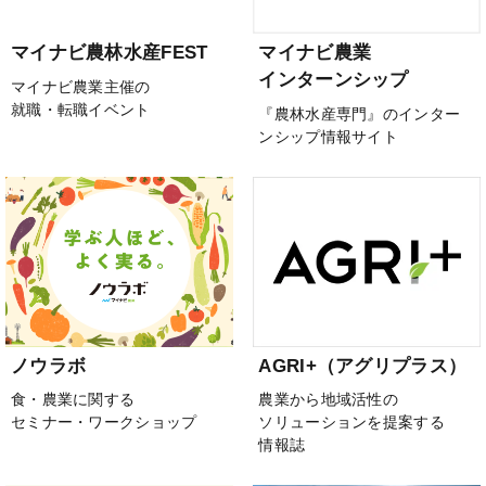
マイナビ農林水産FEST
マイナビ農業
インターンシップ
マイナビ農業主催の
就職・転職イベント
『農林水産専門』のインター
ンシップ情報サイト
ノウラボ
AGRI+（アグリプラス）
食・農業に関する
農業から地域活性の
セミナー・ワークショップ
ソリューションを提案する
情報誌