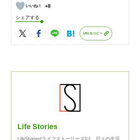
+8
シェアする
URLをコピー
Life Stories
LifeStories(ライフストーリーズ)は、日々の生活