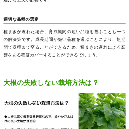
避ける工夫が必要です。
適切な品種の選定
種まきが遅れた場合、育成期間の短い品種を選ぶことも一つ
の解決策です。成長期間が短い品種を選ぶことにより、短期
間で収穫まで至ることができるため、種まきの遅れによる影
響をある程度カバーすることができるでしょう。
大根の失敗しない栽培方法は？