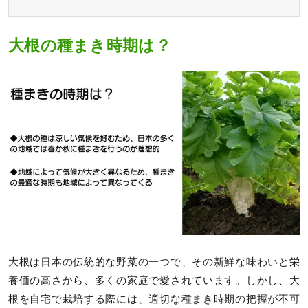
大根の種まき時期は？
大根は日本の伝統的な野菜の一つで、その新鮮な味わいと栄
養価の高さから、多くの家庭で愛されています。しかし、大
根を自宅で栽培する際には、適切な種まき時期の把握が不可