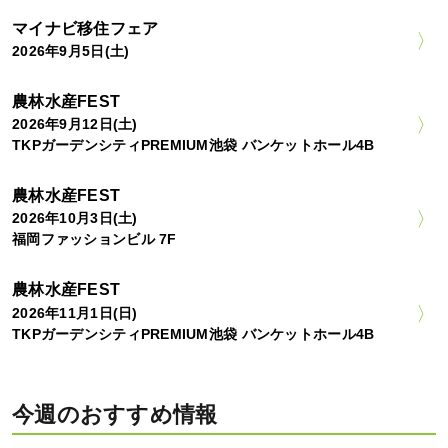
マイナビ移住フェア
2026年9月5日(土)
農林水産FEST
2026年9月12日(土)
TKPガーデンシティPREMIUM池袋 バンケットホール4B
農林水産FEST
2026年10月3日(土)
福岡ファッションビル 7F
農林水産FEST
2026年11月1日(日)
TKPガーデンシティPREMIUM池袋 バンケットホール4B
今週のおすすめ情報