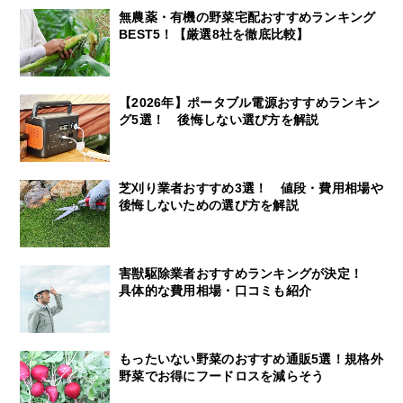
無農薬・有機の野菜宅配おすすめランキング
BEST5！【厳選8社を徹底比較】
【2026年】ポータブル電源おすすめランキン
グ5選！ 後悔しない選び方を解説
芝刈り業者おすすめ3選！ 値段・費用相場や
後悔しないための選び方を解説
害獣駆除業者おすすめランキングが決定！
具体的な費用相場・口コミも紹介
もったいない野菜のおすすめ通販5選！規格外
野菜でお得にフードロスを減らそう