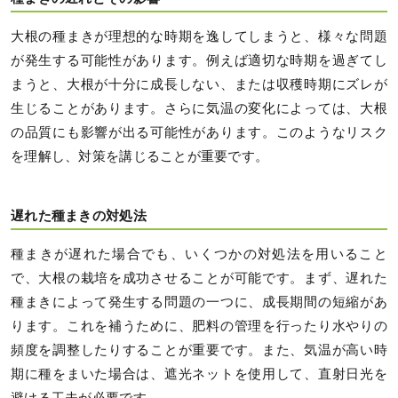
大根の種まきが理想的な時期を逸してしまうと、様々な問題
が発生する可能性があります。例えば適切な時期を過ぎてし
まうと、大根が十分に成長しない、または収穫時期にズレが
生じることがあります。さらに気温の変化によっては、大根
の品質にも影響が出る可能性があります。このようなリスク
を理解し、対策を講じることが重要です。
遅れた種まきの対処法
種まきが遅れた場合でも、いくつかの対処法を用いること
で、大根の栽培を成功させることが可能です。まず、遅れた
種まきによって発生する問題の一つに、成長期間の短縮があ
ります。これを補うために、肥料の管理を行ったり水やりの
頻度を調整したりすることが重要です。また、気温が高い時
期に種をまいた場合は、遮光ネットを使用して、直射日光を