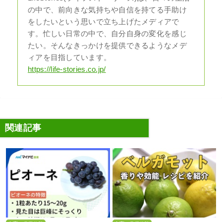
の中で、前向きな気持ちや自信を持てる手助け
をしたいという思いで立ち上げたメディアで
す。忙しい日常の中で、自分自身の変化を感じ
たい。そんなきっかけを提供できるようなメデ
ィアを目指しています。
https://life-stories.co.jp/
関連記事