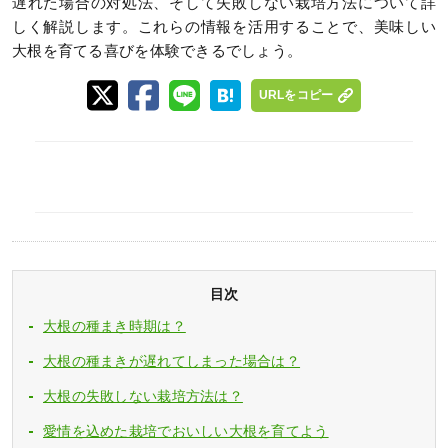
遅れた場合の対処法、そして失敗しない栽培方法について詳
しく解説します。これらの情報を活用することで、美味しい
大根を育てる喜びを体験できるでしょう。
URLをコピー
目次
大根の種まき時期は？
大根の種まきが遅れてしまった場合は？
大根の失敗しない栽培方法は？
愛情を込めた栽培でおいしい大根を育てよう