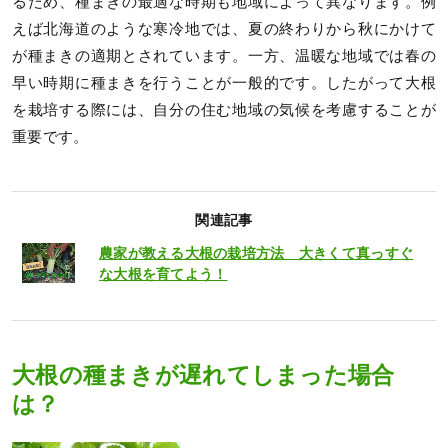
るため、種まきの最適な時期も地域によって異なります。例
えば北海道のような寒冷地では、夏の終わりから秋にかけて
が種まきの適期とされています。一方、温暖な地域では春の
早い時期に種まきを行うことが一般的です。したがって大根
を栽培する際には、自分の住む地域の気候を考慮することが
重要です。
関連記事
農家が教える大根の栽培方法 大きくて真っすぐ
な大根を育てよう！
大根の種まきが遅れてしまった場合
は？