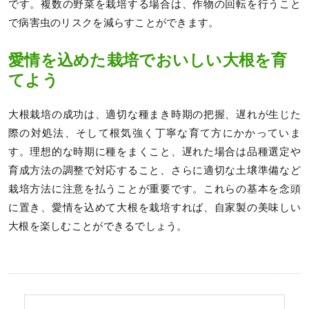
です。複数の野菜を栽培する場合は、作物の回転を行うこと
で病害虫のリスクを減らすことができます。
愛情を込めた栽培でおいしい大根を育
てよう
大根栽培の成功は、適切な種まき時期の把握、遅れが生じた
際の対処法、そして根気強く丁寧な育て方にかかっていま
す。理想的な時期に種をまくこと、遅れた場合は品種選定や
育成方法の調整で対応すること、さらに適切な土壌準備など
栽培方法に注意を払うことが重要です。これらの基本を念頭
に置き、愛情を込めて大根を栽培すれば、自家製の美味しい
大根を楽しむことができるでしょう。