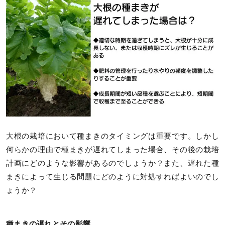
大根の栽培において種まきのタイミングは重要です。しかし
何らかの理由で種まきが遅れてしまった場合、その後の栽培
計画にどのような影響があるのでしょうか？また、遅れた種
まきによって生じる問題にどのように対処すればよいのでし
ょうか？
種まきの遅れとその影響