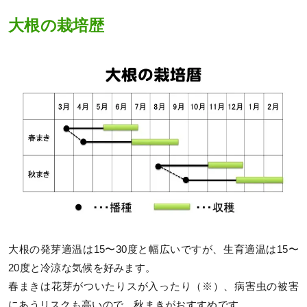
大根の栽培歴
大根の発芽適温は15〜30度と幅広いですが、生育適温は15〜
20度と冷涼な気候を好みます。
春まきは花芽がついたりスが入ったり（※）、病害虫の被害
にあうリスクも高いので、秋まきがおすすめです。