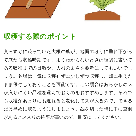
収穫する際のポイント
真っすぐに茂っていた大根の葉が、地面のほうに垂れ下がっ
て来たら収穫時期です。よくわからないときは種袋に書いて
ある収穫までの日数や、大根の太さを参考にしてもいいでし
ょう。冬場は一気に収穫せずに少しずつ収穫し、畑に生えた
まま保存しておくことも可能です。この場合はあらかじめス
が入りにくい品種を選んでおくのをおすすめします。それで
も収穫があまりにも遅れると老化してスが入るので、できる
だけ早めに取るようにしましょう。茎を切った時に中に空洞
があるとス入りの確率が高いので、目安にしてください。