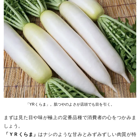
「YRくらま」。肌つやのよさが店頭でも目を引く。
まずは見た目や味が極上の定番品種で消費者の心をつかみま
しょう。
「ＹＲくらま」
はナシのような甘みとみずみずしい肉質が特