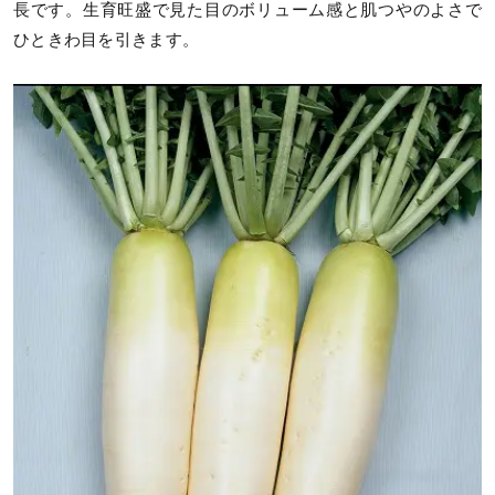
長です。生育旺盛で見た目のボリューム感と肌つやのよさで
ひときわ目を引きます。