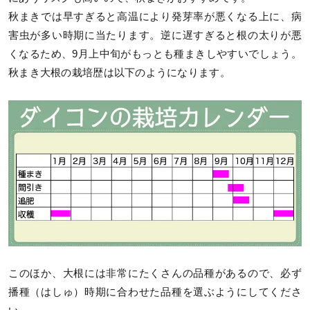
秋まきでは早すぎると高温により発芽率が悪くなる上に、病
害虫が多い時期に当たります。逆に遅すぎると根の太りが悪
くなるため、9月上中旬がもっとも種まきしやすいでしょう。
秋まき大根の栽培歴は以下のようになります。
このほか、大根には非常にたくさんの品種があるので、必ず
播種（はしゅ）時期に合わせた品種を選ぶようにしてくださ