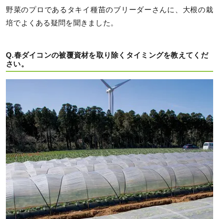
野菜のプロであるタキイ種苗のブリーダーさんに、大根の栽
培でよくある疑問を聞きました。
Q.春ダイコンの被覆資材を取り除くタイミングを教えてくだ
さい。