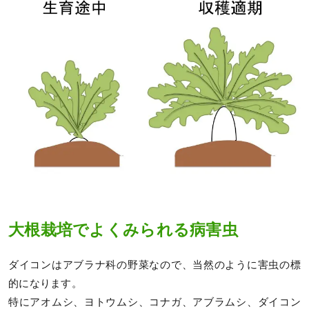
大根栽培でよくみられる病害虫
ダイコンはアブラナ科の野菜なので、当然のように害虫の標
的になります。
特にアオムシ、ヨトウムシ、コナガ、アブラムシ、ダイコン