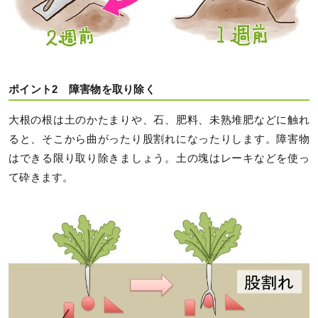
ポイント2 障害物を取り除く
大根の根は土のかたまりや、石、肥料、未熟堆肥などに触れ
ると、そこから曲がったり股割れになったりします。障害物
はできる限り取り除きましょう。土の塊はレーキなどを使っ
て砕きます。