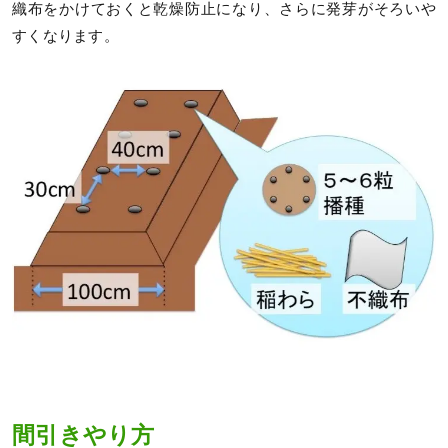
織布をかけておくと乾燥防止になり、さらに発芽がそろいや
すくなります。
間引きやり方