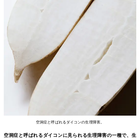
空洞症と呼ばれるダイコンの生理障害。
空洞症と呼ばれるダイコンに見られる生理障害の一種で、生