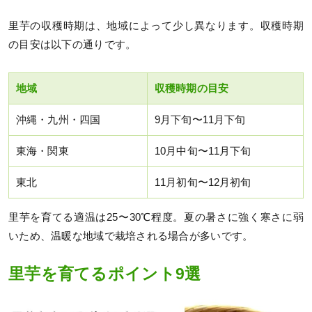
里芋の収穫時期は、地域によって少し異なります。収穫時期
の目安は以下の通りです。
地域
収穫時期の目安
沖縄・九州・四国
9月下旬〜11月下旬
東海・関東
10月中旬〜11月下旬
東北
11月初旬〜12月初旬
里芋を育てる適温は25〜30℃程度。夏の暑さに強く寒さに弱
いため、温暖な地域で栽培される場合が多いです。
里芋を育てるポイント9選