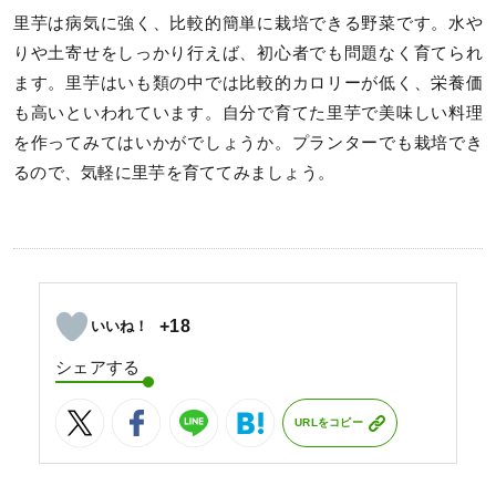
里芋は病気に強く、比較的簡単に栽培できる野菜です。水や
りや土寄せをしっかり行えば、初心者でも問題なく育てられ
ます。里芋はいも類の中では比較的カロリーが低く、栄養価
も高いといわれています。自分で育てた里芋で美味しい料理
を作ってみてはいかがでしょうか。プランターでも栽培でき
るので、気軽に里芋を育ててみましょう。
+18
シェアする
URLをコピー