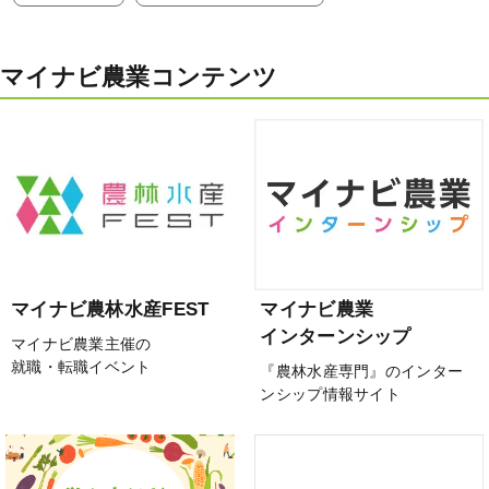
マイナビ農業コンテンツ
マイナビ農林水産FEST
マイナビ農業
インターンシップ
マイナビ農業主催の
就職・転職イベント
『農林水産専門』のインター
ンシップ情報サイト