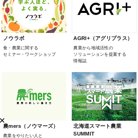
ノウラボ
AGRI+（アグリプラス）
食・農業に関する
農業から地域活性の
セミナー・ワークショップ
ソリューションを提案する
情報誌
農mers（ノウマーズ）
北海道スマート農業
SUMMIT
農業をやりたい人と