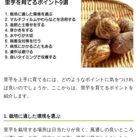
里芋を上手に育てるには、どのようなポイントに気をつけれ
ば良いのでしょうか。ここからは、里芋を育てるポイントを
紹介します。
1. 栽培に適した環境を選ぶ
里芋を栽培する場所は日当たりが良く、風通しの良いところ