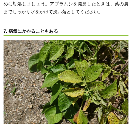
めに対処しましょう。アブラムシを発見したときは、葉の裏
までしっかり水をかけて洗い落としてください。
7. 病気にかかることもある