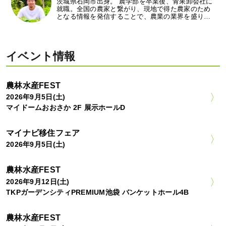
茨城県石岡市出身。 農学部を卒業後、青果卸会社に
就職。全国の農家と繋がり、現地で得た農家のため
となる情報を発信することで、農業の業界を盛り…
イベント情報
農林水産FEST
2026年9月5日(土)
マイドームおおさか 2F 展示ホールD
マイナビ移住フェア
2026年9月5日(土)
農林水産FEST
2026年9月12日(土)
TKPガーデンシティPREMIUM池袋 バンケットホール4B
農林水産FEST