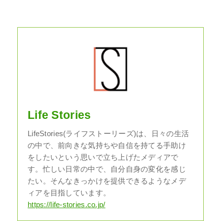
Life Stories
LifeStories(ライフストーリーズ)は、日々の生活
の中で、前向きな気持ちや自信を持てる手助け
をしたいという思いで立ち上げたメディアで
す。忙しい日常の中で、自分自身の変化を感じ
たい。そんなきっかけを提供できるようなメデ
ィアを目指しています。
https://life-stories.co.jp/