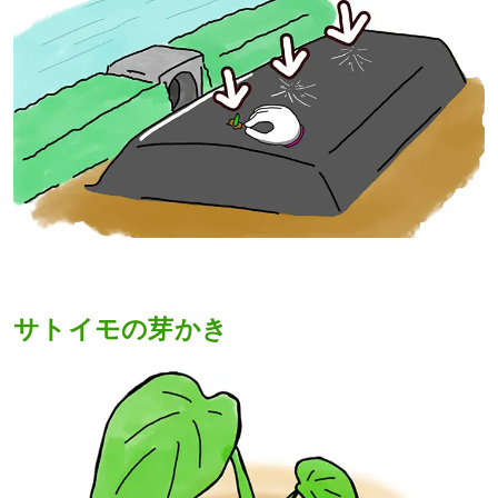
サトイモの芽かき