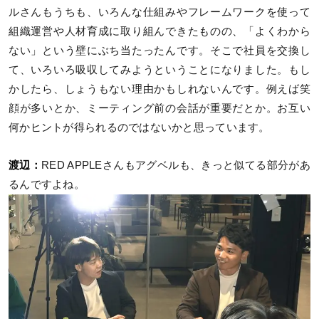
ルさんもうちも、いろんな仕組みやフレームワークを使って
組織運営や人材育成に取り組んできたものの、「よくわから
ない」という壁にぶち当たったんです。そこで社員を交換し
て、いろいろ吸収してみようということになりました。もし
かしたら、しょうもない理由かもしれないんです。例えば笑
顔が多いとか、ミーティング前の会話が重要だとか。お互い
何かヒントが得られるのではないかと思っています。
渡辺：
RED APPLEさんもアグベルも、きっと似てる部分があ
るんですよね。