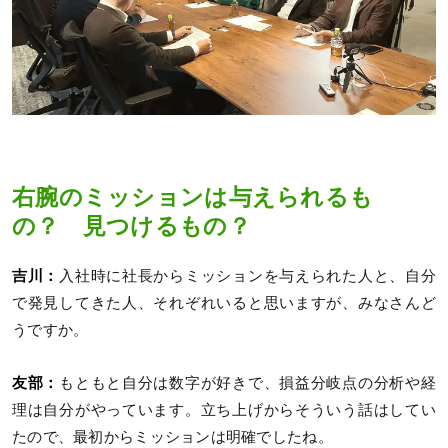
右腕のミッションは与えられるも
の？ 見つけるもの？
吉川：
入社時に社長からミッションを与えられた人と、自分
で発見してきた人、それぞれいると思いますが、みなさんど
うですか。
友部：
もともと自分は数字が好きで、損益分岐点の分析や経
理は自分がやっています。立ち上げからそういう話はしてい
たので、最初からミッションは明確でしたね。