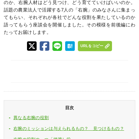
のか、右腕人材はどう見つけ、どう育てていけばいいのか。
話題の農業法人で活躍する7人の「右腕」のみなさんに集まっ
てもらい、それぞれが各社でどんな役割を果たしているのか
語ってもらう座談会を開催しました。その模様を前後編にわ
たってお届けします。
URLをコピー
目次
異なる右腕の役割
右腕のミッションは与えられるもの？ 見つけるもの？