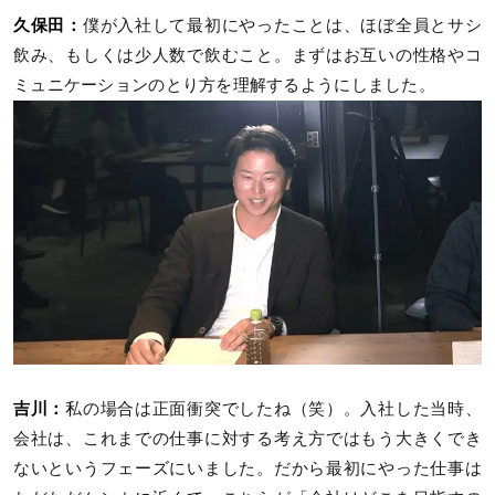
久保田：
僕が入社して最初にやったことは、ほぼ全員とサシ
飲み、もしくは少人数で飲むこと。まずはお互いの性格やコ
ミュニケーションのとり方を理解するようにしました。
吉川：
私の場合は正面衝突でしたね（笑）。入社した当時、
会社は、これまでの仕事に対する考え方ではもう大きくでき
ないというフェーズにいました。だから最初にやった仕事は