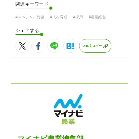
関連キーワード
#スペシャル対談
#人材育成
#採用
#農業経営
シェアする
URLをコピー
マイナビ農業編集部