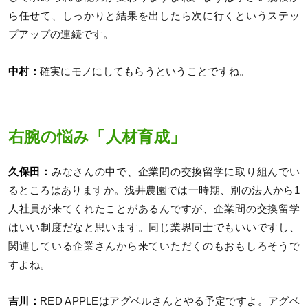
ら任せて、しっかりと結果を出したら次に行くというステッ
プアップの連続です。
中村：
確実にモノにしてもらうということですね。
右腕の悩み「人材育成」
久保田：
みなさんの中で、企業間の交換留学に取り組んでい
るところはありますか。浅井農園では一時期、別の法人から1
人社員が来てくれたことがあるんですが、企業間の交換留学
はいい制度だなと思います。同じ業界同士でもいいですし、
関連している企業さんから来ていただくのもおもしろそうで
すよね。
吉川：
RED APPLEはアグベルさんとやる予定ですよ。アグベ