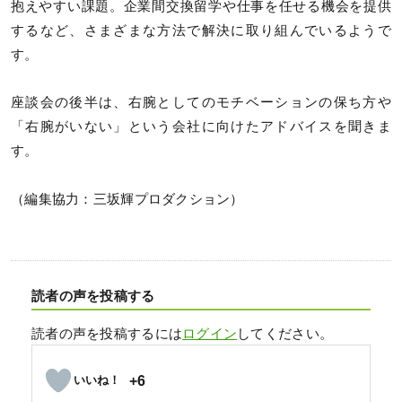
抱えやすい課題。企業間交換留学や仕事を任せる機会を提供
するなど、さまざまな方法で解決に取り組んでいるようで
す。
座談会の後半は、右腕としてのモチベーションの保ち方や
「右腕がいない」という会社に向けたアドバイスを聞きま
す。
（編集協力：三坂輝プロダクション）
読者の声を投稿する
読者の声を投稿するには
ログイン
してください。
+6