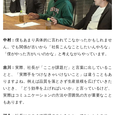
中村：
僕もあまり具体的に言われてこなかったかもしれませ
ん。でも関係が古いから「社長こんなことしたいんやろな」
「僕がやった方がいいのかな」と考えながらやっています。
吉川：
実際、社長が「ここが課題だ」と言葉に出しているこ
とと、「実際手をつけなきゃいけないこと」は違うこともあ
りますよね。例えば品質を落とさず生産規模を広げていきた
いとき、「どう効率を上げればいいか」と言っているけど、
実際はコミュニケーションの方法や雰囲気の方が重要なこと
もあります。