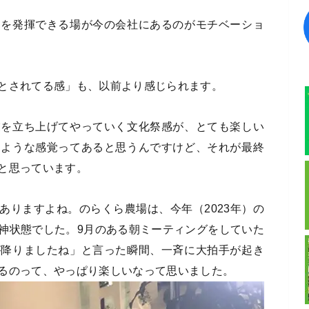
とを発揮できる場が今の会社にあるのがモチベーショ
とされてる感」も、以前より感じられます。
業を立ち上げてやっていく文化祭感が、とても楽しい
るような感覚ってあると思うんですけど、それが最終
と思っています。
ありますよね。のらくら農場は、今年（2023年）の
神状態でした。9月のある朝ミーティングをしていた
が降りましたね」と言った瞬間、一斉に大拍手が起き
るのって、やっぱり楽しいなって思いました。