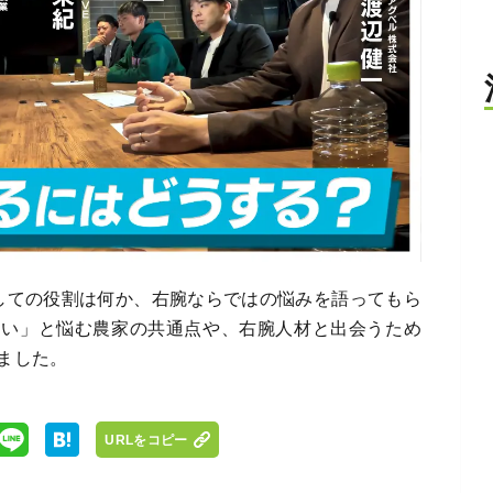
しての役割は何か、右腕ならではの悩みを語ってもら
ない」と悩む農家の共通点や、右腕人材と出会うため
ました。
URLをコピー