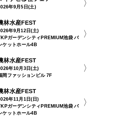
2026年9月5日(土)
農林水産FEST
2026年9月12日(土)
TKPガーデンシティPREMIUM池袋 バ
ンケットホール4B
農林水産FEST
2026年10月3日(土)
福岡ファッションビル 7F
農林水産FEST
2026年11月1日(日)
TKPガーデンシティPREMIUM池袋 バ
ンケットホール4B