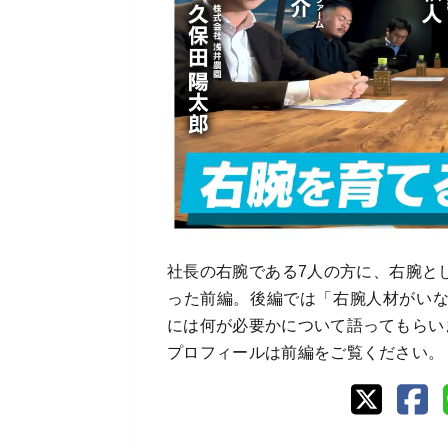
社長の右腕である7人の方に、右腕と
った前編。後編では「右腕人材がい
には何が必要かについて語ってもらい
プロフィールは前編をご覧ください。