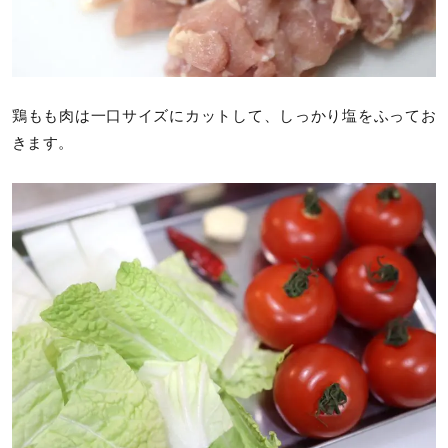
鶏もも肉は一口サイズにカットして、しっかり塩をふってお
きます。