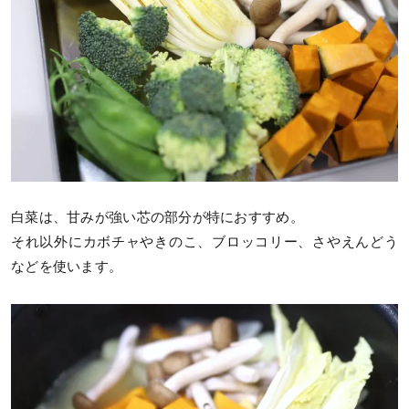
白菜は、甘みが強い芯の部分が特におすすめ。
それ以外にカボチャやきのこ、ブロッコリー、さやえんどう
などを使います。