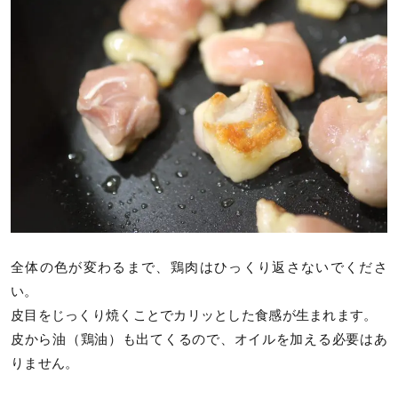
全体の色が変わるまで、鶏肉はひっくり返さないでくださ
い。
皮目をじっくり焼くことでカリッとした食感が生まれます。
皮から油（鶏油）も出てくるので、オイルを加える必要はあ
りません。