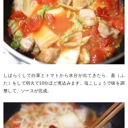
しばらくして白菜とトマトから水分が出てきたら、蓋（ふ
た）をして弱火で10分ほど煮込みます。塩こしょうで味を調
整して、ソースが完成。