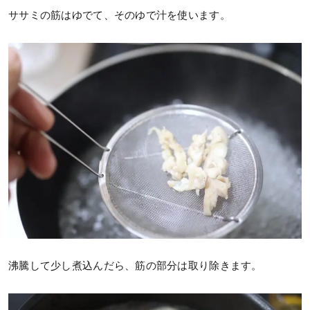
ササミの筋はゆでて、そのゆで汁を使います。
沸騰して少し煮込んだら、筋の部分は取り除きます。