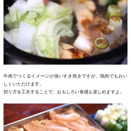
牛肉でつくるイメージが強いすき焼きですが、鶏肉でもおい
しくいただけます。
切り方を工夫することで、おもしろい食感も楽しめますよ。