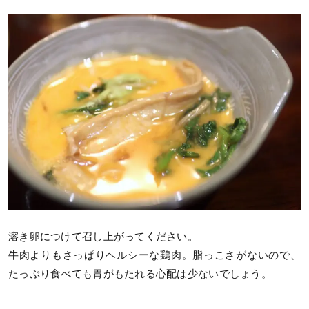
溶き卵につけて召し上がってください。
牛肉よりもさっぱりヘルシーな鶏肉。脂っこさがないので、
たっぷり食べても胃がもたれる心配は少ないでしょう。