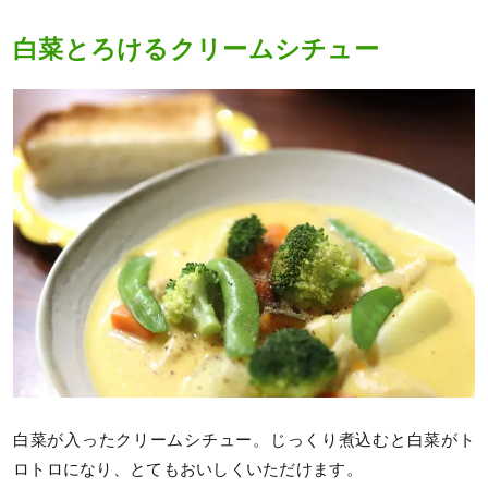
白菜とろけるクリームシチュー
白菜が入ったクリームシチュー。じっくり煮込むと白菜がト
ロトロになり、とてもおいしくいただけます。