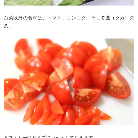
白菜以外の食材は、トマト、ニンニク、そして鷹（タカ）の
爪。
トマトも一口サイズにカットしておきます。