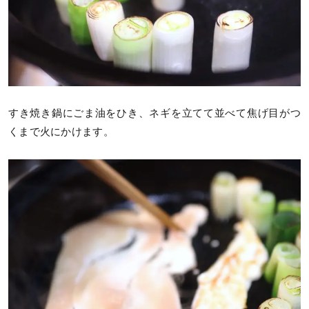
すき焼き鍋にごま油をひき、ネギを立てて並べて焦げ目がつ
くまで火にかけます。