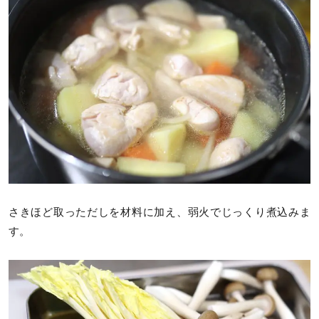
さきほど取っただしを材料に加え、弱火でじっくり煮込みま
す。