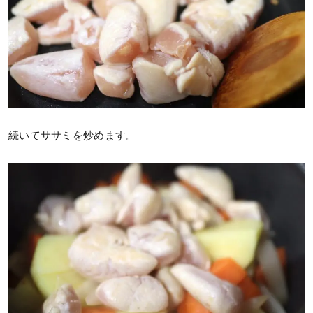
続いてササミを炒めます。