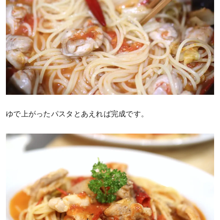
ゆで上がったパスタとあえれば完成です。