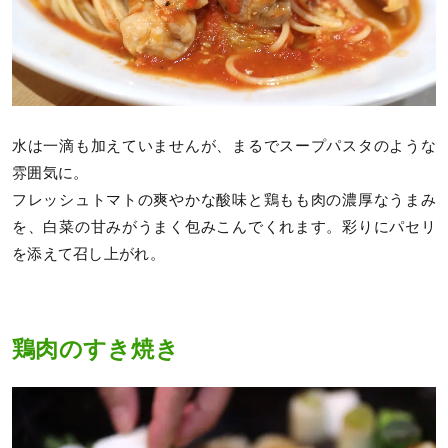
水は一滴も加えていませんが、まるでスープパスタのような
雰囲気に。
フレッシュトマトの爽やかな酸味と鶏もも肉の濃厚なうまみ
を、白菜の甘みがうまく包みこんでくれます。彩りにパセリ
を添えて召し上がれ。
鶏肉のすき焼き