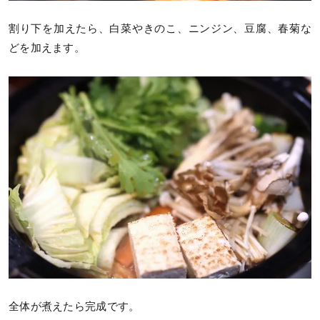
割り下を加えたら、白菜やきのこ、ニンジン、豆腐、春菊な
どを加えます。
全体が煮えたら完成です。