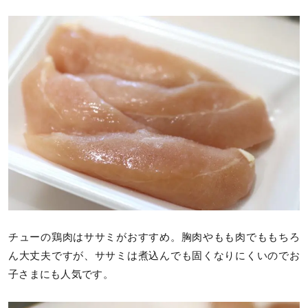
チューの鶏肉はササミがおすすめ。胸肉やもも肉でももちろ
ん大丈夫ですが、ササミは煮込んでも固くなりにくいのでお
子さまにも人気です。