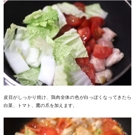
皮目がしっかり焼け、鶏肉全体の色が白っぽくなってきたら
白菜、トマト、鷹の爪を加えます。