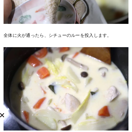
全体に火が通ったら、シチューのルーを投入します。