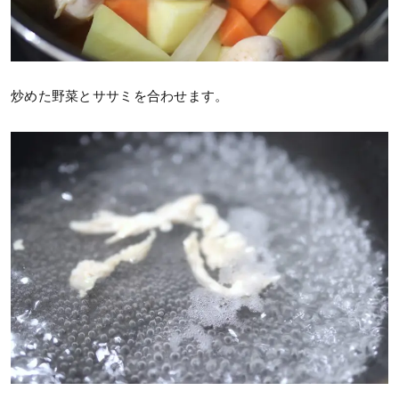
炒めた野菜とササミを合わせます。