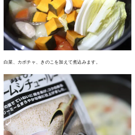
白菜、カボチャ、きのこを加えて煮込みます。