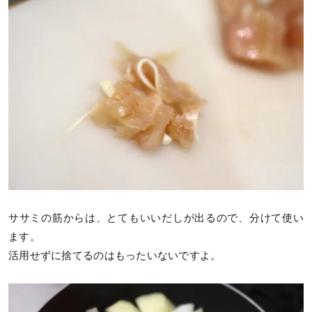
ササミの筋からは、とてもいいだしが出るので、分けて使い
ます。
活用せずに捨てるのはもったいないですよ。