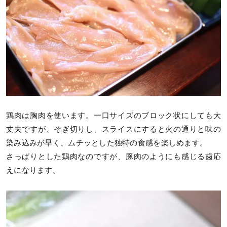
鶏肉は胸肉を使います。一口サイズのブロック状にしても大
丈夫ですが、そぎ切りし、スライスにすると火の通りと味の
染み込みが早く、ムチッとした独特の食感を楽しめます。
さっぱりとした鶏肉なのですが、豚肉のようにも感じる歯応
えになります。