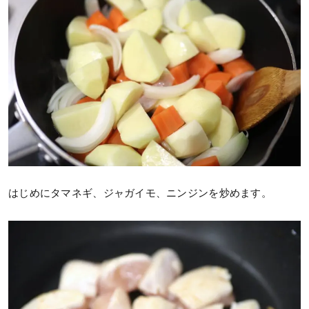
はじめにタマネギ、ジャガイモ、ニンジンを炒めます。