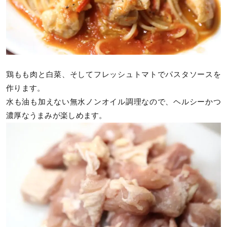
鶏もも肉と白菜、そしてフレッシュトマトでパスタソースを
作ります。
水も油も加えない無水ノンオイル調理なので、ヘルシーかつ
濃厚なうまみが楽しめます。