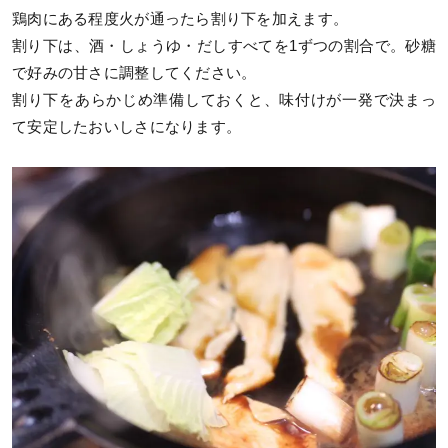
鶏肉にある程度火が通ったら割り下を加えます。
割り下は、酒・しょうゆ・だしすべてを1ずつの割合で。砂糖
で好みの甘さに調整してください。
割り下をあらかじめ準備しておくと、味付けが一発で決まっ
て安定したおいしさになります。