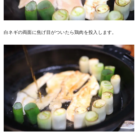
白ネギの両面に焦げ目がついたら鶏肉を投入します。