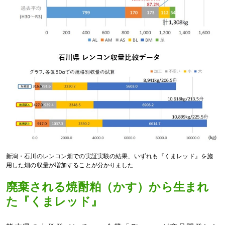
新潟・石川のレンコン畑での実証実験の結果、いずれも『くまレッド』を施
用した畑の収量が増加することが分かりました
廃棄される焼酎粕（かす）から生まれ
た『くまレッド』