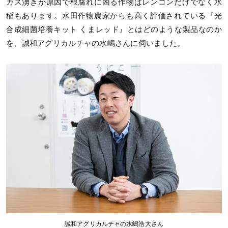
ガス湧きが原因で根腐れに困る作物はレンコンだけでなく水
稲もあります。水田作物農家からも高く評価されている『光
合成細菌培養キット くまレッド』とはどのような製品なのか
を、誠和アグリカルチャの水嶋さんに伺いました。
誠和アグリカルチャの水嶋浩大さん