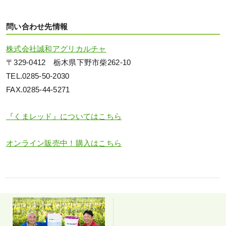
問い合わせ先情報
株式会社誠和アグリカルチャ
〒329-0412 栃木県下野市柴262-10
TEL.0285-50-2030
FAX.0285-44-5271
『くまレッド』についてはこちら
オンライン販売中！購入はこちら