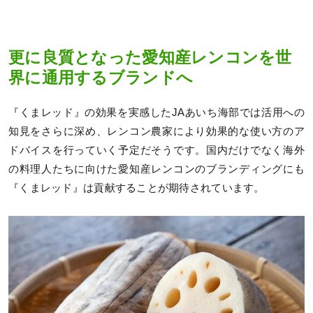
更に良質となった愛知産レンコンを世
界に通用するブランドへ
『くまレッド』の効果を実感したJAあいち海部では活用への
知見をさらに深め、レンコン農家により効果的な使い方のア
ドバイスを行っていく予定だそうです。国内だけでなく海外
の料理人たちに向けた愛知産レンコンのブランディングにも
『くまレッド』は貢献することが期待されています。