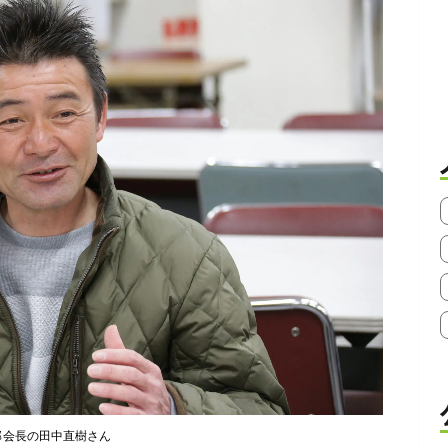
部会長の田中直樹さん