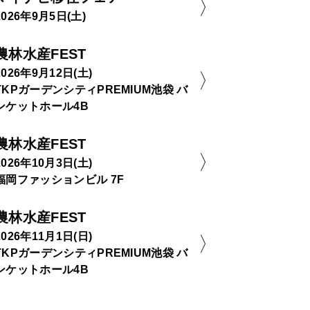
2026年9月5日(土)
農林水産FEST
2026年9月12日(土)
TKPガーデンシティPREMIUM池袋 バ
ンケットホール4B
農林水産FEST
2026年10月3日(土)
福岡ファッションビル 7F
農林水産FEST
2026年11月1日(日)
TKPガーデンシティPREMIUM池袋 バ
ンケットホール4B