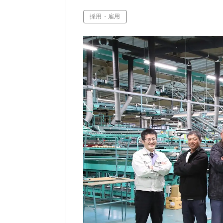
採用・雇用