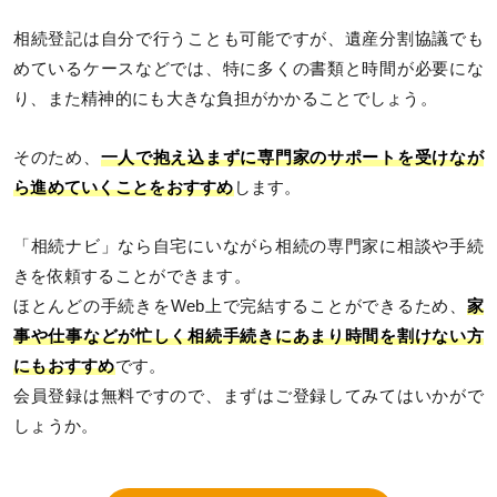
相続登記は自分で行うことも可能ですが、遺産分割協議でも
めているケースなどでは、特に多くの書類と時間が必要にな
り、また精神的にも大きな負担がかかることでしょう。
そのため、
一人で抱え込まずに専門家のサポートを受けなが
ら進めていくことをおすすめ
します。
「相続ナビ」なら自宅にいながら相続の専門家に相談や手続
きを依頼することができます。
ほとんどの手続きをWeb上で完結することができるため、
家
事や仕事などが忙しく相続手続きにあまり時間を割けない方
にもおすすめ
です。
会員登録は無料ですので、まずはご登録してみてはいかがで
しょうか。