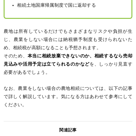
相続土地国庫帰属制度で国に返却する
農地は所有しているだけでもさまざまなリスクや負担が生
じ、農業をしない場合には納税猶予制度も受けられないた
め、相続税が高額になることも予想されます。
そのため、
本当に相続放棄できないのか、相続するなら売却
見込みや活用予定は立てられるのかなど
を、しっかり見直す
必要があるでしょう。
なお、農業をしない場合の農地相続については、以下の記事
で詳しく解説しています。気になる方はあわせて参考にして
ください。
関連記事