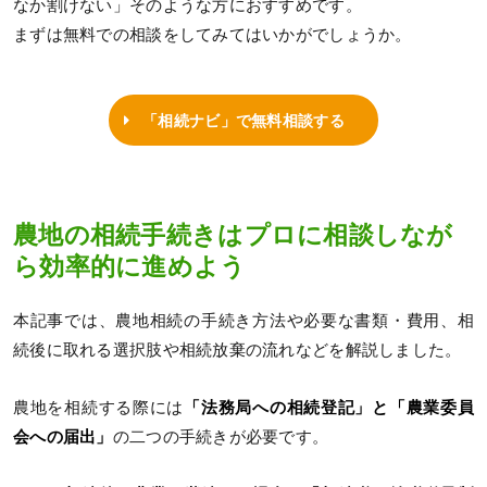
なか割けない」そのような方におすすめです。
まずは無料での相談をしてみてはいかがでしょうか。
「相続ナビ」で無料相談する
農地の相続手続きはプロに相談しなが
ら効率的に進めよう
本記事では、農地相続の手続き方法や必要な書類・費用、相
続後に取れる選択肢や相続放棄の流れなどを解説しました。
農地を相続する際には
「法務局への相続登記」と「農業委員
会への届出」
の二つの手続きが必要です。