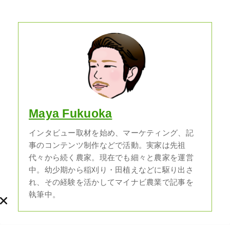
Maya Fukuoka
インタビュー取材を始め、マーケティング、記
事のコンテンツ制作などで活動。実家は先祖
代々から続く農家。現在でも細々と農家を運営
中。幼少期から稲刈り・田植えなどに駆り出さ
れ、その経験を活かしてマイナビ農業で記事を
執筆中。