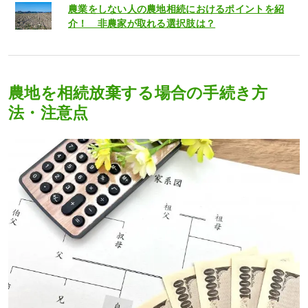
農業をしない人の農地相続におけるポイントを紹
介！ 非農家が取れる選択肢は？
農地を相続放棄する場合の手続き方
法・注意点