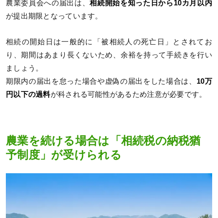
農業委員会への届出は、
相続開始を知った日から10カ月以内
が提出期限となっています。
相続の開始日は一般的に「被相続人の死亡日」とされてお
り、期間はあまり長くないため、余裕を持って手続きを行い
ましょう。
期限内の届出を怠った場合や虚偽の届出をした場合は、
10万
円以下の過料
が科される可能性があるため注意が必要です。
農業を続ける場合は「相続税の納税猶
予制度」が受けられる