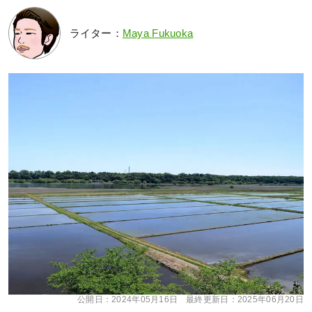
ライター：
Maya Fukuoka
公開日：
2024年05月16日
最終更新日：
2025年06月20日