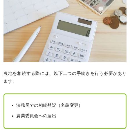
農地を相続する際には、以下二つの手続きを行う必要があり
ます。
法務局での相続登記（名義変更）
農業委員会への届出