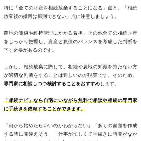
特に「全ての財産を相続放棄することになる」点と、「相続
放棄後の撤回は原則できない」点に注意しましょう。
農地の価値や維持管理にかかる負担、その他全ての相続財産
をしっかり把握し、資産と負債のバランスを考慮した判断を
下す必要があるのです。
しかし、相続放棄に際して、相続や農地の知識を持たない方
が適切な判断をすることは難しいのが現実です。そのため、
専門家に相談しつつ検討することをおすすめ
します。
「相続ナビ」なら自宅にいながら無料で相談や相続の専門家
に手続きを依頼することができます。
「何から始めたらいいのかわからない」「多くの書類を作成
する時に間違えそう」「仕事が忙しくて手続きに時間がなか