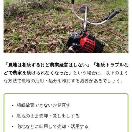
「農地は相続するけど農業経営はしない」「相続トラブルな
どで農家を続けられなくなった」
という場合は、以下のよう
な方法で農地の活用・処分を検討する必要があるでしょう。
相続放棄できないか見直す
農地のまま売却・貸し出しする
宅地などに転用して売却・活用する