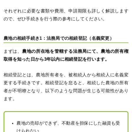
それぞれに必要な書類や費用、申請期限も詳しく解説します
ので、ぜひ手続きを行う際の参考にしてください。
農地の相続手続き1：法務局での相続登記（名義変更）
まずは、
農地の所在地を管轄する法務局にて、農地の所有権
取得を知った日から3年以内に相続登記を行います。
相続登記とは、農地所有者を、被相続人から相続人に名義変
更する手続きです。相続登記を怠ると、相続した農地の所有
者が不明瞭となり、以下のような問題が生じる可能性があり
ます。
農地の売却ができず、不動産を担保にした融資も受
けられない