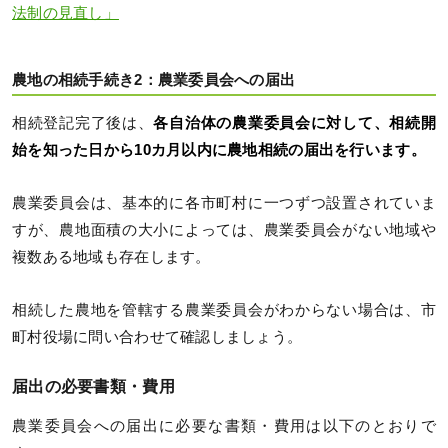
法制の見直し」
農地の相続手続き2：農業委員会への届出
相続登記完了後は、
各自治体の農業委員会に対して、相続開
始を知った日から10カ月以内に農地相続の届出を行います。
農業委員会は、基本的に各市町村に一つずつ設置されていま
すが、農地面積の大小によっては、農業委員会がない地域や
複数ある地域も存在します。
相続した農地を管轄する農業委員会がわからない場合は、市
町村役場に問い合わせて確認しましょう。
届出の必要書類・費用
農業委員会への届出に必要な書類・費用は以下のとおりで