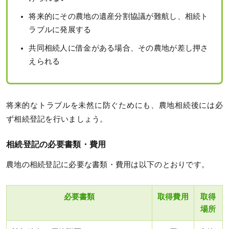
将来的にその農地の遺産分割協議が難航し、相続ト
ラブルに発展する
共同相続人に借金がある場合、その農地が差し押さ
えられる
将来的なトラブルを未然に防ぐためにも、農地相続後には必
ず相続登記を行いましょう。
相続登記の必要書類・費用
農地の相続登記に必要な書類・費用は以下のとおりです。
必要書類
取得費用
取得
場所