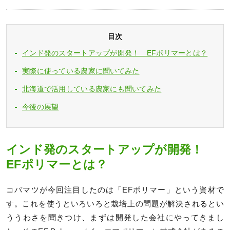
目次
インド発のスタートアップが開発！ EFポリマーとは？
実際に使っている農家に聞いてみた
北海道で活用している農家にも聞いてみた
今後の展望
インド発のスタートアップが開発！
EFポリマーとは？
コバマツが今回注目したのは「EFポリマー」という資材で
す。これを使うといろいろと栽培上の問題が解決されるとい
ううわさを聞きつけ、まずは開発した会社にやってきまし