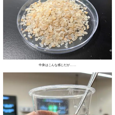
中身はこんな感じだが……