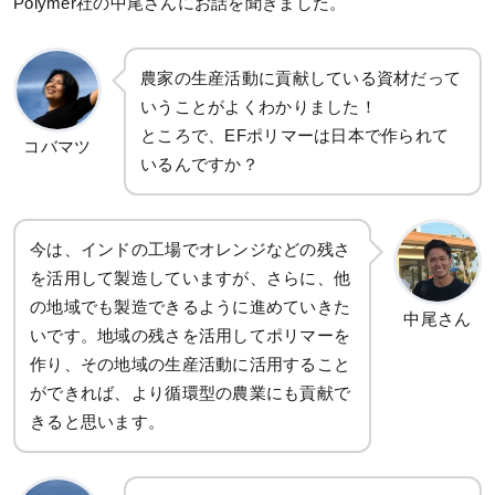
Polymer社の中尾さんにお話を聞きました。
農家の生産活動に貢献している資材だって
いうことがよくわかりました！
ところで、EFポリマーは日本で作られて
コバマツ
いるんですか？
今は、インドの工場でオレンジなどの残さ
を活用して製造していますが、さらに、他
の地域でも製造できるように進めていきた
中尾さん
いです。地域の残さを活用してポリマーを
作り、その地域の生産活動に活用すること
ができれば、より循環型の農業にも貢献で
きると思います。