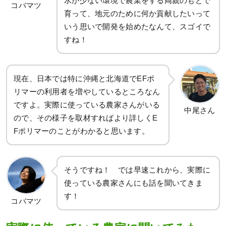
水が少ない環境で農業をする両親のもとで
コバマツ
育って、地元のために何か貢献したいって
いう思いで開発を始めたなんて、スゴイで
すね！
現在、日本では特に沖縄と北海道でEFポ
リマーの利用者を増やしているところなん
ですよ。実際に使っている農家さんがいる
中尾さん
ので、その様子を取材すればより詳しくE
Fポリマーのことがわかると思います。
そうですね！ では早速これから、実際に
使っている農家さんにも話を聞いてきま
す！
コバマツ