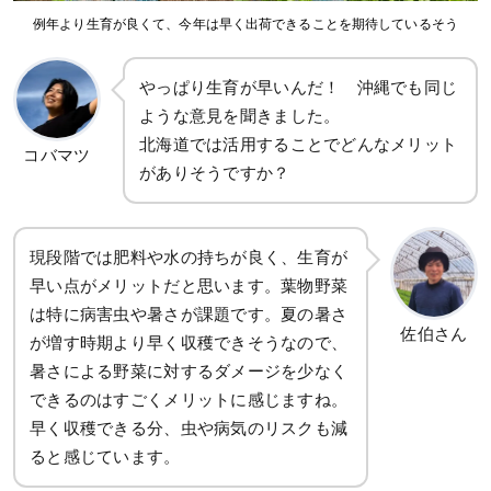
例年より生育が良くて、今年は早く出荷できることを期待しているそう
やっぱり生育が早いんだ！ 沖縄でも同じ
ような意見を聞きました。
北海道では活用することでどんなメリット
コバマツ
がありそうですか？
現段階では肥料や水の持ちが良く、生育が
早い点がメリットだと思います。葉物野菜
は特に病害虫や暑さが課題です。夏の暑さ
佐伯さん
が増す時期より早く収穫できそうなので、
暑さによる野菜に対するダメージを少なく
できるのはすごくメリットに感じますね。
早く収穫できる分、虫や病気のリスクも減
ると感じています。