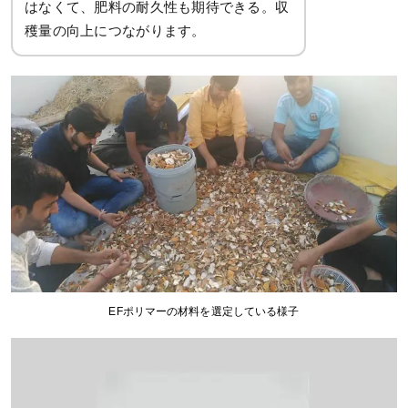
はなくて、肥料の耐久性も期待できる。収
穫量の向上につながります。
EFポリマーの材料を選定している様子