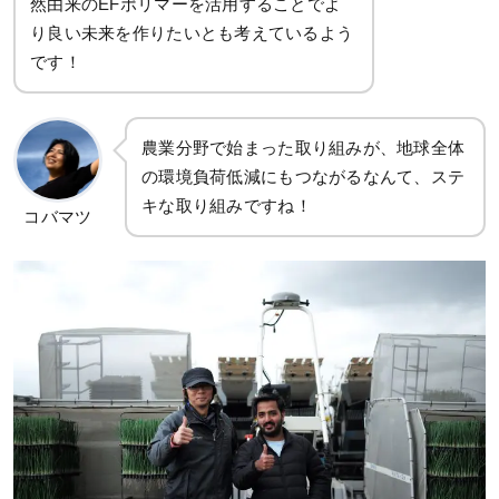
然由来のEFポリマーを活用することでよ
り良い未来を作りたいとも考えているよう
です！
農業分野で始まった取り組みが、地球全体
の環境負荷低減にもつながるなんて、ステ
キな取り組みですね！
コバマツ