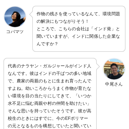
作物の残さを使っているなんて、環境問題
の解決にもつながりそう！
ところで、こちらの会社は「インド発」と
コバマツ
聞いていますが、インドに関係した企業な
んですか？
代表のナラヤン・ガルジャールがインド人
なんです。彼はインドの干ばつの多い地域
で、農家の両親のもとに生まれ育ったんで
中尾さん
すよね。幼いころからうまく作物が育たな
い環境を目の当たりにしてきて、「いつか
水不足に悩む両親や村の仲間を助けたい」
そんな思いを持っていたそうです。彼が高
校生のときにはすでに、今のEFポリマー
の元となるものを構想していたと聞いてい