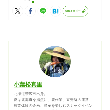
URLをコピー
小葉松真里
北海道帯広市出身。
夏は北海道を拠点に、農作業、直売所の運営、
農業体験の企画、野菜を楽しむスナックイベン