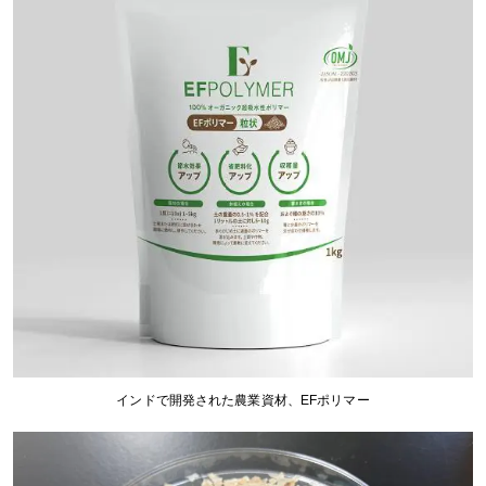
インドで開発された農業資材、EFポリマー