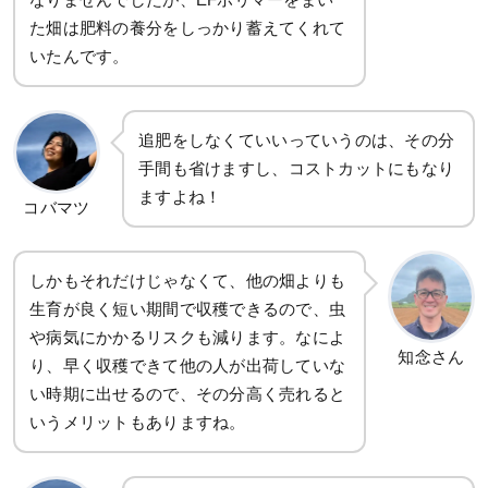
た畑は肥料の養分をしっかり蓄えてくれて
いたんです。
追肥をしなくていいっていうのは、その分
手間も省けますし、コストカットにもなり
ますよね！
コバマツ
しかもそれだけじゃなくて、他の畑よりも
生育が良く短い期間で収穫できるので、虫
や病気にかかるリスクも減ります。なによ
知念さん
り、早く収穫できて他の人が出荷していな
い時期に出せるので、その分高く売れると
いうメリットもありますね。