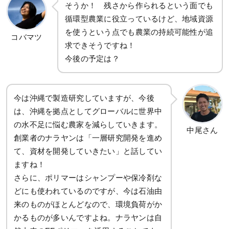
そうか！ 残さから作られるという面でも
循環型農業に役立っているけど、地域資源
を使うという点でも農業の持続可能性が追
コバマツ
求できそうですね！
今後の予定は？
今は沖縄で製造研究していますが、今後
は、沖縄を拠点としてグローバルに世界中
の水不足に悩む農家を減らしていきます。
中尾さん
創業者のナラヤンは「一層研究開発を進め
て、資材を開発していきたい」と話してい
ますね！
さらに、ポリマーはシャンプーや保冷剤な
どにも使われているのですが、今は石油由
来のものがほとんどなので、環境負荷がか
かるものが多いんですよね。ナラヤンは自