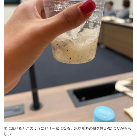
水に混ぜるとこのようにゼリー状になる。水や肥料の耐久性UPにつながるら
しい