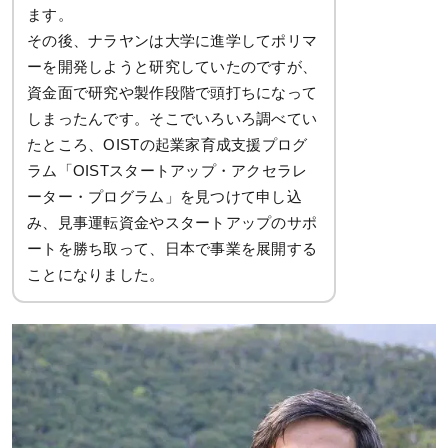
ます。
その後、ナラヤンは大学に進学してポリマ
ーを開発しようと研究していたのですが、
資金面で研究や製作段階で頭打ちになって
しまったんです。そこでいろいろ調べてい
たところ、OISTの起業家育成支援プログ
ラム「OISTスタートアップ・アクセラレ
ーター・プログラム」を見つけて申し込
み、見事運転資金やスタートアップのサポ
ートを勝ち取って、日本で事業を展開する
ことになりました。