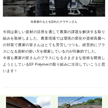
生産者のもとを訪れたナラヤンさん
今回は新しい資材の活用を通じて農業の課題を解決する取り
組みを取材しました。農業現場では環境の変化や資材高騰へ
の対策で農家の皆さんはとても苦労しつつも、経営的にプラ
スになる資材の使い方を模索しているのが印象的でした。
今後も農家の皆さんのプラスになるさまざまな技術を開発し
ようとしているEF Polymerの取り組みに注目していこうと思
います！