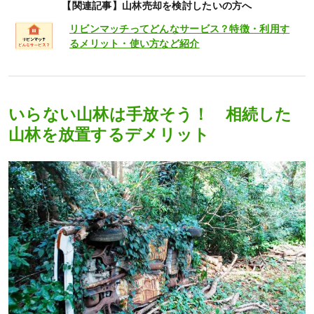
【関連記事】山林売却を検討したいの方へ
リビンマッチってどんなサービス？特徴・利用す
るメリット・使い方など紹介
いらない山林は手放そう！ 相続した
山林を放置するデメリット