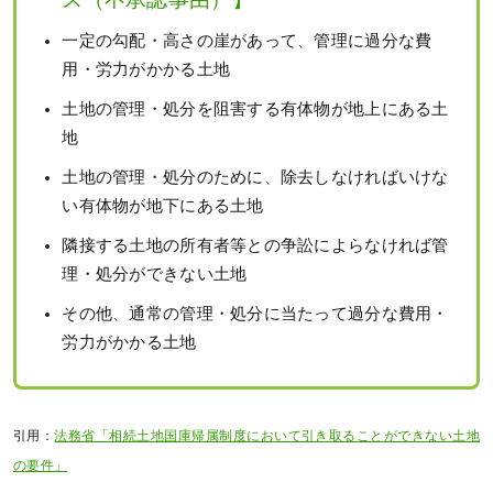
一定の勾配・高さの崖があって、管理に過分な費
用・労力がかかる土地
土地の管理・処分を阻害する有体物が地上にある土
地
土地の管理・処分のために、除去しなければいけな
い有体物が地下にある土地
隣接する土地の所有者等との争訟によらなければ管
理・処分ができない土地
その他、通常の管理・処分に当たって過分な費用・
労力がかかる土地
引用：
法務省「相続土地国庫帰属制度において引き取ることができない土地
の要件」