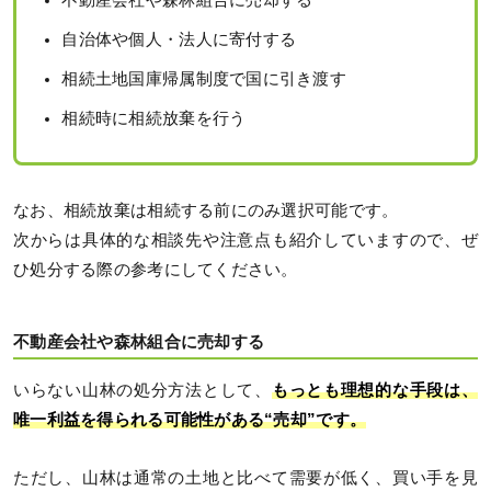
自治体や個人・法人に寄付する
相続土地国庫帰属制度で国に引き渡す
相続時に相続放棄を行う
なお、相続放棄は相続する前にのみ選択可能です。
次からは具体的な相談先や注意点も紹介していますので、ぜ
ひ処分する際の参考にしてください。
不動産会社や森林組合に売却する
いらない山林の処分方法として、
もっとも理想的な手段は、
唯一利益を得られる可能性がある“売却”です。
ただし、山林は通常の土地と比べて需要が低く、買い手を見