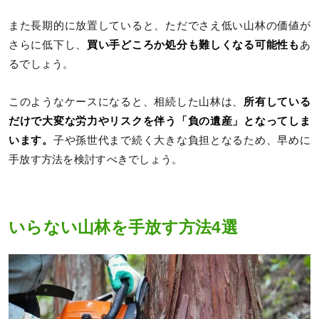
また長期的に放置していると、ただでさえ低い山林の価値が
さらに低下し、
買い手どころか処分も難しくなる可能性も
あ
るでしょう。
このようなケースになると、相続した山林は、
所有している
だけで大変な労力やリスクを伴う「負の遺産」となってしま
います。
子や孫世代まで続く大きな負担となるため、早めに
手放す方法を検討すべきでしょう。
いらない山林を手放す方法4選