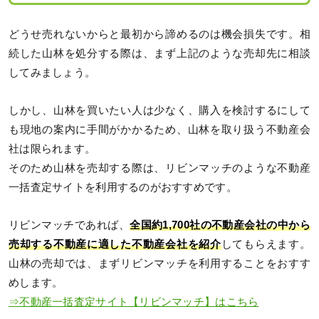
どうせ売れないからと最初から諦めるのは機会損失です。相
続した山林を処分する際は、まず上記のような売却先に相談
してみましょう。
しかし、山林を買いたい人は少なく、購入を検討するにして
も現地の案内に手間がかかるため、山林を取り扱う不動産会
社は限られます。
そのため山林を売却する際は、リビンマッチのような不動産
一括査定サイトを利用するのがおすすめです。
リビンマッチであれば、
全国約1,700社の不動産会社の中から
売却する不動産に適した不動産会社を紹介
してもらえます。
山林の売却では、まずリビンマッチを利用することをおすす
めします。
⇒不動産一括査定サイト【リビンマッチ】はこちら