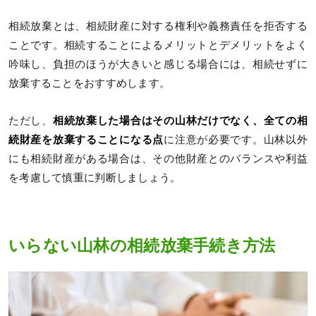
相続放棄とは、相続財産に対する権利や義務責任を拒否する
ことです。相続することによるメリットとデメリットをよく
吟味し、負担のほうが大きいと感じる場合には、相続せずに
放棄することをおすすめします。
ただし、
相続放棄した場合はその山林だけでなく、全ての相
続財産を放棄することになる点
に注意が必要です。山林以外
にも相続財産がある場合は、その他財産とのバランスや利益
を考慮して慎重に判断しましょう。
いらない山林の相続放棄手続き方法