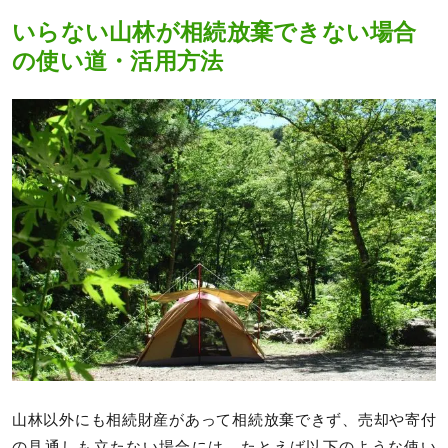
いらない山林が相続放棄できない場合
の使い道・活用方法
山林以外にも相続財産があって相続放棄できず、売却や寄付
の見通しも立たない場合には、たとえば以下のような使い