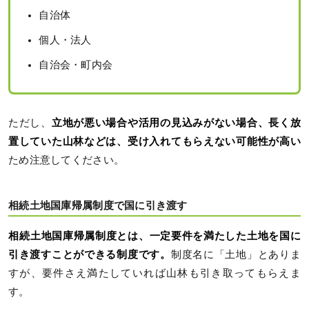
自治体
個人・法人
自治会・町内会
ただし、
立地が悪い場合や活用の見込みがない場合、長く放
置していた山林などは、受け入れてもらえない可能性が高い
ため注意してください。
相続土地国庫帰属制度で国に引き渡す
相​​続土地国庫帰属制度とは、一定要件を満たした土地を国に
引き渡すことができる制度です。
制度名に「土地」とありま
すが、要件さえ満たしていれば山林も引き取ってもらえま
す。