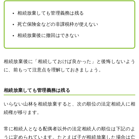
相続放棄しても管理義務は残る
死亡保険金などの非課税枠が使えない
相続放棄後に撤回はできない
相続放棄後に「相続しておけば良かった」と後悔しないよう
に、前もって注意点を理解しておきましょう。
相続放棄しても管理義務は残る
いらない山林を相続放棄すると、次の順位の法定相続人に相
続権が移ります。
常に相続人となる配偶者以外の法定相続人の順位は下記のよ
うに定められています。たとえば子が相続放棄した場合は亡