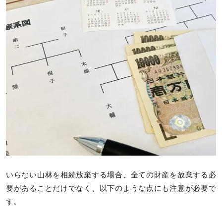
いらない山林を相続放棄する場合、全ての財産を放棄する必
要があることだけでなく、以下のような点にも注意が必要で
す。