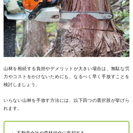
山林を相続する負担やデメリットが大きい場合は、無駄な労
力やコストをかけないためにも、なるべく早く手放すことを
検討しましょう。
いらない山林を手放す方法には、以下四つの選択肢が挙げら
れます。
不動産会社や森林組合に売却する