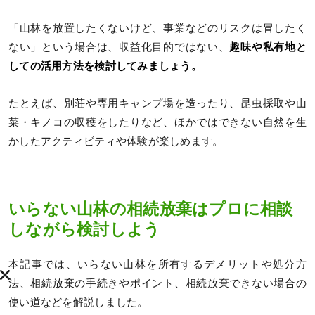
「山林を放置したくないけど、事業などのリスクは冒したく
ない」という場合は、収益化目的ではない、
趣味や私有地と
しての活用方法を検討してみましょう。
たとえば、別荘や専用キャンプ場を造ったり、昆虫採取や山
菜・キノコの収穫をしたりなど、ほかではできない自然を生
かしたアクティビティや体験が楽しめます。
いらない山林の相続放棄はプロに相談
しながら検討しよう
本記事では、いらない山林を所有するデメリットや処分方
法、相続放棄の手続きやポイント、相続放棄できない場合の
使い道などを解説しました。