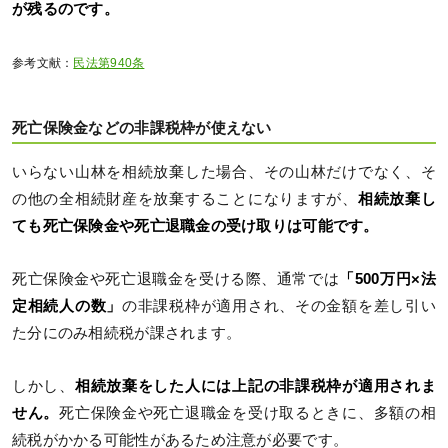
が残るのです。
参考文献：
民法第940条
死亡保険金などの非課税枠が使えない
いらない山林を相続放棄した場合、その山林だけでなく、そ
の他の全相続財産を放棄することになりますが、
相続放棄し
ても死亡保険金や死亡退職金の受け取りは可能です。
死亡保険金や死亡退職金を受ける際、通常では
「500万円×法
定相続人の数」
の非課税枠が適用され、その金額を差し引い
た分にのみ相続税が課されます。
しかし、
相続放棄をした人には上記の非課税枠が適用されま
せん。
死亡保険金や死亡退職金を受け取るときに、多額の相
続税がかかる可能性があるため注意が必要です。