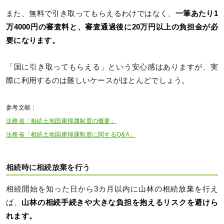
また、無料で引き取ってもらえるわけではなく、
一筆あたり1
万4000円の審査料と、審査通過後に20万円以上の負担金が必
要になります。
「国に引き取ってもらえる」という安心感はありますが、実
際に利用するのは難しいケースがほとんどでしょう。
参考文献：
法務省「相続土地国庫帰属制度の概要」
法務省「相続土地国庫帰属制度に関するQ&A」
相続時に相続放棄を行う
相続開始を知った日から3カ月以内に山林の相続放棄を行え
ば、
山林の相続手続きや大きな負担を抱えるリスクを避けら
れます。