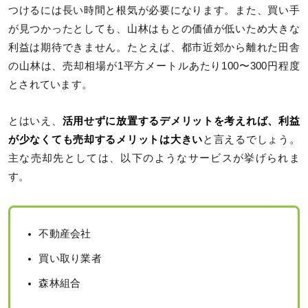
つけるには長い時間と根気が必要になります。また、買い手
が見つかったとしても、山林はもとの価値が低いため大きな
利益は期待できません。たとえば、都市近郊から離れた田舎
の山林は、売却相場が1平方メートルあたり100〜300円程度
とされています。
とはいえ、
活用せずに放置するデメリットを考えれば、利益
が少なくても売却するメリットは大きい
と言えるでしょう。
主な売却先としては、以下のようなサービスが挙げられま
す。
不動産会社
買い取り業者
森林組合