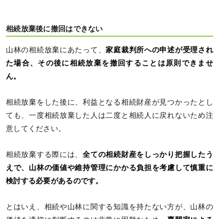
相続放棄後に撤回はできない
山林の相続放棄にあたって、
家庭裁判所への申述が受理され
た場合、その後に相続放棄を撤回することは原則できませ
ん。
相続放棄をした後に、利益となる相続財産が見つかったとし
ても、一度相続放棄した人は二度と相続人に戻れないため注
意してください。
相続放棄する際には、
全ての相続財産をしっかり把握したう
えで、山林の価値や維持管理にかかる負担を考慮して慎重に
検討する必要があるのです。
とはいえ、相続や山林に関する知識を持たない方が、山林の