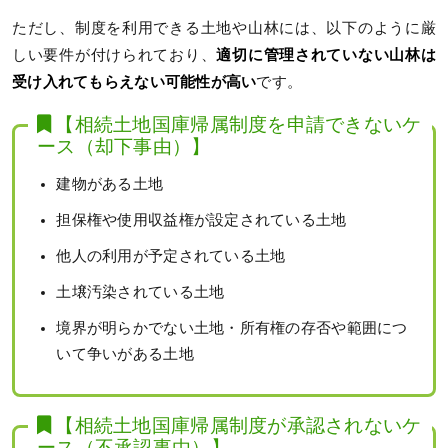
ただし、制度を利用できる土地や山林には、以下のように厳
しい要件が付けられており、
適切に管理されていない山林は
受け入れてもらえない可能性が高い
です。
【相続土地国庫帰属制度を申請できないケ
ース（却下事由）】
建物がある土地
担保権や使用収益権が設定されている土地
他人の利用が予定されている土地
土壌汚染されている土地
境界が明らかでない土地・所有権の存否や範囲につ
いて争いがある土地
【相続土地国庫帰属制度が承認されないケ
ース（不承認事由）】