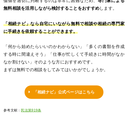
価値を適切に判断するのは非常に困難なため、
専門家による
無料相談を活用しながら検討することをおすすめ
します。
「相続ナビ」なら自宅にいながら無料で相談や相続の専門家
に手続きを依頼することができます。
「何から始めたらいいのかわからない」「多くの書類を作成
する時に間違えそう」「仕事が忙しくて手続きに時間がなか
なか割けない」そのような方におすすめです。
まずは無料での相談をしてみてはいかがでしょうか。
「相続ナビ」公式ページはこちら
参考文献：
民法第919条