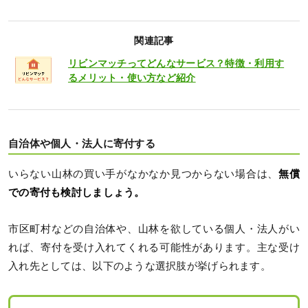
関連記事
リビンマッチってどんなサービス？特徴・利用す
るメリット・使い方など紹介
自治体や個人・法人に寄付する
いらない山林の買い手がなかなか見つからない場合は、
無償
での寄付も検討しましょう。
市区町村などの自治体や、山林を欲している個人・法人がい
れば、寄付を受け入れてくれる可能性があります。主な受け
入れ先としては、以下のような選択肢が挙げられます。