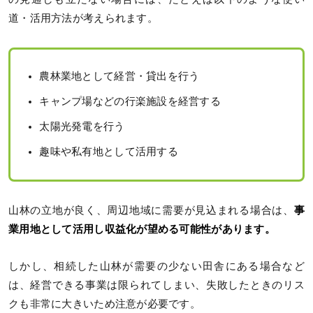
道・活用方法が考えられます。
農林業地として経営・貸出を行う
キャンプ場などの行楽施設を経営する
太陽光発電を行う
趣味や私有地として活用する
山林の立地が良く、周辺地域に需要が見込まれる場合は、
事
業用地として活用し収益化が望める可能性があります。
しかし、相続した山林が需要の少ない田舎にある場合など
は、経営できる事業は限られてしまい、失敗したときのリス
クも非常に大きいため注意が必要です。