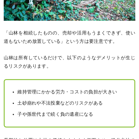
「山林を相続したものの、売却や活用もうまくできず、使い
道もないため放置している」という方は要注意です。
山林は所有しているだけで、以下のようなデメリットが生じ
るリスクがあります。
維持管理にかかる労力・コストの負担が大きい
土砂崩れや不法投棄などのリスクがある
子や孫世代まで続く負の遺産になる