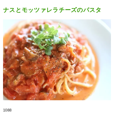
ナスとモッツァレラチーズのパスタ
1088