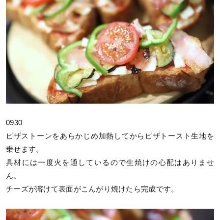
0930
ピザストーンをあらかじめ加熱してからピザトースト生地を
乗せます。
具材には一度火を通しているので生焼けの心配はありませ
ん。
チーズが溶けて表面がこんがり焼けたら完成です。