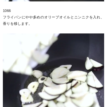
1066
フライパンにやや多めのオリーブオイルとニンニクを入れ、
香りを移します。