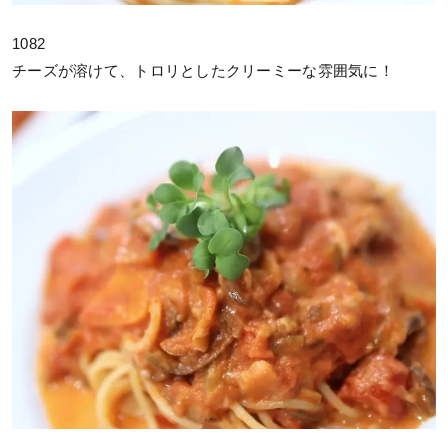
1082
チーズが溶けて、トロリとしたクリーミーな雰囲気に！