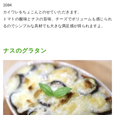
1084
カイワレをちょこんとのせていただきます。
トマトの酸味とナスの旨味、チーズでボリュームも感じられ
るのでシンプルな具材でも大きな満足感が得られますよ。
ナスのグラタン