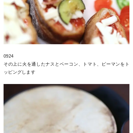
0924
その上に火を通したナスとベーコン、トマト、ピーマンをト
ッピングします