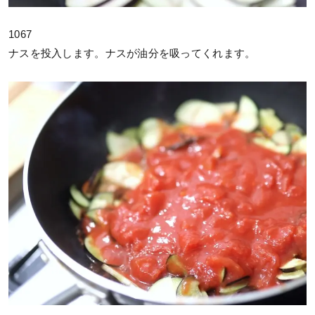
1067
ナスを投入します。ナスが油分を吸ってくれます。