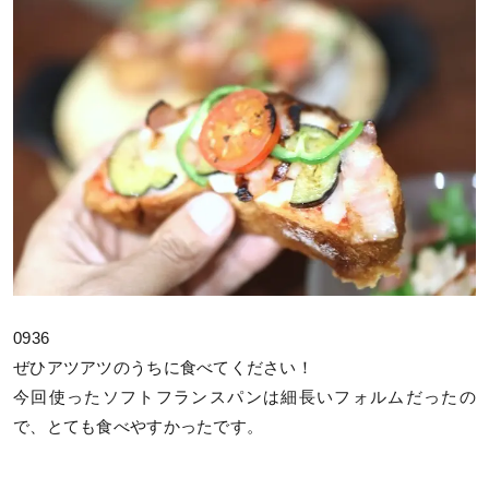
0936
ぜひアツアツのうちに食べてください！
今回使ったソフトフランスパンは細長いフォルムだったの
で、とても食べやすかったです。