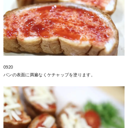
0920
パンの表面に満遍なくケチャップを塗ります。