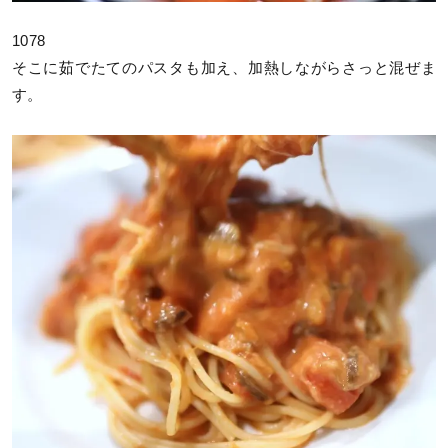
1078
そこに茹でたてのパスタも加え、加熱しながらさっと混ぜま
す。