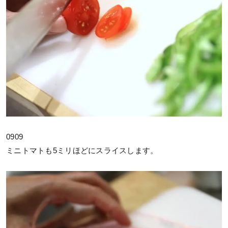
0909
ミニトマトも5ミリほどにスライスします。