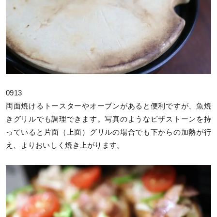
0913
両面焼けるトースターやオーブンがあると便利ですが、魚焼
きグリルでも調理できます。写真のようなピザストーンを持
っていると片面（上面）グリルの場合でも下からの加熱が行
え、よりおいしく焼き上がります。