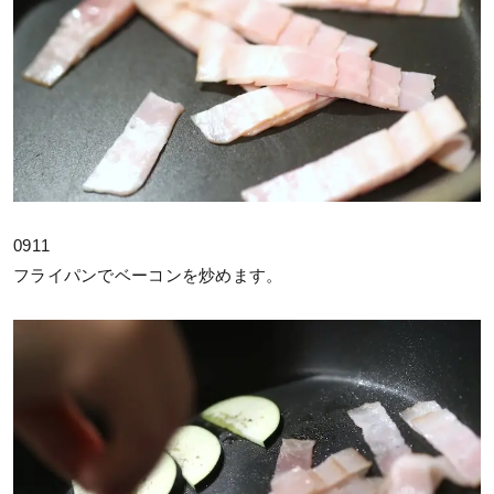
0911
フライパンでベーコンを炒めます。