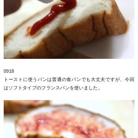
0918
トーストに使うパンは普通の食パンでも大丈夫ですが、今回
はソフトタイプのフランスパンを使いました。