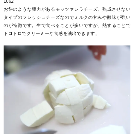
1062
お餅のような弾力があるモッツァレラチーズ。熟成させない
タイプのフレッシュチーズなのでミルクの甘みや酸味が強い
のが特徴です。生で食べることが多いですが、熱することで
トロトロでクリーミーな食感を演出できます。