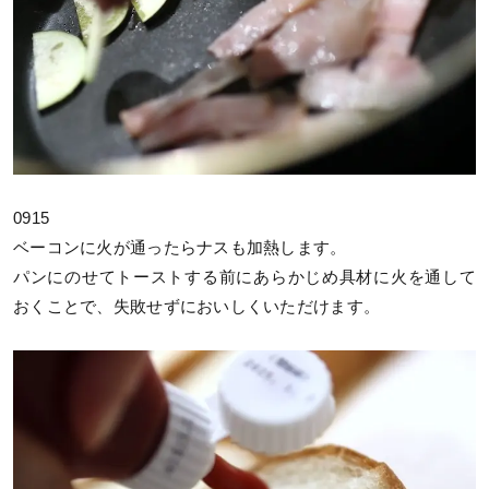
0915
ベーコンに火が通ったらナスも加熱します。
パンにのせてトーストする前にあらかじめ具材に火を通して
おくことで、失敗せずにおいしくいただけます。