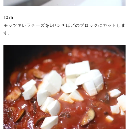
1075
モッツァレラチーズを1センチほどのブロックにカットしま
す。