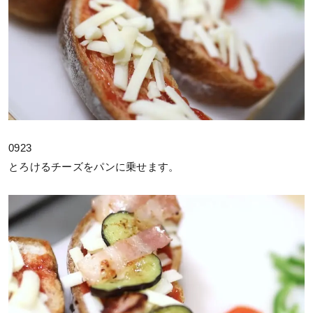
0923
とろけるチーズをパンに乗せます。