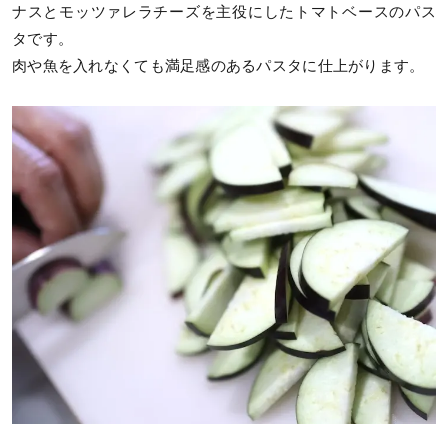
ナスとモッツァレラチーズを主役にしたトマトベースのパス
タです。
肉や魚を入れなくても満足感のあるパスタに仕上がります。