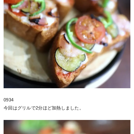
0934
今回はグリルで2分ほど加熱しました。