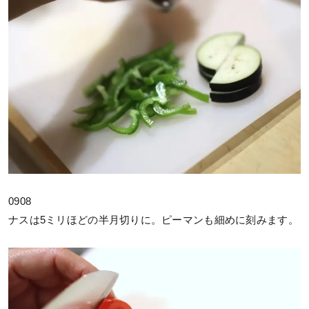
0908
ナスは5ミリほどの半月切りに。ピーマンも細めに刻みます。