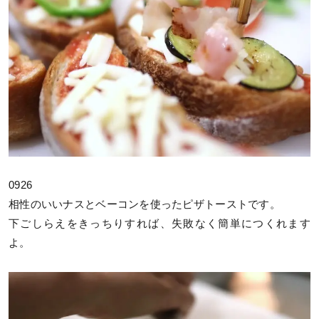
0926
相性のいいナスとベーコンを使ったピザトーストです。
下ごしらえをきっちりすれば、失敗なく簡単につくれます
よ。