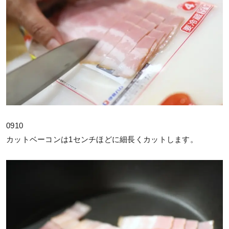
0910
カットベーコンは1センチほどに細長くカットします。