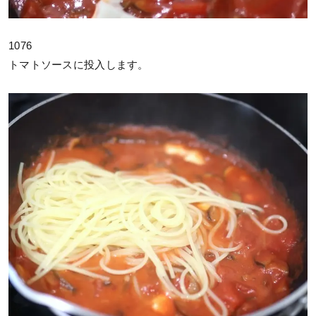
1076
トマトソースに投入します。