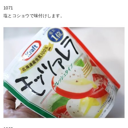
1071
塩とコショウで味付けします。