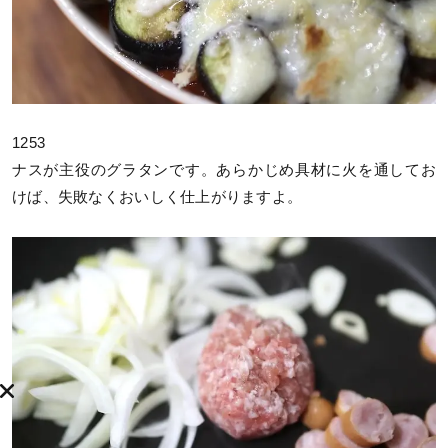
1253
ナスが主役のグラタンです。あらかじめ具材に火を通してお
けば、失敗なくおいしく仕上がりますよ。