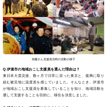
加藤さん支援員当時の活動の様子
Q.伊達市の地域おこし支援員を選んだ理由は？
東日本大震災後、数ヶ月で日常に戻った東京と、復興に取り
組む被災地に温度差を感じていました。そんなとき、伊達市
が地域おこし支援員を募集していることを知り、地域活動を
通して支援することを目的に、移住を決意しました。