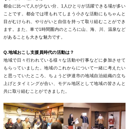
都会に比べて人が少ない分、1人ひとりが活躍できる場が多い
ことです。都会では埋もれてしまう小さな活動にもちゃんと
目がむけられ、やりがいと自信を持って取り組むことができ
ます。また、車で1時間圏内のところに山、海、川、温泉など
があることも大きな魅力です。
Q.地域おこし支援員時代の活動は？
地域で日々行われている様々な活動や行事などに参加させて
もらっていました。地域のこれからについて一緒に考えたい
と思っていたところ、ちょうど伊達市の地域自治組織の立ち
上げとタイミングが合い、モデル地区として地域の皆さんと
共に取り組むことができました。