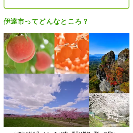
伊達市ってどんなところ？