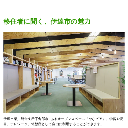
移住者に聞く、伊達市の魅力
伊達市梁川総合支所庁舎2階にあるオープンスペース「やなピア」。学習や読
書、テレワーク、休憩所として自由に利用することができます。