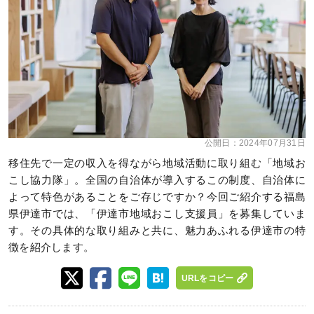
公開日：
2024年07月31日
移住先で一定の収入を得ながら地域活動に取り組む「地域お
こし協力隊」。全国の自治体が導入するこの制度、自治体に
よって特色があることをご存じですか？今回ご紹介する福島
県伊達市では、「伊達市地域おこし支援員」を募集していま
す。その具体的な取り組みと共に、魅力あふれる伊達市の特
徴を紹介します。
URLをコピー