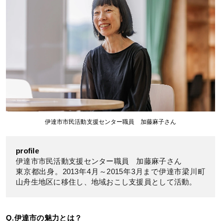
伊達市市民活動支援センター職員 加藤麻子さん
profile
伊達市市民活動支援センター職員 加藤麻子さん
東京都出身。2013年4月～2015年3月まで伊達市梁川町
山舟生地区に移住し、地域おこし支援員として活動。
Q.伊達市の魅力とは？