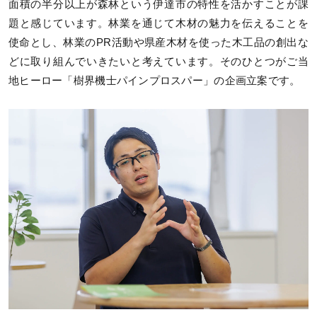
面積の半分以上が森林という伊達市の特性を活かすことが課
題と感じています。林業を通じて木材の魅力を伝えることを
使命とし、林業のPR活動や県産木材を使った木工品の創出な
どに取り組んでいきたいと考えています。そのひとつがご当
地ヒーロー「樹界機士パインプロスパー」の企画立案です。