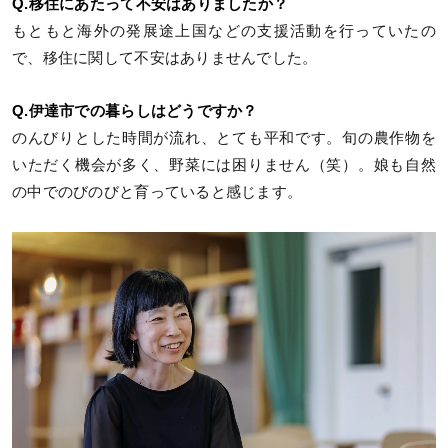
Q.移住にあたって不安はありましたか？
もともと海外の発展途上国などの支援活動を行っていたの
で、移住に関して不安はありませんでした。
Q.伊達市での暮らしはどうですか？
のんびりとした時間が流れ、とても平和です。旬の農作物を
いただく機会が多く、野菜には困りません（笑）。娘も自然
の中でのびのびと育っていると感じます。