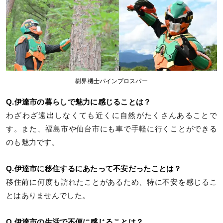
樹界機士パインプロスパー
Q.伊達市の暮らしで魅力に感じることは？
わざわざ遠出しなくても近くに自然がたくさんあることで
す。また、福島市や仙台市にも車で手軽に行くことができる
のも魅力です。
Q.伊達市に移住するにあたって不安だったことは？
移住前に何度も訪れたことがあるため、特に不安を感じるこ
とはありませんでした。
Q.伊達市の生活で不便に感じることは？