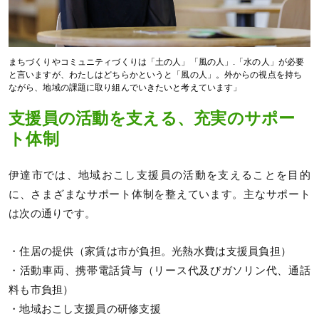
まちづくりやコミュニティづくりは「土の人」「風の人」.「水の人」が必要
と言いますが、わたしはどちらかというと「風の人」。外からの視点を持ち
ながら、地域の課題に取り組んでいきたいと考えています」
支援員の活動を支える、充実のサポー
ト体制
伊達市では、地域おこし支援員の活動を支えることを目的
に、さまざまなサポート体制を整えています。主なサポート
は次の通りです。
・住居の提供（家賃は市が負担。光熱水費は支援員負担）
・活動車両、携帯電話貸与（リース代及びガソリン代、通話
料も市負担）
・地域おこし支援員の研修支援