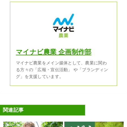
マイナビ農業 企画制作部
マイナビ農業をメイン媒体として、農業に関わ
る方々の「広報・宣伝活動」 や「ブランディン
グ」を支援しています。
関連記事