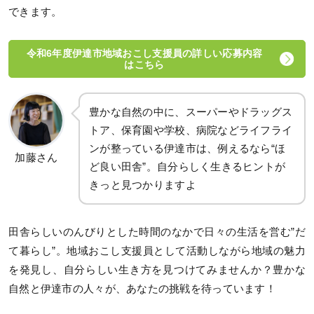
できます。
令和6年度伊達市地域おこし支援員の詳しい応募内容
はこちら
豊かな自然の中に、スーパーやドラッグス
トア、保育園や学校、病院などライフライ
ンが整っている伊達市は、例えるなら“ほ
加藤さん
ど良い田舎”。自分らしく生きるヒントが
きっと見つかりますよ
田舎らしいのんびりとした時間のなかで日々の生活を営む”だ
て暮らし”。地域おこし支援員として活動しながら地域の魅力
を発見し、自分らしい生き方を見つけてみませんか？豊かな
自然と伊達市の人々が、あなたの挑戦を待っています！