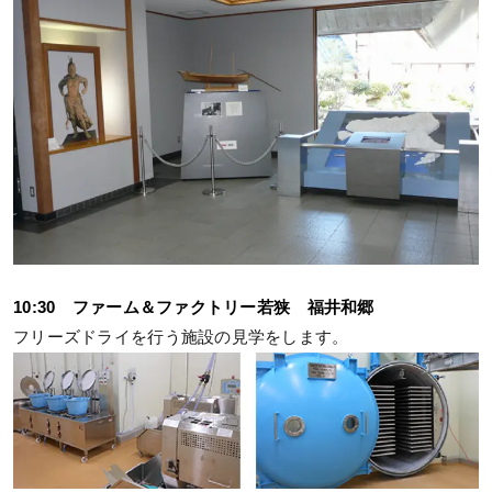
10:30 ファーム＆ファクトリー若狭 福井和郷
フリーズドライを行う施設の見学をします。