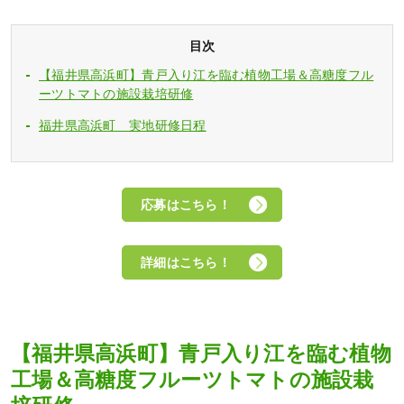
目次
【福井県高浜町】青戸入り江を臨む植物工場＆高糖度フル
ーツトマトの施設栽培研修
福井県高浜町 実地研修日程
応募はこちら！
詳細はこちら！
【福井県高浜町】青戸入り江を臨む植物
工場＆高糖度フルーツトマトの施設栽