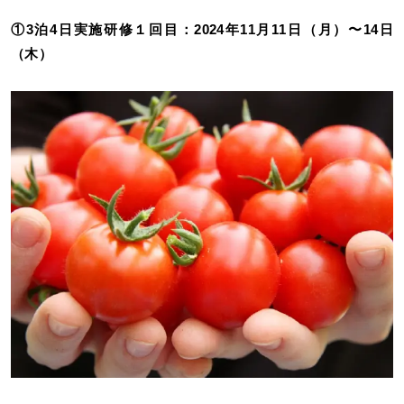
①3泊4日実施研修１回目：2024年11月11日（月）〜14日
（木）