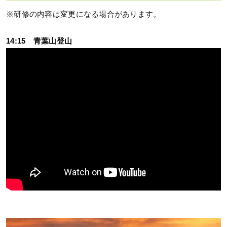
※研修の内容は変更になる場合があります。
14:15 青葉山登山