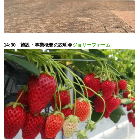
14:30 施設・事業概要の説明＠
ジョリーファーム