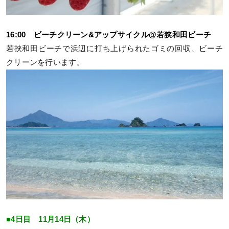
16:00 ビーチクリーン&アップサイクル@若狭和田ビーチ
若挟和田ビーチで浜辺に打ち上げられたゴミの回収、ビーチ
クリーンを行います。
■4日目 11月14日（木）