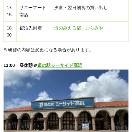
17:
サニーマート
夕食・翌日朝食の買い出し
15
南店
18:
宿泊先到着
海のみえる宿 むらみや
00
※研修の内容は変更になる場合があります。
13:00 昼休憩＠
道の駅シーサイド高浜