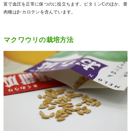
富で血圧を正常に保つのに役立ちます。ビタミンCのほか、黄
肉種はβｰカロテンを含んでいます。
マクワウリの栽培方法