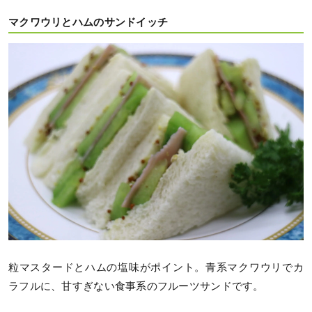
マクワウリとハムのサンドイッチ
粒マスタードとハムの塩味がポイント。青系マクワウリでカ
ラフルに、甘すぎない食事系のフルーツサンドです。