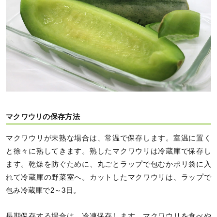
マクワウリの保存方法
マクワウリが未熟な場合は、常温で保存します。室温に置く
と徐々に熟してきます。熟したマクワウリは冷蔵庫で保存し
ます。乾燥を防ぐために、丸ごとラップで包むかポリ袋に入
れて冷蔵庫の野菜室へ。カットしたマクワウリは、ラップで
包み冷蔵庫で2～3日。
長期保存する場合は、冷凍保存します。マクワウリを食べや