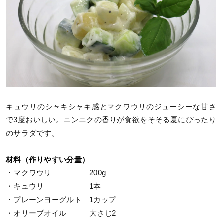
キュウリのシャキシャキ感とマクワウリのジューシーな甘さ
で3度おいしい。ニンニクの香りが食欲をそそる夏にぴったり
のサラダです。
材料（作りやすい分量）
・マクワウリ 200g
・キュウリ 1本
・プレーンヨーグルト 1カップ
・オリーブオイル 大さじ2