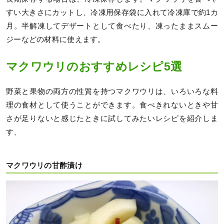
すい大きさにカットし、冷凍用保存袋に入れて冷凍庫で約1カ
月。半解凍してデザートとして食べたり、凍ったままスムー
ジーなどの材料に使えます。
マクワウリのおすすめレシピ5選
野菜と果物の両方の性質を持つマクワウリは、いろいろな料
理の食材として使うことができます。食べきれないときや甘
さが足りないと感じたときに試してみたいレシピを紹介しま
す、
マクワウリの甘酢漬け