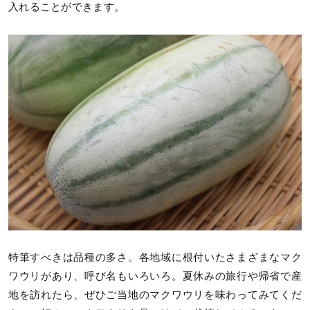
入れることができます。
特筆すべきは品種の多さ。各地域に根付いたさまざまなマク
ワウリがあり、呼び名もいろいろ。夏休みの旅行や帰省で産
地を訪れたら、ぜひご当地のマクワウリを味わってみてくだ