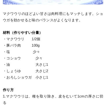
マクワウリのほどよい甘さは肉料理にもマッチします。ショ
ウガを効かせると味のバランスがよくなります。
材料（作りやすい分量）
・マクワウリ 1/2個
・豚バラ肉 100g
・塩 少々
・コショウ 少々
・油 大さじ1
・しょうゆ 大さじ2
・おろしショウガ 小さじ1
作り方
1.マクワウリは、種を取り除き、皮をむいて1cmの厚さに切
る