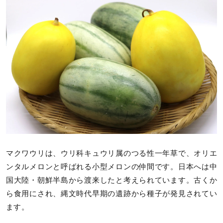
マクワウリは、ウリ科キュウリ属のつる性一年草で、オリエ
ンタルメロンと呼ばれる小型メロンの仲間です。日本へは中
国大陸・朝鮮半島から渡来したと考えられています。古くか
ら食用にされ、縄文時代早期の遺跡から種子が発見されてい
ます。