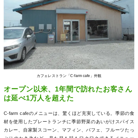
カフェレストラン「C-farm cafe」外観
オープン以来、1年間で訪れたお客さん
は延べ1万人を超えた
C-farm cafeのメニューは、驚くほど充実している。季節の食
材を使用したプレートランチに季節野菜のあいがけスパイス
カレー、自家製スコーン、マフィン、パフェ、フルーツたっ