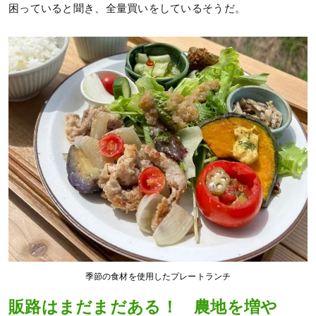
困っていると聞き、全量買いをしているそうだ。
季節の食材を使用したプレートランチ
販路はまだまだある！ 農地を増や