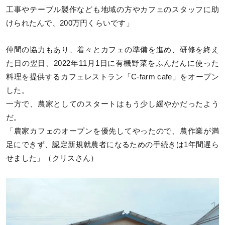
工事やテーブル製作なども地域の方やカフェのスタッフに助
けられたんで、200万円くらいです」
仲間の協力もあり、着々とカフェの準備を進め、研修を終え
た日の翌日、2022年11月1日に有機野菜をふんだんに使った
料理を提供するカフェレストラン「C-farm cafe」をオープン
した。
一方で、農家としてのスタートはもう少し緩やかだったよう
だ。
「農家カフェのオープンを優先してやったので、農作業が満
足にできず、認定新規就農者になるための手続きは1年間遅ら
せました」（クリスさん）