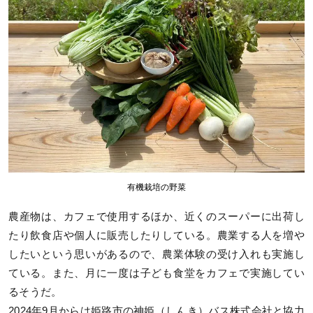
有機栽培の野菜
農産物は、カフェで使用するほか、近くのスーパーに出荷し
たり飲食店や個人に販売したりしている。農業する人を増や
したいという思いがあるので、農業体験の受け入れも実施し
ている。また、月に一度は子ども食堂をカフェで実施してい
るそうだ。
2024年9月からは姫路市の神姫（しんき）バス株式会社と協力