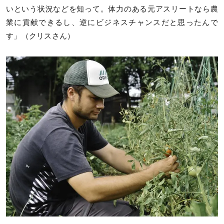
いという状況などを知って。体力のある元アスリートなら農
業に貢献できるし、逆にビジネスチャンスだと思ったんで
す」（クリスさん）