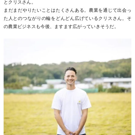
とクリスさん。
まだまだやりたいことはたくさんある。農業を通じて出会っ
た人とのつながりの輪をどんどん広げているクリスさん。そ
の農業ビジネスも今後、ますます広がっていきそうだ。