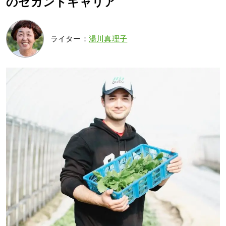
のセカンドキャリア
ライター：
湯川真理子