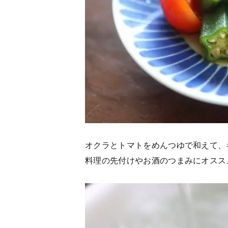
オクラとトマトをめんつゆで和えて、
料理の先付けやお酒のつまみにオスス