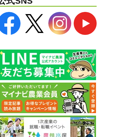
公式SNS