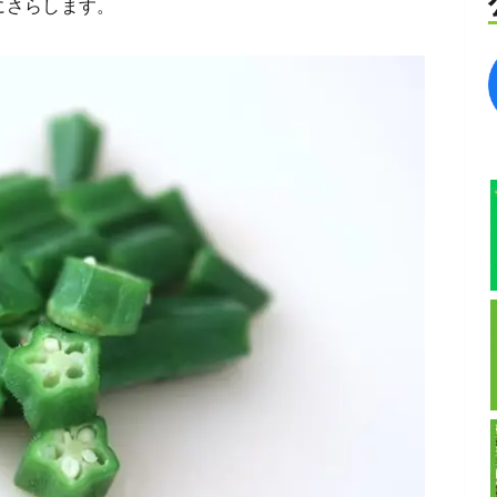
にさらします。