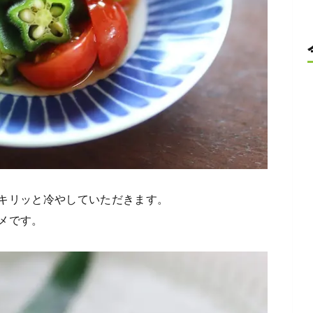
キリッと冷やしていただきます。
メです。