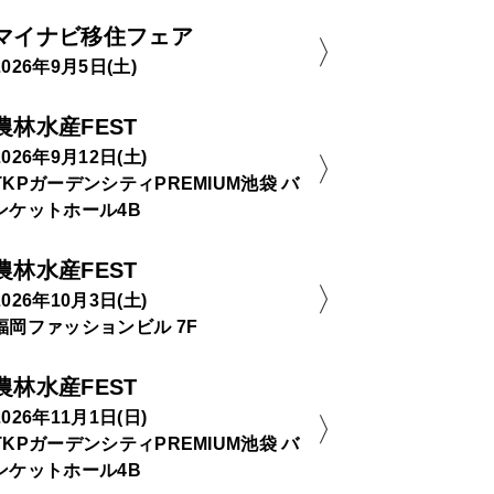
マイナビ移住フェア
2026年9月5日(土)
農林水産FEST
2026年9月12日(土)
TKPガーデンシティPREMIUM池袋 バ
ンケットホール4B
農林水産FEST
2026年10月3日(土)
福岡ファッションビル 7F
農林水産FEST
2026年11月1日(日)
TKPガーデンシティPREMIUM池袋 バ
ンケットホール4B