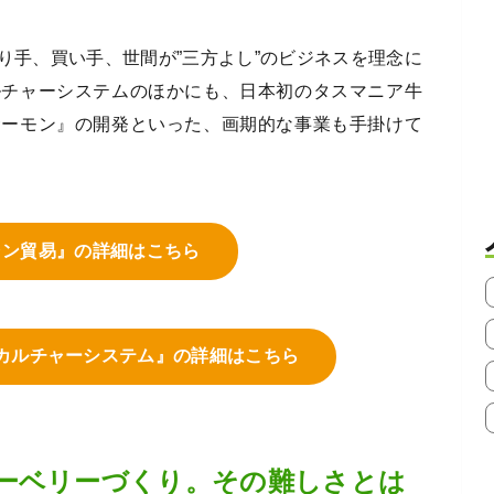
り手、買い手、世間が”三方よし”のビジネスを理念に
ルチャーシステムのほかにも、日本初のタスマニア牛
サーモン』の開発といった、画期的な事業も手掛けて
ャン貿易』の詳細はこちら
カルチャーシステム』の詳細はこちら
ーベリーづくり。その難しさとは