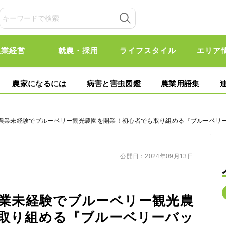
農業経営
就農・採用
ライフスタイル
エリア
農家になるには
病害と害虫図鑑
農業用語集
、農業未経験でブルーベリー観光農園を開業！初心者でも取り組める『ブルーベリ
公開日：
2024年09月13日
業未経験でブルーベリー観光農
取り組める『ブルーベリーバッ