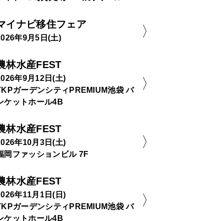
マイナビ移住フェア
2026年9月5日(土)
農林水産FEST
2026年9月12日(土)
TKPガーデンシティPREMIUM池袋 バ
ンケットホール4B
農林水産FEST
2026年10月3日(土)
福岡ファッションビル 7F
農林水産FEST
2026年11月1日(日)
TKPガーデンシティPREMIUM池袋 バ
ンケットホール4B