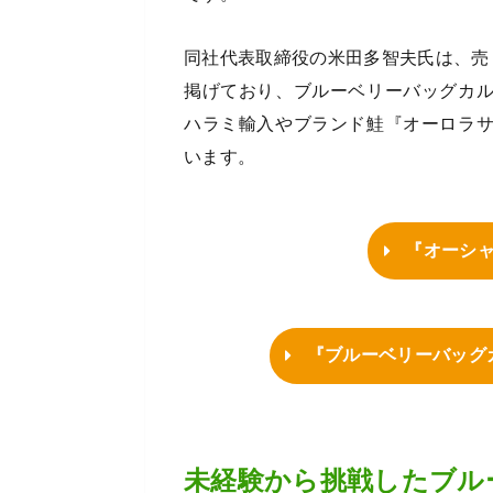
同社代表取締役の米田多智夫氏は、売
掲げており、ブルーベリーバッグカ
ハラミ輸入やブランド鮭『オーロラ
います。
『オーシ
『ブルーベリーバッグ
未経験から挑戦したブル