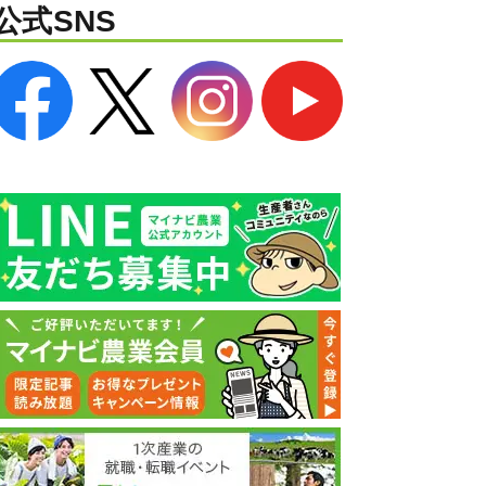
公式SNS