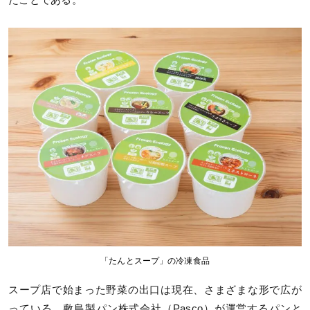
「たんとスープ」の冷凍食品
スープ店で始まった野菜の出口は現在、さまざまな形で広が
っている。敷島製パン株式会社（Pasco）が運営するパンと