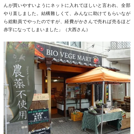
んが買いやすいようにネットに入れてほしいと言われ、全部
やり直しました。結構難しくて、みんなに助けてもらいなが
ら総動員でやったのですが、経費がかさんで売れば売るほど
赤字になってしまいました」（大西さん）