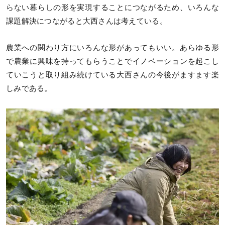
らない暮らしの形を実現することにつながるため、いろんな
課題解決につながると大西さんは考えている。
農業への関わり方にいろんな形があってもいい。あらゆる形
で農業に興味を持ってもらうことでイノベーションを起こし
ていこうと取り組み続けている大西さんの今後がますます楽
しみである。