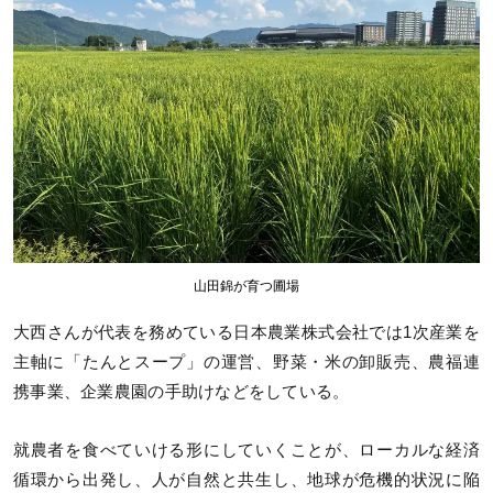
山田錦が育つ圃場
大西さんが代表を務めている日本農業株式会社では1次産業を
主軸に「たんとスープ」の運営、野菜・米の卸販売、農福連
携事業、企業農園の手助けなどをしている。
就農者を食べていける形にしていくことが、ローカルな経済
循環から出発し、人が自然と共生し、地球が危機的状況に陥