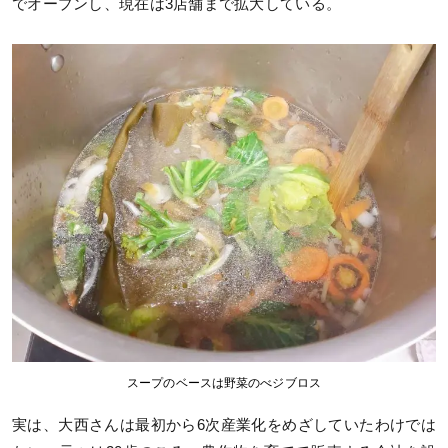
でオープンし、現在は3店舗まで拡大している。
スープのベースは野菜のべジブロス
実は、大西さんは最初から6次産業化をめざしていたわけでは