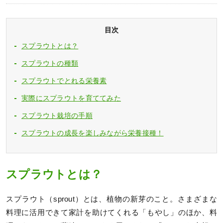
目次
スプラウトとは？
スプラウトの種類
スプラウトでとれる栄養素
実際にスプラウトを育ててみた
スプラウト栽培の手順
スプラウトの成長を楽しみながら栄養接種！
スプラウトとは？
スプラウト（sprout）とは、植物の新芽のこと。さまざまな
料理に活用できて家計を助けてくれる「もやし」のほか、料