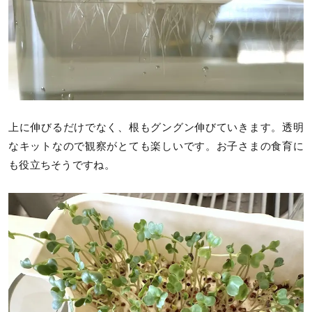
上に伸びるだけでなく、根もグングン伸びていきます。透明
なキットなので観察がとても楽しいです。お子さまの食育に
も役立ちそうですね。