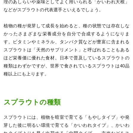
理のあしらいや薬味としてよく用いられる「かいわれ大根」
などがスプラウトの代表選手といえるでしょう。
植物の種が発芽して成長を始めると、種の状態では存在しな
かったさまざまな栄養成分を自分で合成するようになりま
す。ビタミンやミネラル、タンパク質などが豊富に含まれる
スプラウトは「天然のサプリメント」と呼ばれることもある
ほど栄養価に優れた食材。日本で普及しているスプラウトの
種類はわずかですが、世界で食されているスプラウトは40品
種以上にも上ります。
スプラウトの種類
スプラウトには、植物を暗室で育てる「もやしタイプ」や発
芽した後に明るい環境で育てる「かいわれタイプ」、かいわ