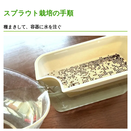
スプラウト栽培の手順
種まきして、容器に水を注ぐ