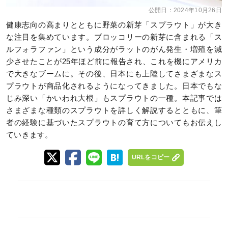
公開日：
2024年10月26日
健康志向の高まりとともに野菜の新芽「スプラウト」が大き
な注目を集めています。ブロッコリーの新芽に含まれる「ス
ルフォラファン」という成分がラットのがん発生・増殖を減
少させたことが25年ほど前に報告され、これを機にアメリカ
で大きなブームに。その後、日本にも上陸してさまざまなス
プラウトが商品化されるようになってきました。日本でもな
じみ深い「かいわれ大根」もスプラウトの一種。本記事では
さまざまな種類のスプラウトを詳しく解説するとともに、筆
者の経験に基づいたスプラウトの育て方についてもお伝えし
ていきます。
URLをコピー