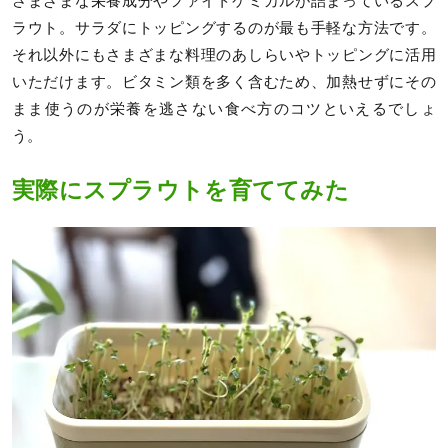
さまざまな栄養成分やファイトケミカルが詰まっているスプ
ラウト。サラダにトッピングするのが最も手軽な方法です。
それ以外にもさまざまな料理のあしらいやトッピングに活用
いただけます。ビタミン類を多く含むため、加熱せずにその
まま使うのが栄養を逃さない食べ方のコツといえるでしょ
う。
実際にスプラウトを育ててみた