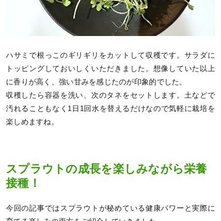
ハサミで根っこのギリギリをカットして収穫です。サラダに
トッピングしておいしくいただきました。想像していた以上
に香りが高く、強い甘みを感じたのが印象的でした。
収穫したら容器を洗い、次のタネをセットします。土などで
汚れることもなく1日1回水を替えるだけなので気軽に栽培を
楽しめますね。
スプラウトの成長を楽しみながら栄養
接種！
今回の記事ではスプラウトが秘めている健康パワーと実際に