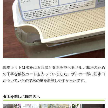
栽培キットは水をはる容器とタネを並べるザル。栽培のため
の丁寧な解説カードも入っていました。ザルの一部に注水口
がついていたので水の量を調整しやすかったです。
タネを探しに園芸店へ