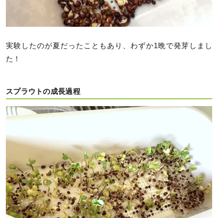
実験したのが夏だったこともあり、わずか1晩で発芽しまし
た！
スプラウトの成長過程