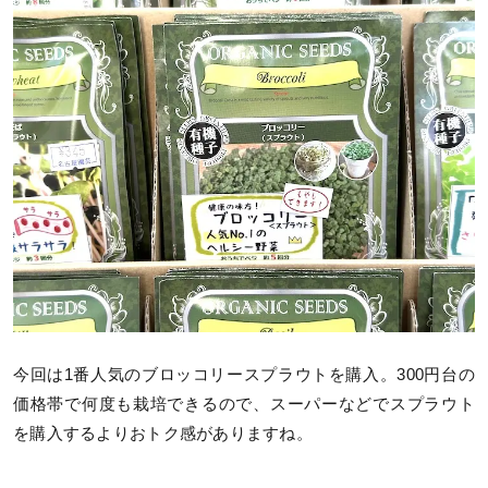
今回は1番人気のブロッコリースプラウトを購入。300円台の
価格帯で何度も栽培できるので、スーパーなどでスプラウト
を購入するよりおトク感がありますね。