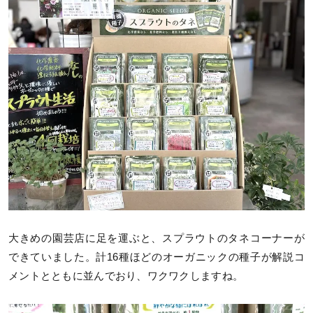
大きめの園芸店に足を運ぶと、スプラウトのタネコーナーが
できていました。計16種ほどのオーガニックの種子が解説コ
メントとともに並んでおり、ワクワクしますね。