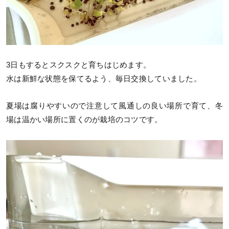
3日もするとスクスクと育ちはじめます。
水は新鮮な状態を保てるよう、毎日交換していました。
夏場は腐りやすいので注意して風通しの良い場所で育て、冬
場は温かい場所に置くのが栽培のコツです。