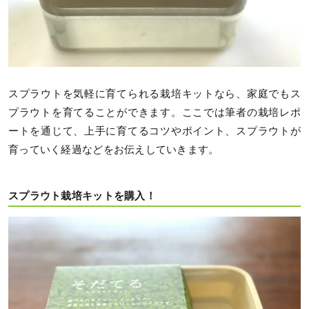
スプラウトを気軽に育てられる栽培キットなら、家庭でもス
プラウトを育てることができます。ここでは筆者の栽培レポ
ートを通じて、上手に育てるコツやポイント、スプラウトが
育っていく経過などをお伝えしていきます。
スプラウト栽培キットを購入！