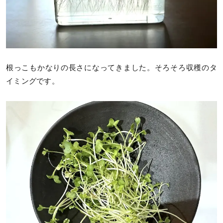
根っこもかなりの長さになってきました。そろそろ収穫のタ
イミングです。