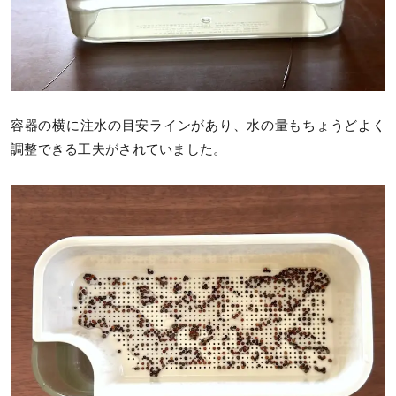
容器の横に注水の目安ラインがあり、水の量もちょうどよく
調整できる工夫がされていました。