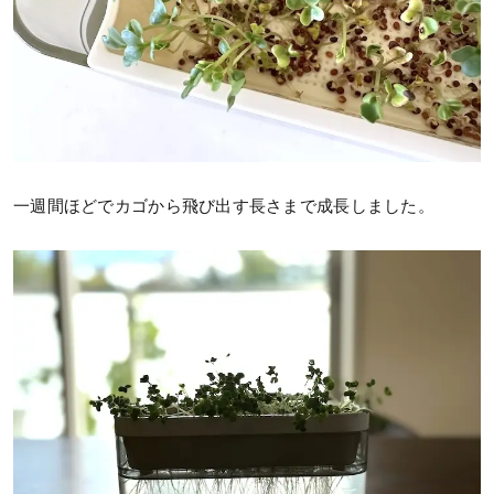
一週間ほどでカゴから飛び出す長さまで成長しました。