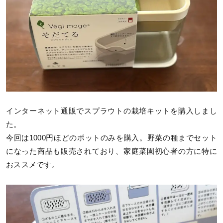
インターネット通販でスプラウトの栽培キットを購入しまし
た。
今回は1000円ほどのポットのみを購入。野菜の種までセット
になった商品も販売されており、家庭菜園初心者の方に特に
おススメです。