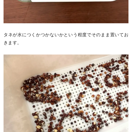
タネが水につくかつかないかという程度でそのまま置いてお
きます。