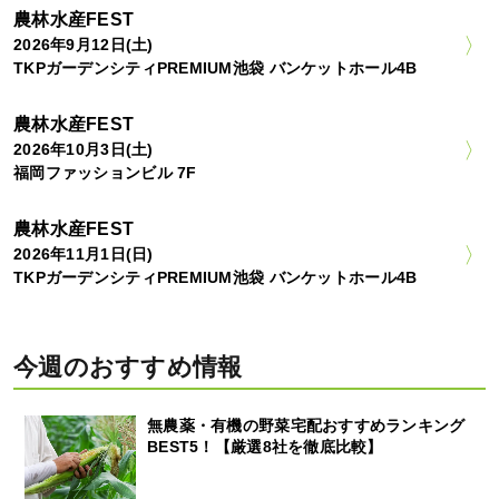
農林水産FEST
2026年9月12日(土)
TKPガーデンシティPREMIUM池袋 バンケットホール4B
農林水産FEST
2026年10月3日(土)
福岡ファッションビル 7F
農林水産FEST
2026年11月1日(日)
TKPガーデンシティPREMIUM池袋 バンケットホール4B
今週のおすすめ情報
無農薬・有機の野菜宅配おすすめランキング
BEST5！【厳選8社を徹底比較】