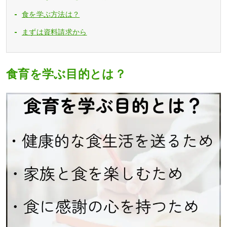
食を学ぶ方法は？
まずは資料請求から
食育を学ぶ目的とは？