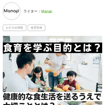
ライター：
Manap
おすすめ情報
食育資格