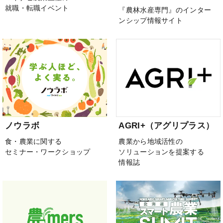
就職・転職イベント
『農林水産専門』のインター
ンシップ情報サイト
ノウラボ
AGRI+（アグリプラス）
食・農業に関する
農業から地域活性の
セミナー・ワークショップ
ソリューションを提案する
情報誌