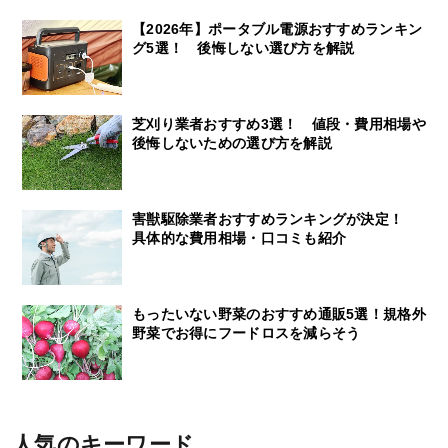
【2026年】ポータブル電源おすすめランキン
グ5選！ 後悔しない選び方を解説
芝刈り業者おすすめ3選！ 値段・費用相場や
後悔しないための選び方を解説
害獣駆除業者おすすめランキングが決定！
具体的な費用相場・口コミも紹介
もったいない野菜のおすすめ通販5選！規格外
野菜でお得にフードロスを減らそう
人気のキーワード