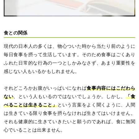
食との関係
現代の日本人の多くは、物心ついた時から当たり前のように
毎日食事を摂って生活しています。そのため食事はごくあり
ふれた日常的な行為の一つとしかみなさず、あまり重要性を
感じない人もいるかもしれません。
それどころかお腹がいっぱいになれば
食事内容にはこだわら
ない
、という人もいるのではないでしょうか。しかし、
「食
べることは生きること」
という言葉をよく聞くように、人間
は生きている限り食事を摂らなければ生きてはいけません。
それも健康的に生きていきたいと願うのであれば、食に無関
心でいることは出来ません。