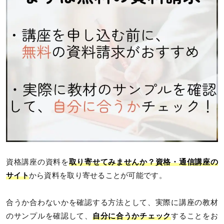
資格講座の資料を
取り寄せてみませんか？
資格・通信講座の
サイト
から資料を取り寄せることが可能です。
合うか合わないかを確認する方法として、実際に講座の教材
のサンプルを確認して、
自分に合うかチェック
することをお