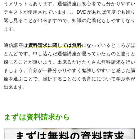
うメリットもあります。通信講座は初心者でも分かりやすい
テキストが使用されていますし、DVDがあれば何度でも繰り
返し見ることが出来ますので、知識の定着化もしやすくなり
ます。
通信講座は
資料請求に関しては無料
になっているところがほ
とんどです。申し込んだ通信講座が思っていたものと違うと
感じることが無いよう、出来るだけたくさん無料請求を行い
ましょう。自分が一番分かりやすく勉強しやすいと感じた講
座を選ぶことで、挫折することなく食育にについて学ぶ事が
出来ます。
まずは資料請求から