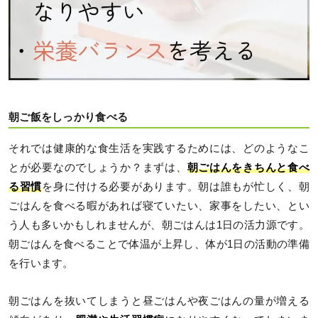
朝ご飯をしっかり食べる
それでは健康的な食生活を実践するためには、どのようなこ
とが必要なのでしょうか？まずは、
朝ごはんをきちんと食べ
る習慣
を身に付ける必要があります。朝は誰もが忙しく、朝
ごはんを食べる暇があれば寝ていたい、家事をしたい、とい
う人も多いかもしれませんが、朝ごはんは1日の活力源です。
朝ごはんを食べることで体温が上昇し、体が1日の活動の準備
を行います。
朝ごはんを抜いてしまうと昼ごはんや夜ごはんの量が増える