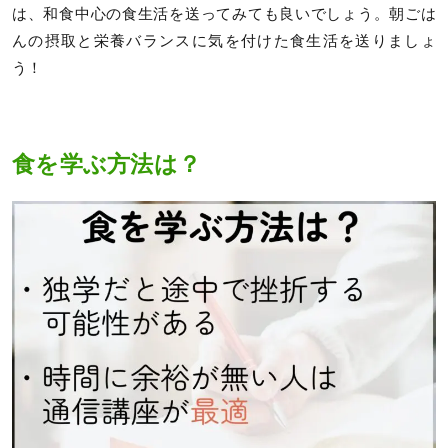
は、和食中心の食生活を送ってみても良いでしょう。朝ごは
んの摂取と栄養バランスに気を付けた食生活を送りましょ
う！
食を学ぶ方法は？