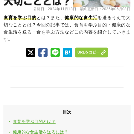
公開日：
2024年11月13日
最終更新日：
2025年06月03日
食育を学ぶ目的
とは？また、
健康的な食生活
を送るうえで大
切なこととは？今回の記事では、食育を学ぶ目的・健康的な
食生活を送る・食を学ぶ方法などこの内容を紹介していきま
す。
URLをコピー
目次
食育を学ぶ目的とは？
健康的な食生活を送るには？