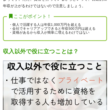
年収が上がるわけではないので注意しましょう。
ここがポイント！
・個人で活躍する人は年収1,000万円を超える
・会社でキャリアアップできると年収500万円は超える
・資格があるから収入が簡単に増えるわけではない
収入以外で役に立つことは？