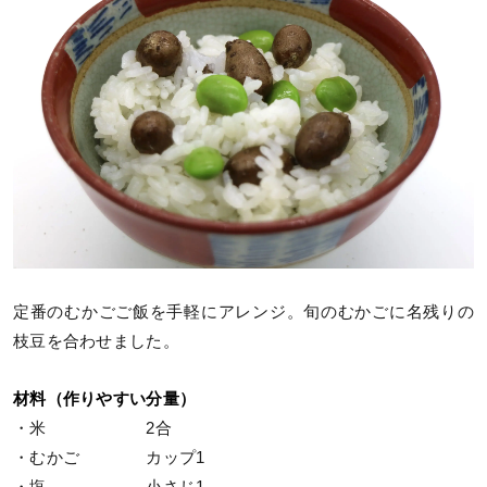
定番のむかごご飯を手軽にアレンジ。旬のむかごに名残りの
枝豆を合わせました。
材料（作りやすい分量）
・米 2合
・むかご カップ1