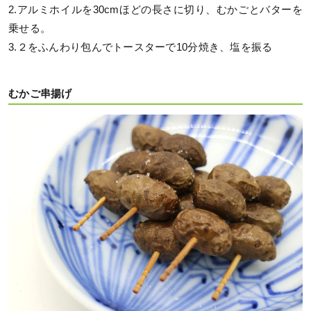
2.アルミホイルを30cmほどの長さに切り、むかごとバターを
乗せる。
3.２をふんわり包んでトースターで10分焼き、塩を振る
むかご串揚げ