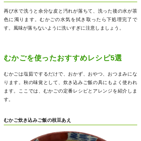
再び水で洗うと余分な皮と汚れが落ちて、洗った後の水が茶
色に濁ります。むかごの水気を拭き取ったら下処理完了で
す。風味が落ちないように洗いすぎに注意しましょう。
むかごを使ったおすすめレシピ5選
むかごは塩茹でするだけで、おかず、おやつ、おつまみにな
ります。秋の味覚として、炊き込みご飯の具にもよく使われ
ます。ここでは、むかごの定番レシピとアレンジを紹介しま
す。
むかご炊き込みご飯の枝豆あえ