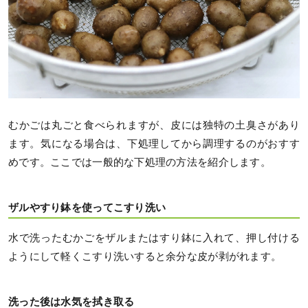
むかごは丸ごと食べられますが、皮には独特の土臭さがあり
ます。気になる場合は、下処理してから調理するのがおすす
めです。ここでは一般的な下処理の方法を紹介します。
ザルやすり鉢を使ってこすり洗い
水で洗ったむかごをザルまたはすり鉢に入れて、押し付ける
ようにして軽くこすり洗いすると余分な皮が剥がれます。
洗った後は水気を拭き取る