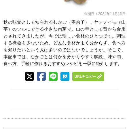
公開日：
2024年11月16日
秋の味覚として知られるむかご（零余子）。ヤマノイモ（山
芋）のツルにできる小さな肉芽で、山の幸として昔から食用
とされてきましたが、今では珍しい食材のひとつです。調理
する機会も少ないため、どんな食材かよく分からず、食べ方
を知りたいという人は多いのではないでしょうか。そこで、
本記事では、むかごとは何かを分かりやすく解説。味や旬、
食べ方、手軽に作れるおすすめレシピを一挙に紹介します。
URLをコピー