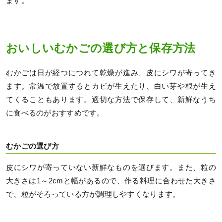
ます。
おいしいむかごの選び方と保存方法
むかごは日が経つにつれて乾燥が進み、皮にシワが寄ってき
ます。常温で放置するとカビが生えたり、白い芽や根が生え
てくることもあります。適切な方法で保存して、新鮮なうち
に食べるのがおすすめです。
むかごの選び方
皮にシワが寄っていない新鮮なものを選びます。また、粒の
大きさは1～2cmと幅があるので、作る料理に合わせた大きさ
で、粒がそろっている方が調理しやすくなります。