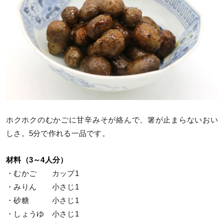
ホクホクのむかごに甘辛みそが絡んで、箸が止まらないおい
しさ。5分で作れる一品です。
材料（3～4人分）
・むかご カップ1
・みりん 小さじ1
・砂糖 小さじ1
・しょうゆ 小さじ1