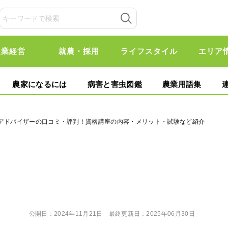
農業経営
就農・採用
ライフスタイル
エリア
農家になるには
病害と害虫図鑑
農業用語集
ドアドバイザーの口コミ・評判！資格講座の内容・メリット・試験など紹介
公開日：
2024年11月21日
最終更新日：
2025年06月30日