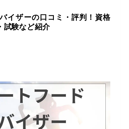
バイザーの口コミ・評判！資格
・試験など紹介