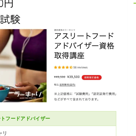
ートフードアドバイザー
ャリ