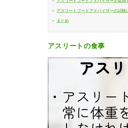
アスリートフードアドバイザーを取得
アスリートフードアドバイザーの試験
まとめ
アスリートの食事