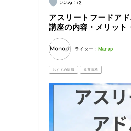
+2
アスリートフードアド
講座の内容・メリット
ライター：
Manap
おすすめ情報
食育資格