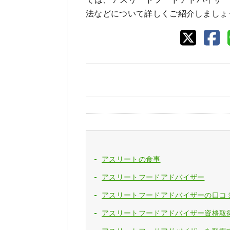
法などについて詳しくご紹介しましょ
アスリートの食事
アスリートフードアドバイザー
アスリートフードアドバイザーの口コ
アスリートフードアドバイザー資格取