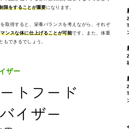
制限をすることが重要
になります。
格を取得すると、栄養バランスを考えながら、それぞ
ーマンスな体に仕上げることが可能
です。また、体重
ともできるでしょう。
イザー