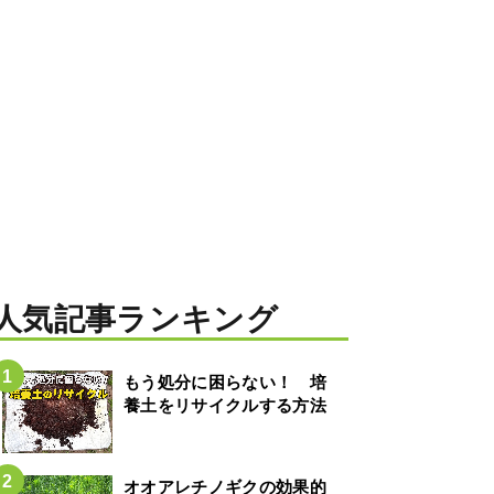
人気記事ランキング
もう処分に困らない！ 培
養土をリサイクルする方法
オオアレチノギクの効果的