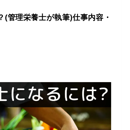
(管理栄養士が執筆)仕事内容・