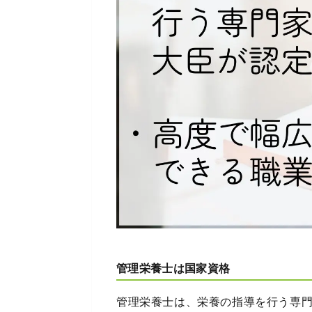
管理栄養士は国家資格
管理栄養士は、栄養の指導を行う専