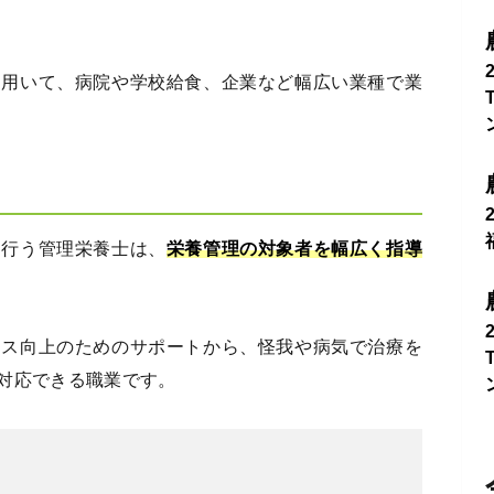
を用いて、病院や学校給食、企業など幅広い業種で業
を行う管理栄養士は、
栄養管理の対象者を幅広く指導
ンス向上のためのサポートから、怪我や病気で治療を
対応できる職業です。