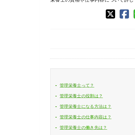
管理栄養士って？
管理栄養士の役割は？
管理栄養士になる方法は？
管理栄養士の仕事内容は？
管理栄養士の働き先は？