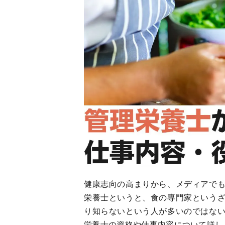
健康志向の高まりから、メディアで
栄養士というと、食の専門家という
り知らないという人が多いのではな
栄養士の資格や仕事内容について詳し