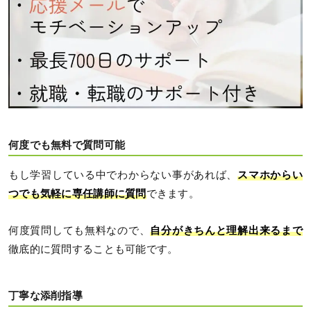
何度でも無料で質問可能
もし学習している中でわからない事があれば、
スマホからい
つでも気軽に専任講師に質問
できます。
何度質問しても無料なので、
自分がきちんと理解出来るまで
徹底的に質問することも可能です。
丁寧な添削指導