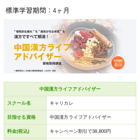
中国漢方ライフアドバイザー
スクール名
キャリカレ
目指せる資格
中国漢方ライフアドバイザー
料金(税込)
キャンペーン割引で38,800円