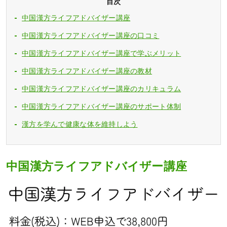
目次
中国漢方ライフアドバイザー講座
中国漢方ライフアドバイザー講座の口コミ
中国漢方ライフアドバイザー講座で学ぶメリット
中国漢方ライフアドバイザー講座の教材
中国漢方ライフアドバイザー講座のカリキュラム
中国漢方ライフアドバイザー講座のサポート体制
漢方を学んで健康な体を維持しよう
中国漢方ライフアドバイザー講座