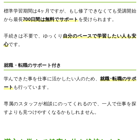
標準学習期間は4ヶ月ですが、もし修了できなくても受講開始
から最長
700日間は無料でサポート
を受けられます。
手続きは不要で、ゆっくり
自分のペースで学習したい人も安
心
です。
就職・転職のサポート付き
学んできた事を仕事に活かしたい人のため、
就職･転職のサポ
ート
も行っています。
専属のスタッフが相談にのってくれるので、一人で仕事を探
すよりも見つけやすくなるかもしれません。