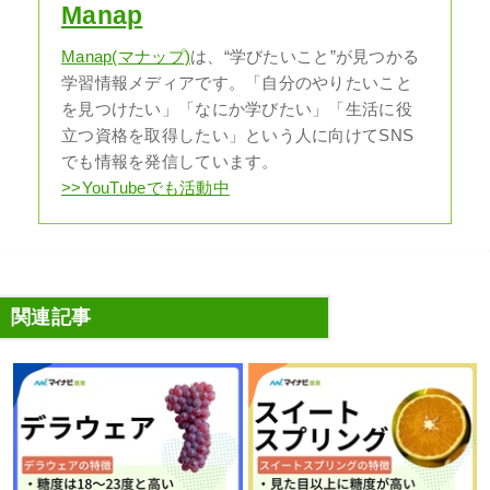
Manap
Manap(マナップ)
は、“学びたいこと”が見つかる
学習情報メディアです。「自分のやりたいこと
を見つけたい」「なにか学びたい」「生活に役
立つ資格を取得したい」という人に向けてSNS
でも情報を発信しています。
>>YouTubeでも活動中
関連記事