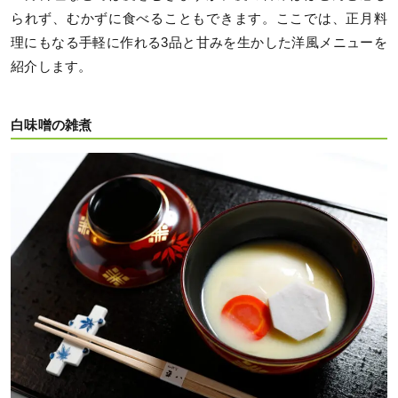
られず、むかずに食べることもできます。ここでは、正月料
理にもなる手軽に作れる3品と甘みを生かした洋風メニューを
紹介します。
白味噌の雑煮