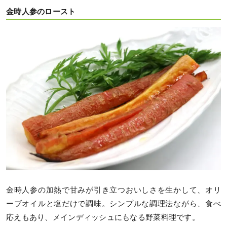
金時人参のロースト
金時人参の加熱で甘みが引き立つおいしさを生かして、オリ
ーブオイルと塩だけで調味。シンプルな調理法ながら、食べ
応えもあり、メインディッシュにもなる野菜料理です。