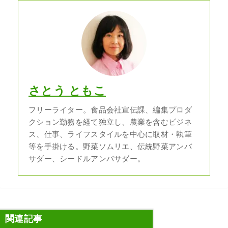
さとう ともこ
フリーライター。食品会社宣伝課、編集プロダ
クション勤務を経て独立し、農業を含むビジネ
ス、仕事、ライフスタイルを中心に取材・執筆
等を手掛ける。野菜ソムリエ、伝統野菜アンバ
サダー、シードルアンバサダー。
関連記事