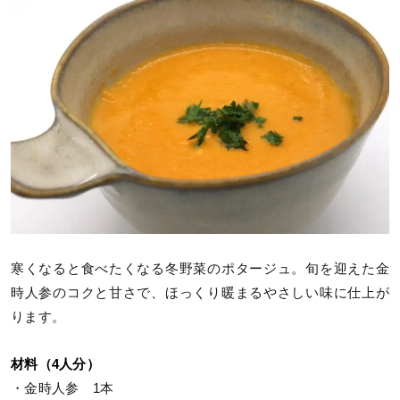
寒くなると食べたくなる冬野菜のポタージュ。旬を迎えた金
時人参のコクと甘さで、ほっくり暖まるやさしい味に仕上が
ります。
材料（4人分）
・金時人参 1本