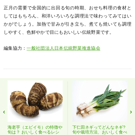
正月の需要で全国的に出回る旬の時期、おせち料理の食材と
してはもちろん、和洋いろいろな調理法で味わってみてはい
かがでしょう。加熱で甘みが引き立ち、煮ても焼いても調理
しやすく、色鮮やかで目にもおいしい伝統野菜です。
編集協力：
一般社団法人日本伝統野菜推進協会
海老芋（エビイモ）の特徴や
下仁田ネギってどんなネギ?
旬は？ おいしく食べるレシ
旬や栽培方法、おいしく食べ