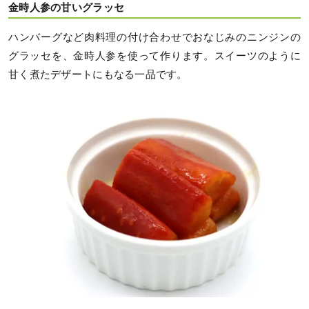
金時人参の甘いグラッセ
ハンバーグなど肉料理の付け合わせでおなじみのニンジンの
グラッセを、金時人参を使って作ります。スイーツのように
甘く煮たデザートにもなる一品です。