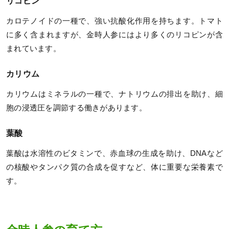
リコピン
カロテノイドの一種で、強い抗酸化作用を持ちます。トマト
に多く含まれますが、金時人参にはより多くのリコピンが含
まれています。
カリウム
カリウムはミネラルの一種で、ナトリウムの排出を助け、細
胞の浸透圧を調節する働きがあります。
葉酸
葉酸は水溶性のビタミンで、赤血球の生成を助け、DNAなど
の核酸やタンパク質の合成を促すなど、体に重要な栄養素で
す。