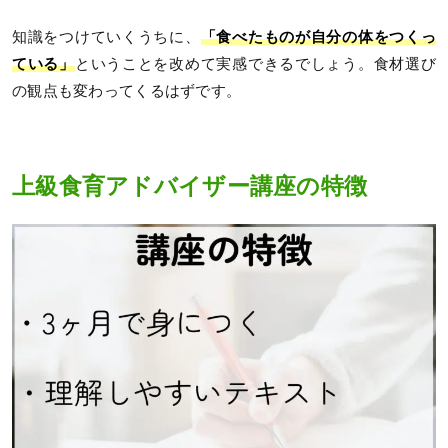
知識をつけていくうちに、
「食べたものが自分の体をつくっ
ている」
ということを改めて実感できるでしょう。食材選び
の観点も変わってくるはずです。
上級食育アドバイザー講座の特徴