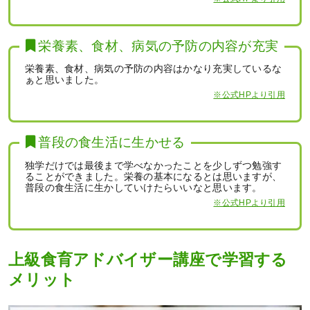
栄養素、食材、病気の予防の内容が充実
栄養素、食材、病気の予防の内容はかなり充実しているな
ぁと思いました。
※公式HPより引用
普段の食生活に生かせる
独学だけでは最後まで学べなかったことを少しずつ勉強す
ることができました。栄養の基本になるとは思いますが、
普段の食生活に生かしていけたらいいなと思います。
※公式HPより引用
上級食育アドバイザー講座で学習する
メリット