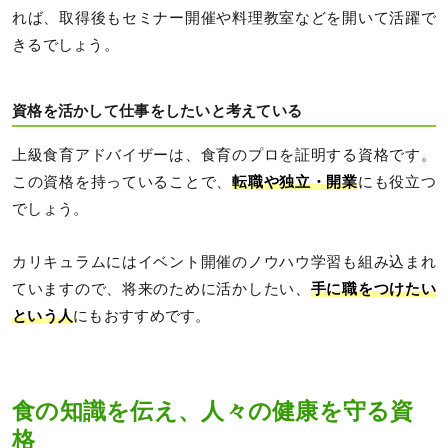
れば、取得後もセミナー開催や料理教室などを開いて活躍で
きるでしょう。
資格を活かして仕事をしたいと考えている
上級食育アドバイザーは、食育のプロを証明する資格です。
この資格を持っていることで、
転職や独立・開業
にも役立つ
でしょう。
カリキュラムにはイベント開催のノウハウ学習も組み込まれ
ていますので、将来のために活かしたい、
手に職をつけたい
という人
にもおすすめです。
食の知識を伝え、人々の健康を守る資
格