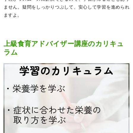
ません。疑問をしっかりつぶして、安心して学習を進められ
ますよ。
上級食育アドバイザー講座のカリキュ
ラム