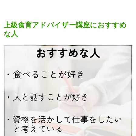
上級食育アドバイザー講座におすすめ
な人