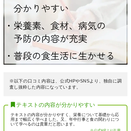
※以下の口コミ内容は、公式HPやSNSより、独自に調
査し抜粋した内容になっています。
テキストの内容が分かりやすい
テキストの内容が分かりやすく、栄養について基礎から応
用まで幅広く学べました。又、年中行事と食の関わりにつ
いて学べるのは貴重だと思います。
※公式HPより引用