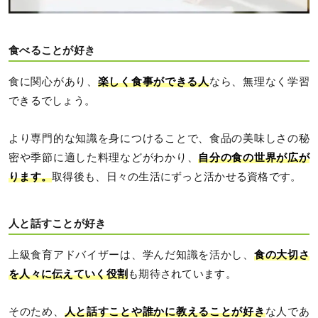
食べることが好き
食に関心があり、
楽しく食事ができる人
なら、無理なく学習
できるでしょう。
より専門的な知識を身につけることで、食品の美味しさの秘
密や季節に適した料理などがわかり、
自分の食の世界が広が
ります。
取得後も、日々の生活にずっと活かせる資格です。
人と話すことが好き
上級食育アドバイザーは、学んだ知識を活かし、
食の大切さ
を人々に伝えていく役割
も期待されています。
そのため、
人と話すことや誰かに教えることが好き
な人であ