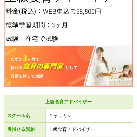
上級食育アドバイザー
スクール名
キャリカレ
目指せる資格
上級食育アドバイザー