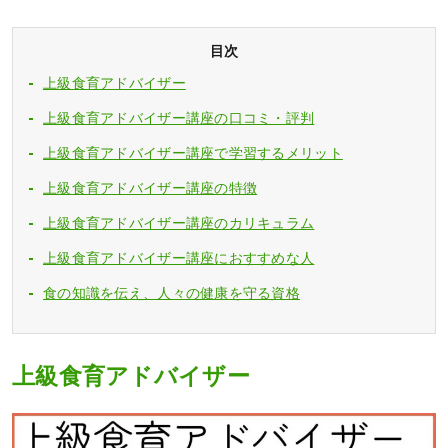
目次
上級食育アドバイザー
上級食育アドバイザー講座の口コミ・評判
上級食育アドバイザー講座で学習するメリット
上級食育アドバイザー講座の特徴
上級食育アドバイザー講座のカリキュラム
上級食育アドバイザー講座におすすめな人
食の知識を伝え、人々の健康を守る資格
上級食育アドバイザー