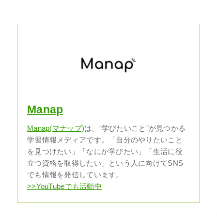
Manap
Manap(マナップ)
は、“学びたいこと”が見つかる
学習情報メディアです。「自分のやりたいこと
を見つけたい」「なにか学びたい」「生活に役
立つ資格を取得したい」という人に向けてSNS
でも情報を発信しています。
>>YouTubeでも活動中