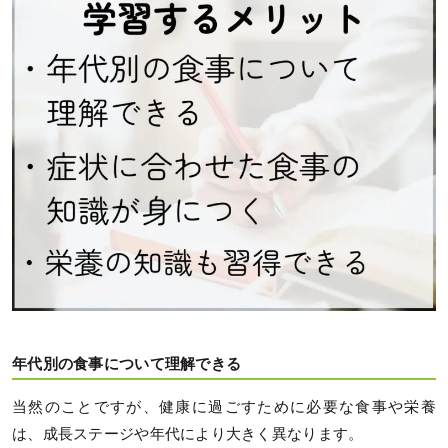
年代別の食事について理解できる
当然のことですが、健康に過ごすために必要な食事や栄養
は、成長ステージや年代により大きく異なります。