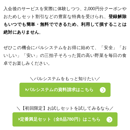
入会後のサービスを実際に体験しつつ、2,000円分クーポンや
おためしセット割引などの豊富な特典を受けられ、
登録解除
もいつでも簡単・無料でできるため、利用して損することは
絶対にありません
。
ぜひこの機会にパルシステムをお得に始めて、「安全」「お
いしい」「安い」の三拍子そろった質の高い野菜を毎日の食
卓でお楽しみください。
＼パルシステムをもっと知りたい／
パルシステムの資料請求はこちら
＼【初回限定】お試しセットを試してみるなら／
定番満足セット（全8品780円）はこちら