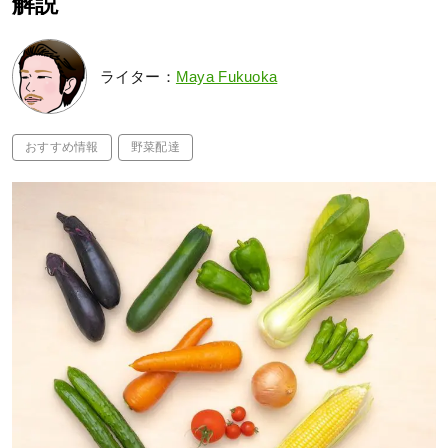
解説
ライター：
Maya Fukuoka
おすすめ情報
野菜配達