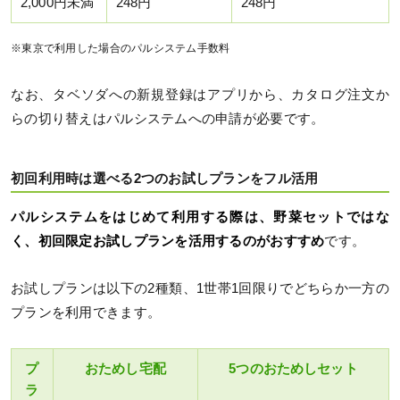
2,000円未満
248円
248円
※東京で利用した場合のパルシステム手数料
なお、タベソダへの新規登録はアプリから、カタログ注文か
らの切り替えはパルシステムへの申請が必要です。
初回利用時は選べる2つのお試しプランをフル活用
パルシステムをはじめて利用する際は、野菜セットではな
く、初回限定お試しプランを活用するのがおすすめ
です。
お試しプランは以下の2種類、1世帯1回限りでどちらか一方の
プランを利用できます。
プ
おためし宅配
5つのおためしセット
ラ