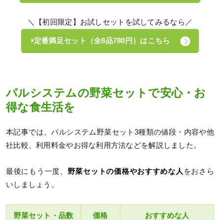
＼【初回限定】お試しセットを試してみるなら／
定番満足セット（全8品780円）はこちら
パルシステムの野菜セットで安心・お
得な食生活を
本記事では、パルシステム野菜セット3種類の値段・内容や他
社比較、利用料金やお得な利用方法などを解説しました。
最後にもう一度、
野菜セットの価格やおすすめな人
をおさら
いしましょう。
野菜セット・品数
価格
おすすめな人