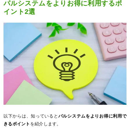
パルシステムをよりお得に利用するポ
イント2選
以下からは、知っていると
パルシステムをよりお得に利用で
きるポイント
を紹介します。