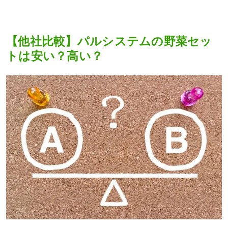
【他社比較】パルシステムの野菜セッ
トは安い？高い？