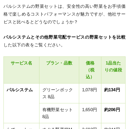
パルシステムの野菜セットは、安全性の高い野菜をお手頃価
格で楽しめるコストパフォーマンスが魅力ですが、他社サー
ビスと比べるとどうなのでしょうか？
パルシステムとその他野菜宅配サービスの野菜セットを比較
した以下の表をご覧ください。
サービス名
プラン・品数
価格
1品当た
（税
りの値段
込）
パルシステム
グリーンボック
1,078円
約134円
ス 8品
有機野菜セット
1,650円
約206円
8品