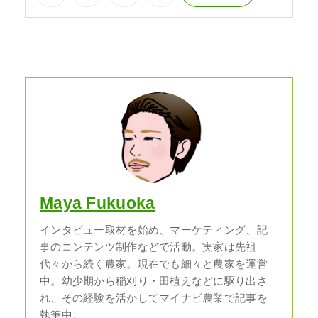
Maya Fukuoka
インタビュー取材を始め、マーケティング、記
事のコンテンツ制作などで活動。実家は先祖
代々から続く農家。現在でも細々と農家を運営
中。幼少期から稲刈り・田植えなどに駆り出さ
れ、その経験を活かしてマイナビ農業で記事を
執筆中。