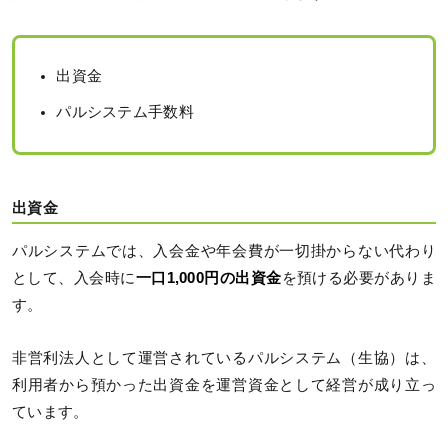
出資金
パルシステム手数料
出資金
パルシステムでは、入会金や年会費が一切掛からない代わり
として、入会時に
一口1,000円の出資金
を預ける必要がありま
す。
非営利法人として運営されているパルシステム（生協）は、
利用者から預かった出資金を運営資金として経営が成り立っ
ています。