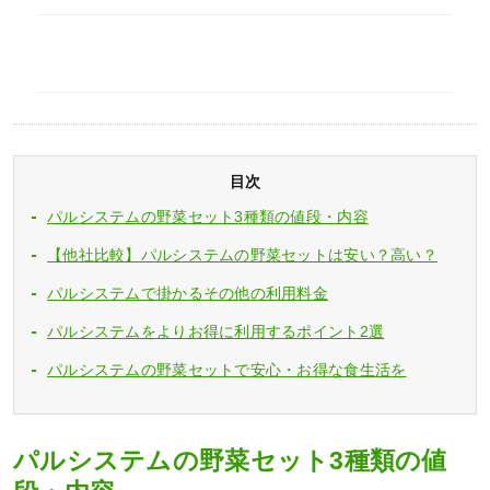
目次
パルシステムの野菜セット3種類の値段・内容
【他社比較】パルシステムの野菜セットは安い？高い？
パルシステムで掛かるその他の利用料金
パルシステムをよりお得に利用するポイント2選
パルシステムの野菜セットで安心・お得な食生活を
パルシステムの野菜セット3種類の値