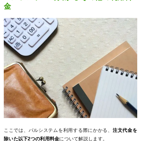
金
ここでは、パルシステムを利用する際にかかる、
注文代金を
除いた以下2つの利用料金
について解説します。