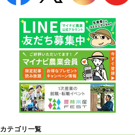
カテゴリ一覧