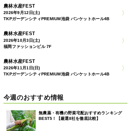
農林水産FEST
2026年9月12日(土)
TKPガーデンシティPREMIUM池袋 バンケットホール4B
農林水産FEST
2026年10月3日(土)
福岡ファッションビル 7F
農林水産FEST
2026年11月1日(日)
TKPガーデンシティPREMIUM池袋 バンケットホール4B
今週のおすすめ情報
無農薬・有機の野菜宅配おすすめランキング
BEST5！【厳選8社を徹底比較】