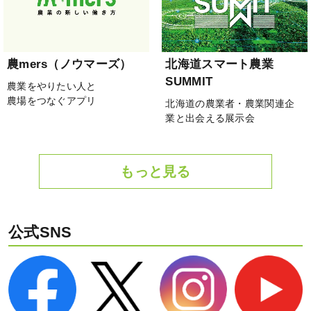
農mers（ノウマーズ）
北海道スマート農業
SUMMIT
農業をやりたい人と
農場をつなぐアプリ
北海道の農業者・農業関連企
業と出会える展示会
もっと見る
公式SNS