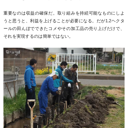
重要なのは収益の確保だ。取り組みを持続可能なものにしよ
うと思うと、利益を上げることが必要になる。だが1.2ヘクタ
ールの田んぼでできたコメやその加工品の売り上げだけで、
それを実現するのは簡単ではない。