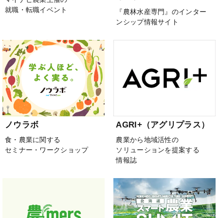
就職・転職イベント
『農林水産専門』のインター
ンシップ情報サイト
ノウラボ
AGRI+（アグリプラス）
食・農業に関する
農業から地域活性の
セミナー・ワークショップ
ソリューションを提案する
情報誌