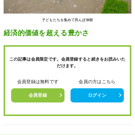
子どもたちを集めて田んぼ体験
経済的価値を超える豊かさ
この記事は会員限定です。会員登録すると続きをお読みいた
だけます。
会員登録は無料です
会員の方はこちら
会員登録
ログイン