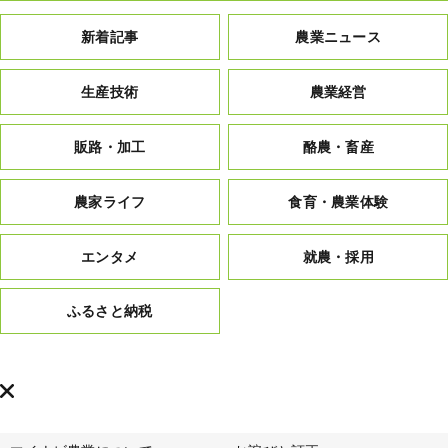
新着記事
農業ニュース
生産技術
農業経営
販路・加工
酪農・畜産
農家ライフ
食育・農業体験
エンタメ
就農・採用
ふるさと納税