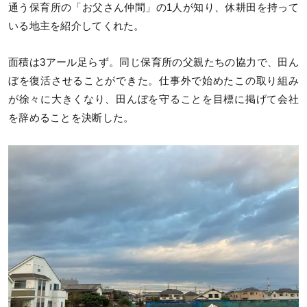
通う保育所の「お父さん仲間」の1人が知り、休耕田を持って
いる地主を紹介してくれた。
面積は3アール足らず。同じ保育所の父親たちの協力で、田ん
ぼを復活させることができた。仕事外で始めたこの取り組み
が徐々に大きくなり、田んぼを守ることを目標に掲げて会社
を辞めることを決断した。