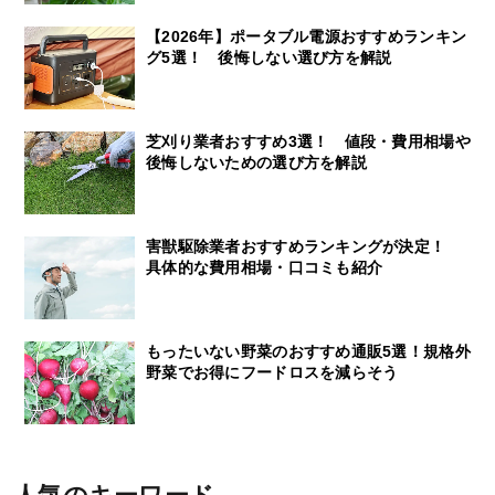
【2026年】ポータブル電源おすすめランキン
グ5選！ 後悔しない選び方を解説
芝刈り業者おすすめ3選！ 値段・費用相場や
後悔しないための選び方を解説
害獣駆除業者おすすめランキングが決定！
具体的な費用相場・口コミも紹介
もったいない野菜のおすすめ通販5選！規格外
野菜でお得にフードロスを減らそう