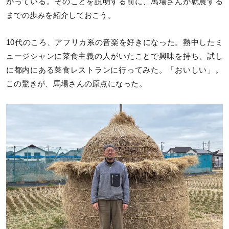
がっている。そのことを説明する前に、馬場さんが就農する
までの歩みを紹介しておこう。
10代のころ、アフリカ系の音楽を好きになった。熱中したミ
ュージシャンに菜食主義の人がいたことで興味を持ち、試し
に都内にある菜食レストランに行ってみた。「おいしい」。
この驚きが、馬場さんの原点になった。