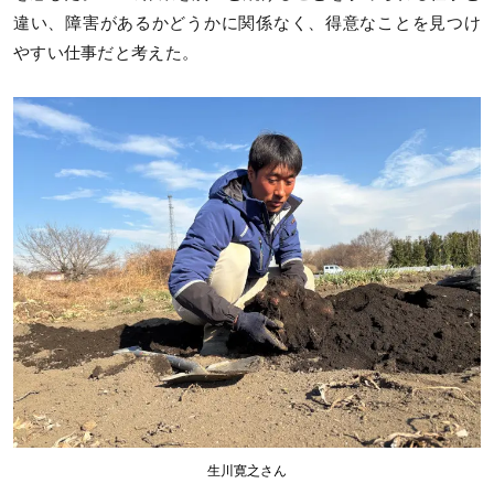
違い、障害があるかどうかに関係なく、得意なことを見つけ
やすい仕事だと考えた。
生川寛之さん