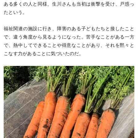
ある多くの人と同様、生川さんも当初は衝撃を受け、戸惑っ
たという。
福祉関連の施設に行き、障害のある子どもたちと接したこと
で、違う角度から見るようになった。苦手なことがある一方
で、熱中してできることや得意なことがあり、それを黙々と
こなす力があることに気づいたのだ。