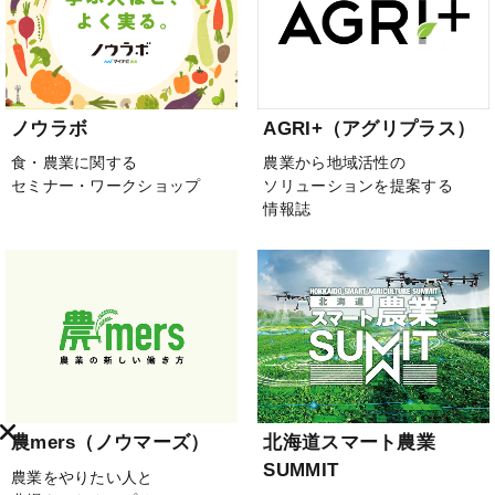
ノウラボ
AGRI+（アグリプラス）
食・農業に関する
農業から地域活性の
セミナー・ワークショップ
ソリューションを提案する
情報誌
農mers（ノウマーズ）
北海道スマート農業
SUMMIT
農業をやりたい人と