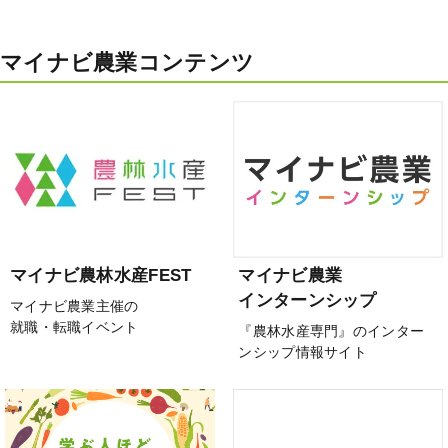
マイナビ農業コンテンツ
マイナビ農林水産FEST
マイナビ農業
インターンシップ
マイナビ農業主催の
就職・転職イベント
『農林水産専門』のインター
ンシップ情報サイト