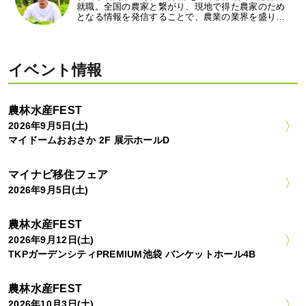
就職。全国の農家と繋がり、現地で得た農家のため
となる情報を発信することで、農業の業界を盛り…
イベント情報
農林水産FEST
2026年9月5日(土)
マイドームおおさか 2F 展示ホールD
マイナビ移住フェア
2026年9月5日(土)
農林水産FEST
2026年9月12日(土)
TKPガーデンシティPREMIUM池袋 バンケットホール4B
農林水産FEST
2026年10月3日(土)