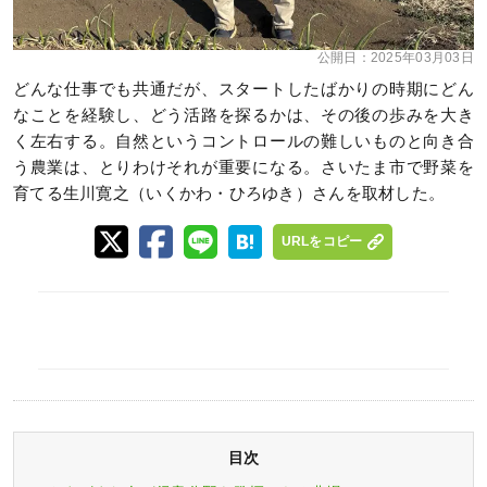
公開日：
2025年03月03日
どんな仕事でも共通だが、スタートしたばかりの時期にどん
なことを経験し、どう活路を探るかは、その後の歩みを大き
く左右する。自然というコントロールの難しいものと向き合
う農業は、とりわけそれが重要になる。さいたま市で野菜を
育てる生川寛之（いくかわ・ひろゆき）さんを取材した。
URLをコピー
目次