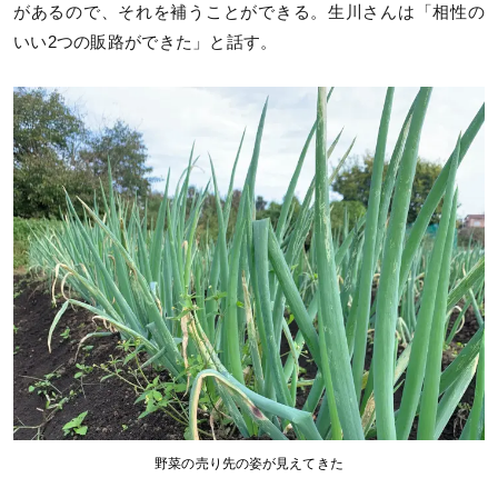
があるので、それを補うことができる。生川さんは「相性の
いい2つの販路ができた」と話す。
野菜の売り先の姿が見えてきた