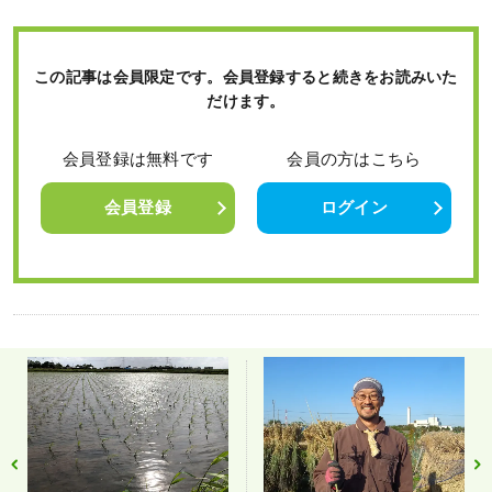
この記事は会員限定です。会員登録すると続きをお読みいた
だけます。
会員登録は無料です
会員の方はこちら
会員登録
ログイン