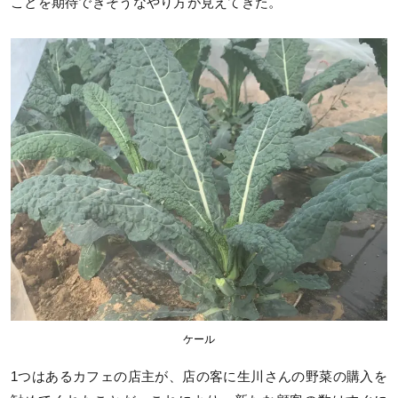
ことを期待できそうなやり方が見えてきた。
ケール
1つはあるカフェの店主が、店の客に生川さんの野菜の購入を