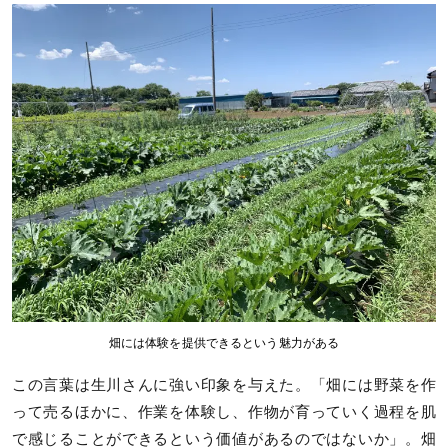
畑には体験を提供できるという魅力がある
この言葉は生川さんに強い印象を与えた。「畑には野菜を作
って売るほかに、作業を体験し、作物が育っていく過程を肌
で感じることができるという価値があるのではないか」。畑