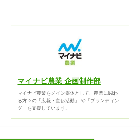
マイナビ農業 企画制作部
マイナビ農業をメイン媒体として、農業に関わ
る方々の「広報・宣伝活動」 や「ブランディン
グ」を支援しています。