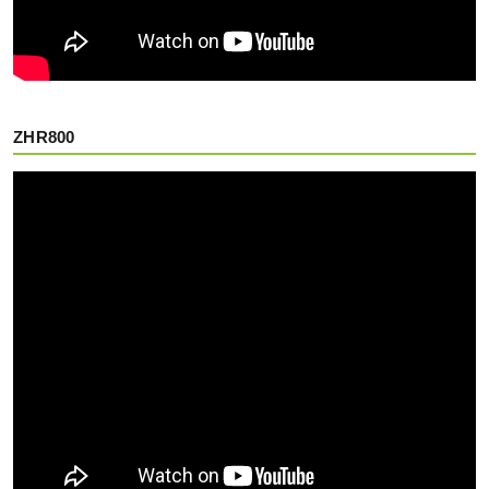
ZHR800