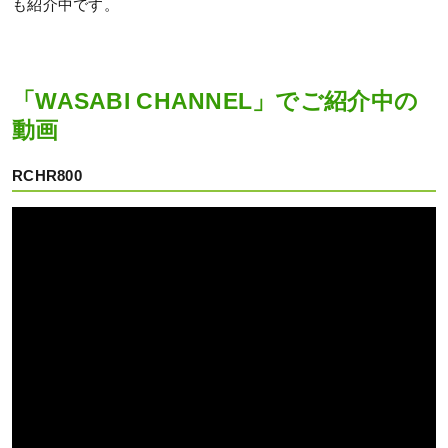
も紹介中です。
「WASABI CHANNEL」でご紹介中の
動画
RCHR800