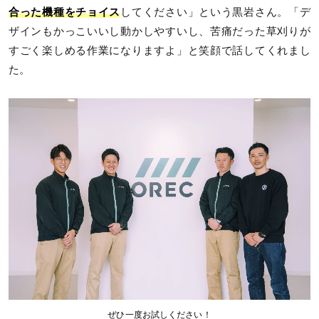
合った機種をチョイス
してください」という黒岩さん。「デ
ザインもかっこいいし動かしやすいし、苦痛だった草刈りが
すごく楽しめる作業になりますよ」と笑顔で話してくれまし
た。
ぜひ一度お試しください！