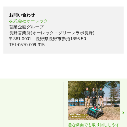
お問い合わせ
株式会社オーレック
営業企画グループ
長野営業所(オーレック・グリーンラボ長野)
〒381-0001 長野県長野市赤沼1896-50
TEL:0570‐009‐315
急な斜面でも取り回ししやす