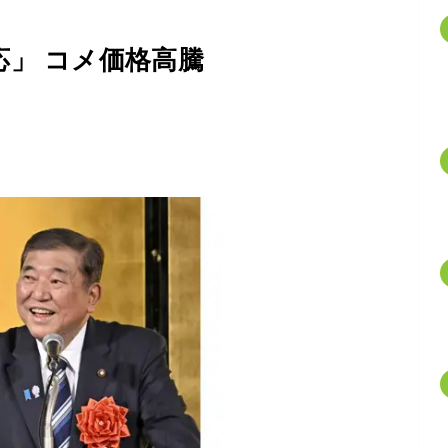
」 コメ価格高騰