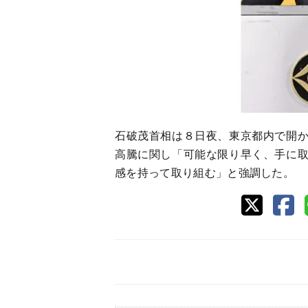
石破茂首相は８日夜、東京都内で開
高騰に関し「可能な限り早く、手に
感を持って取り組む」と強調した。