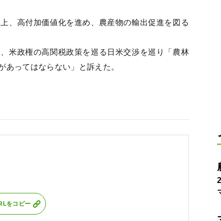
上、高付加価値化を進め、農産物の輸出促進を図る
、米政権の高関税政策を巡る日米交渉を巡り「農林
があってはならない」と訴えた。
RLをコピー