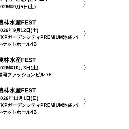
2026年9月5日(土)
農林水産FEST
2026年9月12日(土)
TKPガーデンシティPREMIUM池袋 バ
ンケットホール4B
農林水産FEST
2026年10月3日(土)
福岡ファッションビル 7F
農林水産FEST
2026年11月1日(日)
TKPガーデンシティPREMIUM池袋 バ
ンケットホール4B