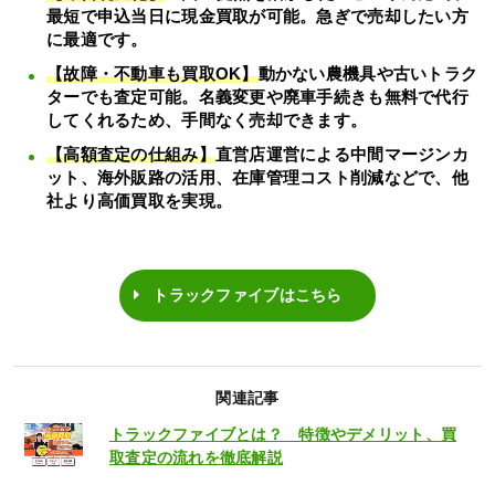
最短で申込当日に現金買取が可能。急ぎで売却したい方
に最適です。
【故障・不動車も買取OK】
動かない農機具や古いトラク
ターでも査定可能。名義変更や廃車手続きも無料で代行
してくれるため、手間なく売却できます。
【高額査定の仕組み】
直営店運営による中間マージンカ
ット、海外販路の活用、在庫管理コスト削減などで、他
社より高価買取を実現。
トラックファイブはこちら
関連記事
トラックファイブとは？ 特徴やデメリット、買
取査定の流れを徹底解説