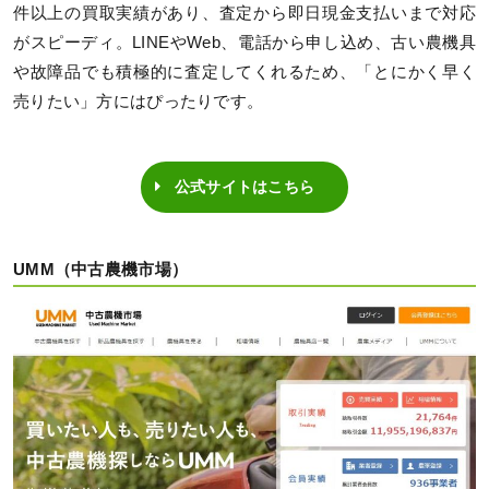
件以上の買取実績があり、査定から即日現金支払いまで対応
がスピーディ。LINEやWeb、電話から申し込め、古い農機具
や故障品でも積極的に査定してくれるため、「とにかく早く
売りたい」方にはぴったりです。
公式サイトはこちら
UMM（中古農機市場）