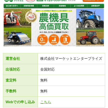
運営会社
株式会社マーケットエンタープライズ
出張対応
全国対応
査定料
無料
手数料
無料
Webでの申し込み
こちら