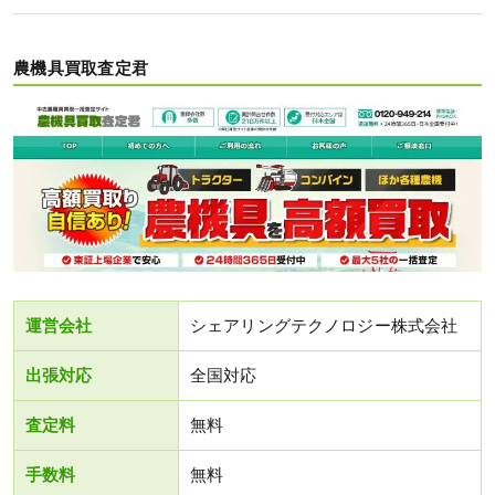
農機具買取査定君
運営会社
シェアリングテクノロジー株式会社
出張対応
全国対応
査定料
無料
手数料
無料