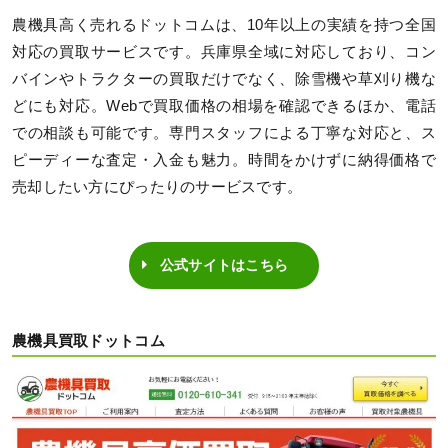
農機具高く売れるドットコムは、10年以上の実績を持つ全国
対応の買取サービスです。兵庫県全域に対応しており、コン
バインやトラクターの買取だけでなく、除雪機や草刈り機な
どにも対応。Webで買取価格の相場を確認できるほか、電話
での相談も可能です。専門スタッフによる丁寧な対応と、ス
ピーディーな査定・入金も魅力。時間をかけずに納得価格で
売却したい方にぴったりのサービスです。
公式サイトはこちら
農機具買取ドットコム