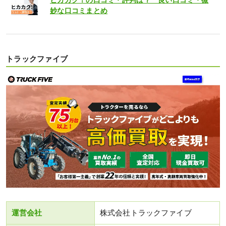
妙な口コミまとめ
トラックファイブ
運営会社
株式会社トラックファイブ