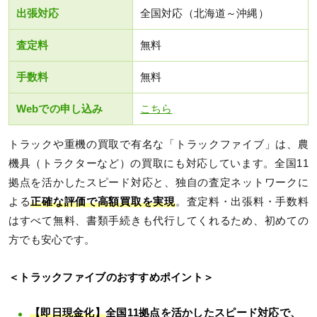
出張対応
全国対応（北海道～沖縄）
査定料
無料
手数料
無料
Webでの申し込み
こちら
トラックや重機の買取で有名な「トラックファイブ」は、農
機具（トラクターなど）の買取にも対応しています。全国11
拠点を活かしたスピード対応と、独自の査定ネットワークに
よる
正確な評価で高額買取を実現
。査定料・出張料・手数料
はすべて無料、書類手続きも代行してくれるため、初めての
方でも安心です。
＜トラックファイブのおすすめポイント＞
【即日現金化】
全国11拠点を活かしたスピード対応で、