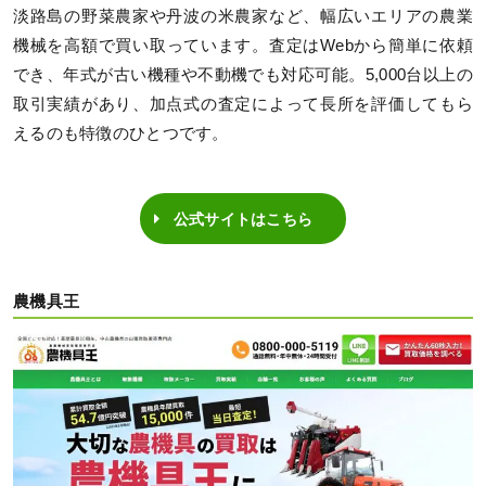
淡路島の野菜農家や丹波の米農家など、幅広いエリアの農業
機械を高額で買い取っています。査定はWebから簡単に依頼
でき、年式が古い機種や不動機でも対応可能。5,000台以上の
取引実績があり、加点式の査定によって長所を評価してもら
えるのも特徴のひとつです。
公式サイトはこちら
農機具王