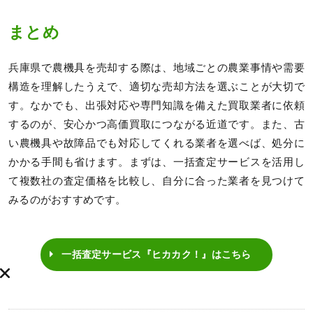
まとめ
兵庫県で農機具を売却する際は、地域ごとの農業事情や需要
構造を理解したうえで、適切な売却方法を選ぶことが大切で
す。なかでも、出張対応や専門知識を備えた買取業者に依頼
するのが、安心かつ高価買取につながる近道です。また、古
い農機具や故障品でも対応してくれる業者を選べば、処分に
かかる手間も省けます。まずは、一括査定サービスを活用し
て複数社の査定価格を比較し、自分に合った業者を見つけて
みるのがおすすめです。
一括査定サービス『ヒカカク！』はこちら