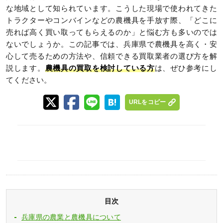
な地域として知られています。こうした現場で使われてきた
トラクターやコンバインなどの農機具を手放す際、「どこに
売れば高く買い取ってもらえるのか」と悩む方も多いのでは
ないでしょうか。この記事では、兵庫県で農機具を高く・安
心して売るための方法や、信頼できる買取業者の選び方を解
説します。
農機具の買取を検討している方
は、ぜひ参考にし
てください。
URLをコピー
目次
兵庫県の農業と農機具について