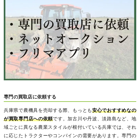
専門の買取店に依頼する
兵庫県で農機具を売却する際、もっとも
安心でおすすめなの
が買取専門店への依頼
です。加古川や丹波、淡路島など、地
域ごとに異なる農業スタイルが根付いている兵庫では、それ
に応じたトラクターやコンバインの需要があります。専門の