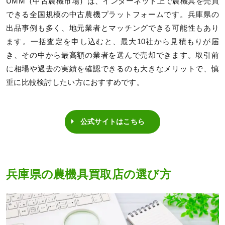
UMM（中古農機市場）は、インターネット上で農機具を売買
できる全国規模の中古農機プラットフォームです。兵庫県の
出品事例も多く、地元業者とマッチングできる可能性もあり
ます。一括査定を申し込むと、最大10社から見積もりが届
き、その中から最高額の業者を選んで売却できます。取引前
に相場や過去の実績を確認できるのも大きなメリットで、慎
重に比較検討したい方におすすめです。
公式サイトはこちら
兵庫県の農機具買取店の選び方