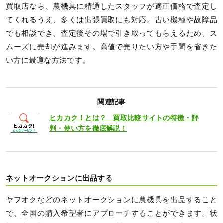
買取店なら、農機具に精通したスタッフが適正価格で査定し
てくれるうえ、多くは出張買取にも対応。古い機種や故障品
でも相談でき、査定後その場で引き取ってもらえるため、ス
ムーズに売却が進みます。高値で売りたい方や手間を省きた
い方に最適な方法です。
関連記事
ヒカカク！とは？ 買取比較サイトの特徴・評
判・使い方を徹底解説！
ネットオークションに出品する
ヤフオクなどのネットオークションに農機具を出品すること
で、全国の購入希望者にアプローチすることができます。状