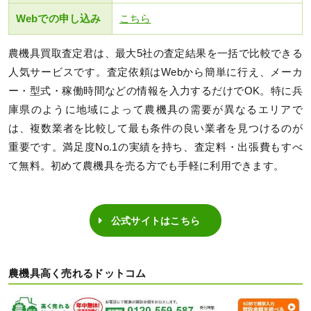
Webでの申し込み
こちら
農機具買取査定君は、最大5社の査定結果を一括で比較できる
人気サービスです。査定依頼はWebから簡単に行え、メーカ
ー・型式・稼働時間などの情報を入力するだけでOK。特に兵
庫県のように地域によって農機具の需要が異なるエリアで
は、複数業者を比較して最も条件の良い業者を見つけるのが
重要です。満足度No.1の実績を持ち、査定料・出張費もすべ
て無料。初めて農機具を売る方でも手軽に利用できます。
公式サイトはこちら
農機具高く売れるドットコム