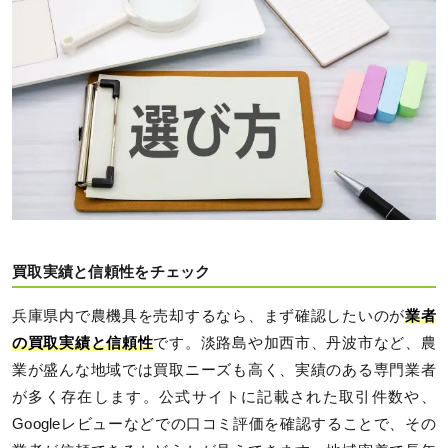
買取実績と信頼性をチェック
兵庫県内で農機具を売却するなら、まず確認したいのが
業者
の買取実績と信頼性
です。淡路島や加西市、丹波市など、農
業が盛んな地域では買取ニーズも高く、実績のある専門業者
が多く存在します。公式サイトに記載された取引件数や、
Googleレビューなどでの口コミ評価を確認することで、その