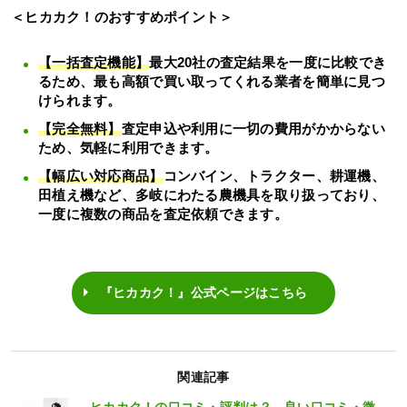
＜ヒカカク！のおすすめポイント＞
【一括査定機能】
最大20社の査定結果を一度に比較でき
るため、最も高額で買い取ってくれる業者を簡単に見つ
けられます。
【完全無料】
査定申込や利用に一切の費用がかからない
ため、気軽に利用できます。
【幅広い対応商品】
コンバイン、トラクター、耕運機、
田植え機など、多岐にわたる農機具を取り扱っており、
一度に複数の商品を査定依頼できます。
『ヒカカク！』公式ページはこちら
関連記事
ヒカカク！の口コミ・評判は？ 良い口コミ・微