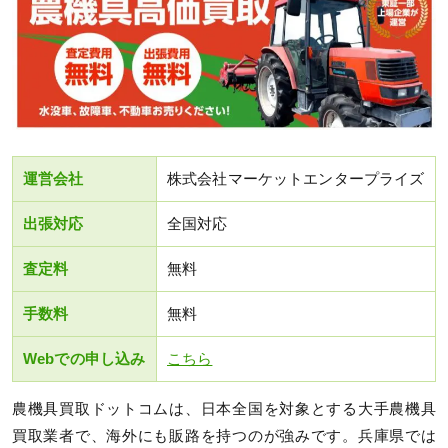
運営会社
株式会社マーケットエンタープライズ
出張対応
全国対応
査定料
無料
手数料
無料
Webでの申し込み
こちら
農機具買取ドットコムは、日本全国を対象とする大手農機具
買取業者で、海外にも販路を持つのが強みです。兵庫県では