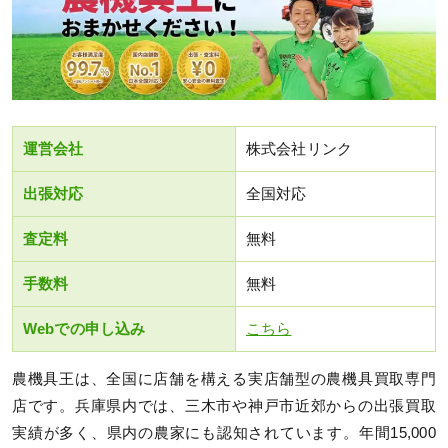
運営会社
株式会社リンク
出張対応
全国対応
査定料
無料
手数料
無料
Webでの申し込み
こちら
農機具王は、全国に店舗を構える実店舗型の農機具買取専門
店です。兵庫県内では、三木市や神戸市近郊からの出張買取
実績が多く、県内の農家にも認知されています。年間15,000