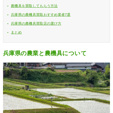
農機具を買取してもらう方法
兵庫県の農機具買取おすすめ業者7選
兵庫県の農機具買取店の選び方
まとめ
兵庫県の農業と農機具について