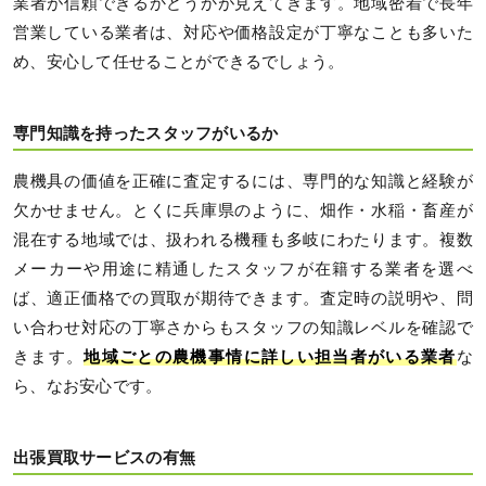
業者が信頼できるかどうかが見えてきます。地域密着で長年
営業している業者は、対応や価格設定が丁寧なことも多いた
め、安心して任せることができるでしょう。
専門知識を持ったスタッフがいるか
農機具の価値を正確に査定するには、専門的な知識と経験が
欠かせません。とくに兵庫県のように、畑作・水稲・畜産が
混在する地域では、扱われる機種も多岐にわたります。複数
メーカーや用途に精通したスタッフが在籍する業者を選べ
ば、適正価格での買取が期待できます。査定時の説明や、問
い合わせ対応の丁寧さからもスタッフの知識レベルを確認で
きます。
地域ごとの農機事情に詳しい担当者がいる業者
な
ら、なお安心です。
出張買取サービスの有無