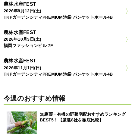
農林水産FEST
2026年9月12日(土)
TKPガーデンシティPREMIUM池袋 バンケットホール4B
農林水産FEST
2026年10月3日(土)
福岡ファッションビル 7F
農林水産FEST
2026年11月1日(日)
TKPガーデンシティPREMIUM池袋 バンケットホール4B
今週のおすすめ情報
無農薬・有機の野菜宅配おすすめランキング
BEST5！【厳選8社を徹底比較】