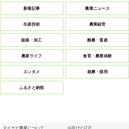
新着記事
農業ニュース
生産技術
農業経営
販路・加工
酪農・畜産
農家ライフ
食育・農業体験
エンタメ
就農・採用
ふるさと納税
マイナビ農業について
お詫びと訂正