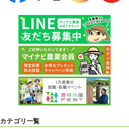
カテゴリ一覧