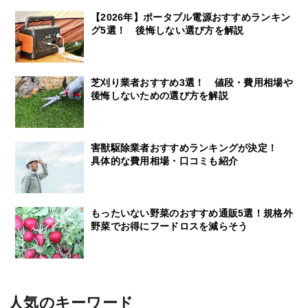
【2026年】ポータブル電源おすすめランキン
グ5選！ 後悔しない選び方を解説
芝刈り業者おすすめ3選！ 値段・費用相場や
後悔しないための選び方を解説
害獣駆除業者おすすめランキングが決定！
具体的な費用相場・口コミも紹介
もったいない野菜のおすすめ通販5選！規格外
野菜でお得にフードロスを減らそう
人気のキーワード