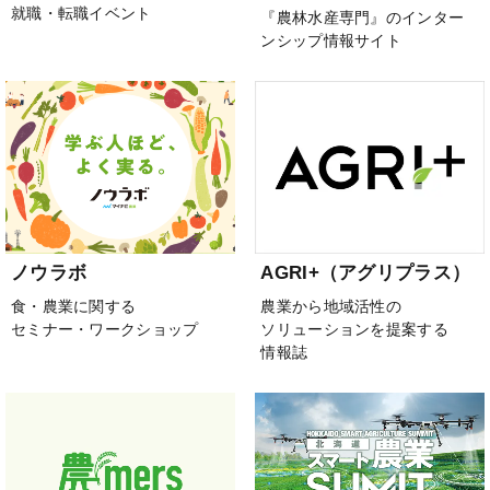
就職・転職イベント
『農林水産専門』のインター
ンシップ情報サイト
ノウラボ
AGRI+（アグリプラス）
食・農業に関する
農業から地域活性の
セミナー・ワークショップ
ソリューションを提案する
情報誌