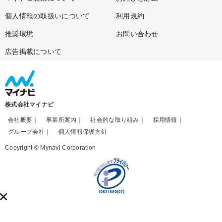
個人情報の取扱いについて
利用規約
推奨環境
お問い合わせ
広告掲載について
株式会社マイナビ
会社概要
事業所案内
社会的な取り組み
採用情報
グループ会社
個人情報保護方針
Copyright © Mynavi Corporation