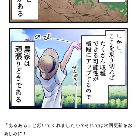
「あるある」と頷いてくれましたか？それでは次回更新をお
楽しみに！