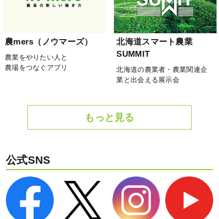
農mers（ノウマーズ）
北海道スマート農業
SUMMIT
農業をやりたい人と
農場をつなぐアプリ
北海道の農業者・農業関連企
業と出会える展示会
もっと見る
公式SNS