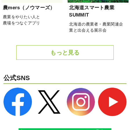
農mers（ノウマーズ）
北海道スマート農業
SUMMIT
農業をやりたい人と
農場をつなぐアプリ
北海道の農業者・農業関連企
業と出会える展示会
もっと見る
公式SNS