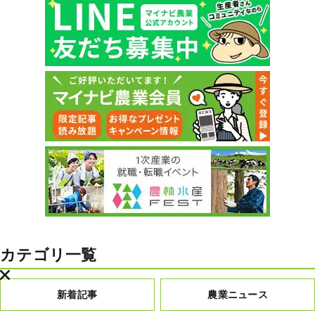
カテゴリ一覧
新着記事
農業ニュース