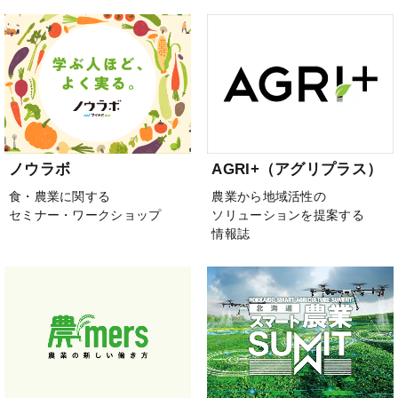
ノウラボ
AGRI+（アグリプラス）
食・農業に関する
農業から地域活性の
セミナー・ワークショップ
ソリューションを提案する
情報誌