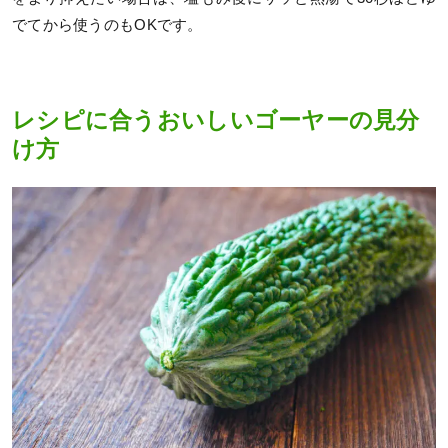
でてから使うのもOKです。
レシピに合うおいしいゴーヤーの見分
け方