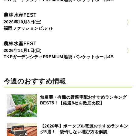
農林水産FEST
2026年10月3日(土)
福岡ファッションビル 7F
農林水産FEST
2026年11月1日(日)
TKPガーデンシティPREMIUM池袋 バンケットホール4B
今週のおすすめ情報
無農薬・有機の野菜宅配おすすめランキング
BEST5！【厳選8社を徹底比較】
【2026年】ポータブル電源おすすめランキン
グ5選！ 後悔しない選び方を解説