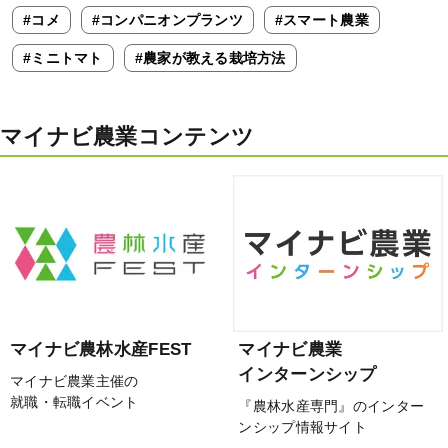
#コメ
#コンパニオンプランツ
#スマート農業
#ミニトマト
#農家が教える栽培方法
マイナビ農業コンテンツ
マイナビ農林水産FEST
マイナビ農業
インターンシップ
マイナビ農業主催の
就職・転職イベント
『農林水産専門』のインター
ンシップ情報サイト