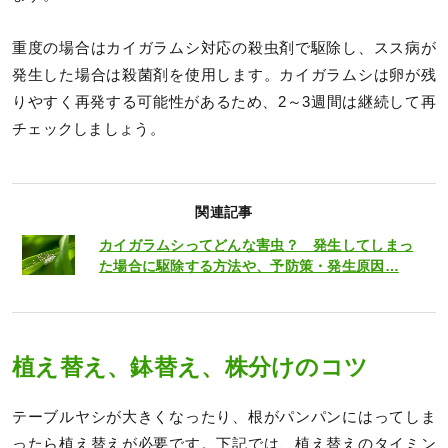
重度の場合はカイガラムシ対応の殺虫剤で駆除し、スス病が
発生した場合は殺菌剤を使用します。カイガラムシは卵が残
りやすく再発する可能性があるため、2～3週間は継続して再
チェックしましょう。
関連記事
カイガラムシってどんな害虫？ 発生してしまっ
た場合に駆除する方法や、予防策・発生原因…
植え替え、鉢替え、株分けのコツ
テーブルヤシが大きくなったり、根がパンパンにはってしま
ったら植え替えが必要です。下記では、植え替えのタイミン