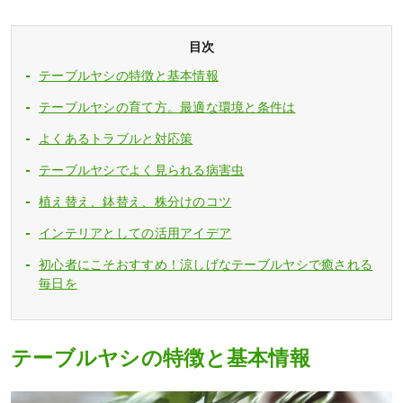
目次
テーブルヤシの特徴と基本情報
テーブルヤシの育て方。最適な環境と条件は
よくあるトラブルと対応策
テーブルヤシでよく見られる病害虫
植え替え、鉢替え、株分けのコツ
インテリアとしての活用アイデア
初心者にこそおすすめ！涼しげなテーブルヤシで癒される
毎日を
テーブルヤシの特徴と基本情報