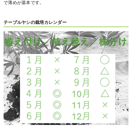
で薄めが基本です。
テーブルヤシの栽培カレンダー