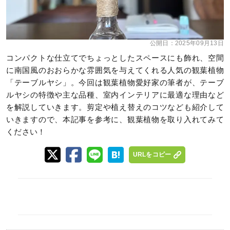
公開日：
2025年09月13日
コンパクトな仕立てでちょっとしたスペースにも飾れ、空間
に南国風のおおらかな雰囲気を与えてくれる人気の観葉植物
「テーブルヤシ」。今回は観葉植物愛好家の筆者が、テーブ
ルヤシの特徴や主な品種、室内インテリアに最適な理由など
を解説していきます。剪定や植え替えのコツなども紹介して
いきますので、本記事を参考に、観葉植物を取り入れてみて
ください！
URLをコピー