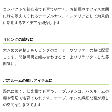
コンパクトで初心者でも育てやすく、お部屋やオフィス空間
に緑を添えてくれるテーブルヤシ。インテリアとして効果的
に活用するアイデアを紹介します。
リビングの脇役に
大きめの鉢植えをリビングのコーナーやソファーの脇に配置
します。間接照明と組み合わせると、よりリラックスした雰
囲気に。
バスルームの癒しアイテムに
湿気に強く、低光量でも育つテーブルヤシは、バスルームの
棚や窓辺でも育てられます。テーブルヤシの繊細な葉が癒し
の空間を引き立てます。