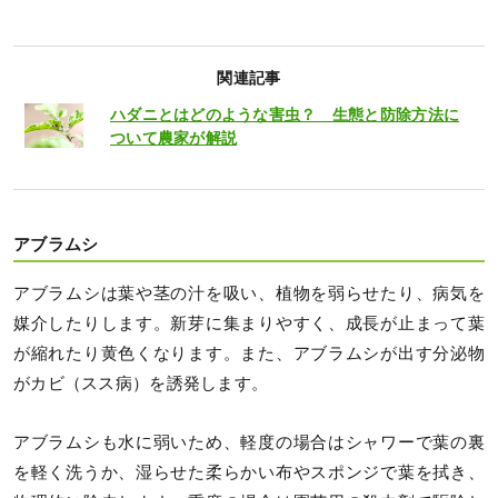
関連記事
ハダニとはどのような害虫？ 生態と防除方法に
ついて農家が解説
アブラムシ
アブラムシは葉や茎の汁を吸い、植物を弱らせたり、病気を
媒介したりします。新芽に集まりやすく、成長が止まって葉
が縮れたり黄色くなります。また、アブラムシが出す分泌物
がカビ（スス病）を誘発します。
アブラムシも水に弱いため、軽度の場合はシャワーで葉の裏
を軽く洗うか、湿らせた柔らかい布やスポンジで葉を拭き、