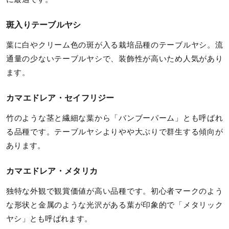
斑入りテーブルヤシ
葉に白やクリーム色の斑が入る栽培品種のテーブルヤシ。流
通量の少ないテーブルヤシで、装飾性が高いため人気があり
ます。
カマエドレア・セイフリジー
竹のような茎と繊細な葉から「バンブーパーム」とも呼ばれ
る品種です。テーブルヤシよりやや大ぶりで群生する傾向が
あります。
カマエドレア・メタリカ
独特な外観で観賞価値が高い品種です。初心者マークのよう
な形状と金属のような光沢がある葉が印象的で「メタリック
ヤシ」とも呼ばれます。