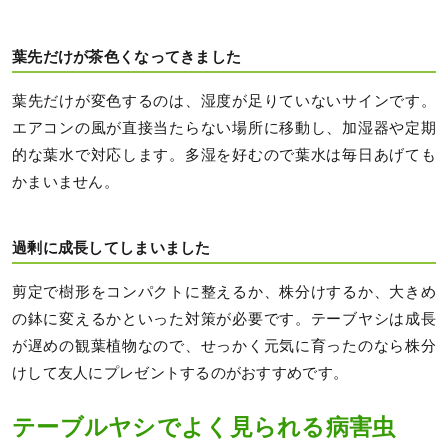
葉先だけが茶色くなってきました
葉先だけが変色するのは、湿度が足りていないサインです。
エアコンの風が直接当たらない場所に移動し、加湿器や定期
的な葉水で対応します。多湿を好むので葉水は毎日あげても
かまいません。
過剰に成長してしまいました
剪定で樹形をコンパクトに整えるか、株分けするか、大きめ
の鉢に変えるかといった対策が必要です。テーブヤシは成長
が遅めの観葉植物なので、せっかく元気に育ったのなら株分
けして友人にプレゼントするのがおすすめです。
テーブルヤシでよく見られる病害虫