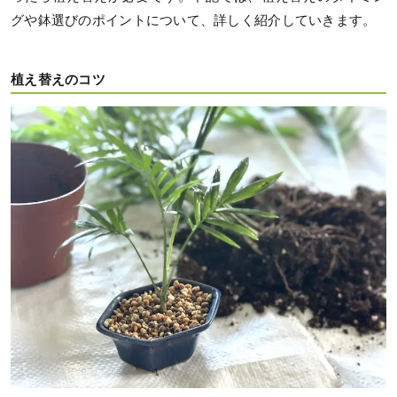
グや鉢選びのポイントについて、詳しく紹介していきます。
植え替えのコツ