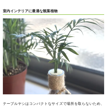
室内インテリアに最適な観葉植物
テーブルヤシはコンパクトなサイズで場所を取らないため、