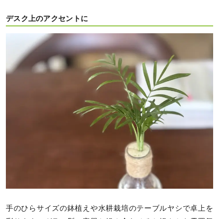
デスク上のアクセントに
手のひらサイズの鉢植えや水耕栽培のテーブルヤシで卓上を