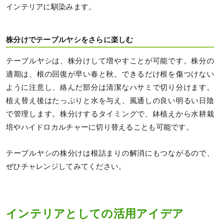
インテリアに馴染みます。
株分けでテーブルヤシをさらに楽しむ
テーブルヤシは、株分けして増やすことが可能です。株分の
適期は、根の回復が早い春と秋。できるだけ根を傷つけない
ように注意し、絡んだ部分は清潔なハサミで切り分けます。
植え替え後はたっぷりと水を与え、風通しの良い明るい日陰
で管理します。株分けするタイミングで、鉢植えから水耕栽
培やハイドロカルチャーに切り替えることも可能です。
テーブルヤシの株分けは根詰まりの解消にもつながるので、
ぜひチャレンジしてみてください。
インテリアとしての活用アイデア