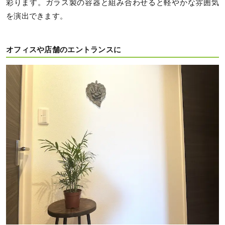
彩ります。ガラス製の容器と組み合わせると軽やかな雰囲気
を演出できます。
オフィスや店舗のエントランスに