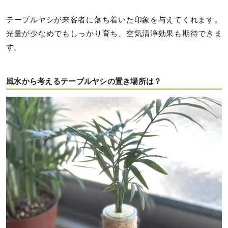
テーブルヤシが来客者に落ち着いた印象を与えてくれます。
光量が少なめでもしっかり育ち、空気清浄効果も期待できま
す。
風水から考えるテーブルヤシの置き場所は？