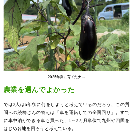
2025年夏に育てたナス
農業を選んでよかった
では2人は5年後に何をしようと考えているのだろう。この質
問への続橋さんの答えは「車を運転しての全国回り」。すで
に車中泊ができる車も買った。1～2カ月単位で九州や四国を
はじめ各地を回ろうと考えている。