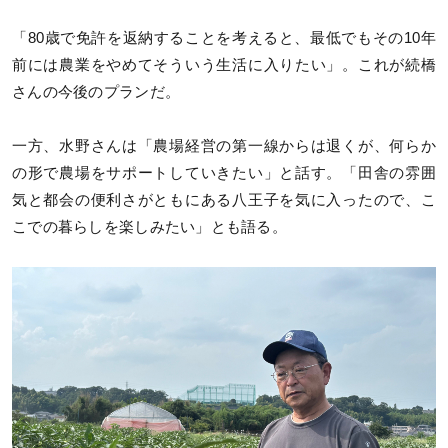
「80歳で免許を返納することを考えると、最低でもその10年
前には農業をやめてそういう生活に入りたい」。これが続橋
さんの今後のプランだ。
一方、水野さんは「農場経営の第一線からは退くが、何らか
の形で農場をサポートしていきたい」と話す。「田舎の雰囲
気と都会の便利さがともにある八王子を気に入ったので、こ
こでの暮らしを楽しみたい」とも語る。