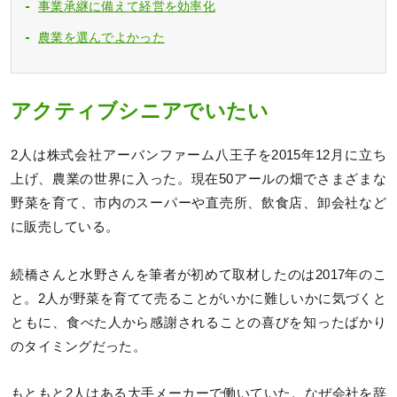
事業承継に備えて経営を効率化
農業を選んでよかった
アクティブシニアでいたい
2人は株式会社アーバンファーム八王子を2015年12月に立ち
上げ、農業の世界に入った。現在50アールの畑でさまざまな
野菜を育て、市内のスーパーや直売所、飲食店、卸会社など
に販売している。
続橋さんと水野さんを筆者が初めて取材したのは2017年のこ
と。2人が野菜を育てて売ることがいかに難しいかに気づくと
ともに、食べた人から感謝されることの喜びを知ったばかり
のタイミングだった。
もともと2人はある大手メーカーで働いていた。なぜ会社を辞