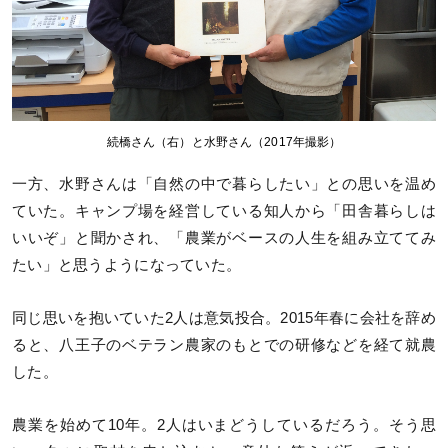
続橋さん（右）と水野さん（2017年撮影）
一方、水野さんは「自然の中で暮らしたい」との思いを温め
ていた。キャンプ場を経営している知人から「田舎暮らしは
いいぞ」と聞かされ、「農業がベースの人生を組み立ててみ
たい」と思うようになっていた。
同じ思いを抱いていた2人は意気投合。2015年春に会社を辞め
ると、八王子のベテラン農家のもとでの研修などを経て就農
した。
農業を始めて10年。2人はいまどうしているだろう。そう思