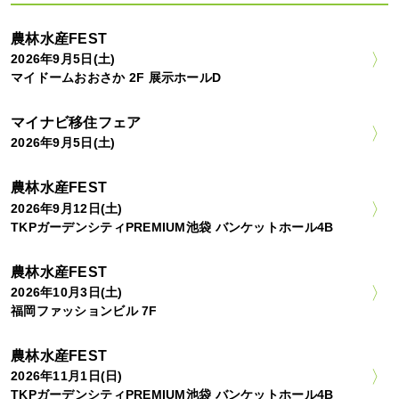
農林水産FEST
2026年9月5日(土)
マイドームおおさか 2F 展示ホールD
マイナビ移住フェア
2026年9月5日(土)
農林水産FEST
2026年9月12日(土)
TKPガーデンシティPREMIUM池袋 バンケットホール4B
農林水産FEST
2026年10月3日(土)
福岡ファッションビル 7F
農林水産FEST
2026年11月1日(日)
TKPガーデンシティPREMIUM池袋 バンケットホール4B