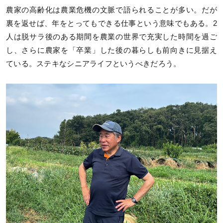
農家の高齢化は農業危機の文脈で語られることが多い。だが
裏を返せば、年をとってもできる仕事という意味でもある。2
人は脱サラ後のある期間を農業の世界で充実した時間を過ご
し、さらに農家を「卒業」した後の暮らしも前向きに見据え
ている。ステキなシニアライフというべきだろう。