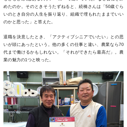
めたのか。そのときそうたずねると、続橋さんは「50歳ぐら
いのとき自分の人生を振り返り、組織で埋もれたままでいい
のかと思った」と答えた。
退職を決意したとき、「アクティブシニアでいたい」との思
いが頭にあったという。他の多くの仕事と違い、農業なら70
代まで働けるかもしれない。「それができたら最高だ」。農
業の魅力の1つと映った。