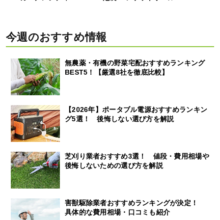
今週のおすすめ情報
無農薬・有機の野菜宅配おすすめランキング
BEST5！【厳選8社を徹底比較】
【2026年】ポータブル電源おすすめランキン
グ5選！ 後悔しない選び方を解説
芝刈り業者おすすめ3選！ 値段・費用相場や
後悔しないための選び方を解説
害獣駆除業者おすすめランキングが決定！
具体的な費用相場・口コミも紹介