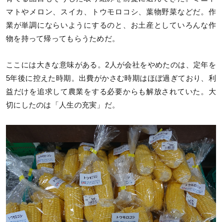
マトやメロン、スイカ、トウモロコシ、葉物野菜などだ。作
業が単調にならいようにするのと、お土産としていろんな作
物を持って帰ってもらうためだ。
ここには大きな意味がある。2人が会社をやめたのは、定年を
5年後に控えた時期。出費がかさむ時期はほぼ過ぎており、利
益だけを追求して農業をする必要からも解放されていた。大
切にしたのは「人生の充実」だ。