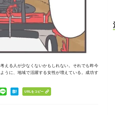
と考える人が少なくないかもしれない。それでも昨今
るように、地域で活躍する女性が増えている。成功す
URLをコピー