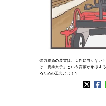
体力勝負の農業は、女性に向かない
は「農業女子」という言葉が象徴す
るための工夫とは！？