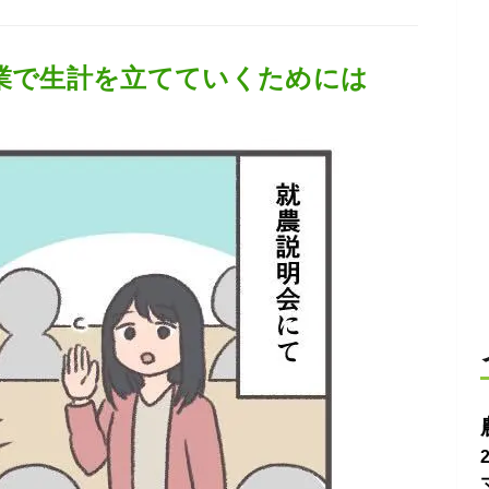
農業で生計を立てていくためには