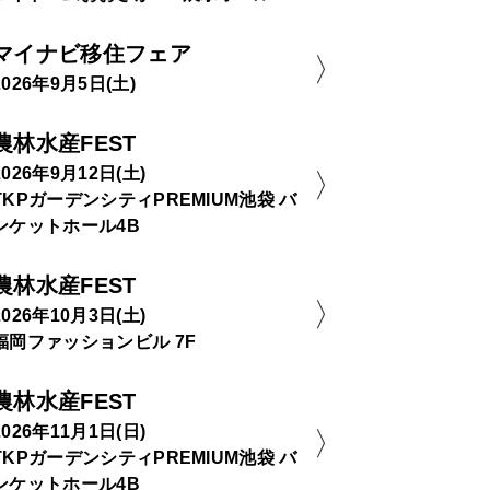
マイナビ移住フェア
2026年9月5日(土)
農林水産FEST
2026年9月12日(土)
TKPガーデンシティPREMIUM池袋 バ
ンケットホール4B
農林水産FEST
2026年10月3日(土)
福岡ファッションビル 7F
農林水産FEST
2026年11月1日(日)
TKPガーデンシティPREMIUM池袋 バ
ンケットホール4B