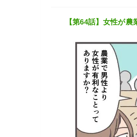
【第64話】女性が