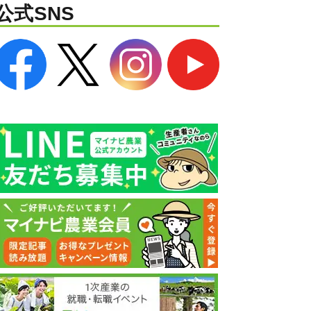
公式SNS