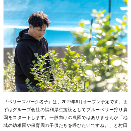
『ベリーズパーク名子』は、2027年6月オープン予定です。ま
ずはグループ会社の福利厚生施設としてブルーベリー狩り農
園をスタートします。一般向けの農園ではありませんが「地
域の幼稚園や保育園の子供たちを呼びたいですね。」と村田