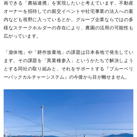
画できる「農福連携」を実現したいと考えています。不動産
オーナーを招待しての親交イベントや社宅事業の法人への案
内なども視野に入っているとか。グループ企業ならではの多
様なステークホルダーの存在により、農園の活用の可能性も
広がっています。
「遊休地」や「耕作放棄地」の課題は日本各地で発生してい
ます。その課題を「異業種参入」というかたちで解決しよう
とする同社の取り組みと、それをサポートする『ブルーベリ
ーバックカルチャーシステム』の今後から目が離せません。