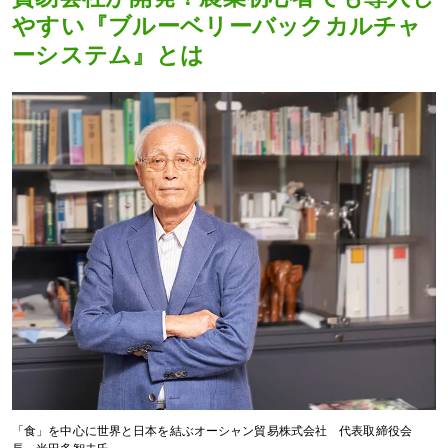
やすい『ブルーベリーバックカルチャ
ーシステム』とは
「食」を中心に世界と日本を結ぶオーシャン貿易株式会社 代表取締役会