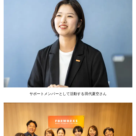
サポートメンバーとして活動する田代夏空さん