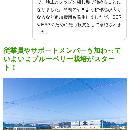
で、地主とタッグを組む形で始めることに
なりました。当初の計画より耕作地が広く
なるなど追加費用も発生しましたが、CSR
やESGのための先行投資として承認されま
した。
従業員やサポートメンバーも加わって
いよいよブルーベリー栽培がスター
ト！