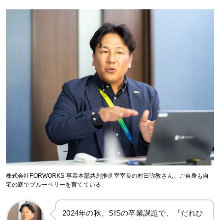
株式会社FORWORKS 事業本部共創推進室室長の村田弥教さん。ご自身も自
宅の庭でブルーベリーを育てている
2024年の秋、SISの卒業課題で、『だれひ