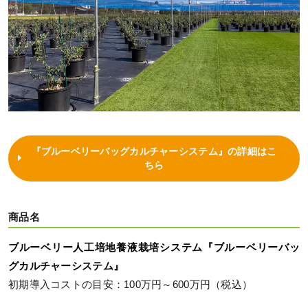
『ブルーベリーバッグカルチャーシステム』の詳細はこ
ちら
商品名
ブルーベリー人工培地養液栽培システム『ブルーベリーバッ
グカルチャーシステム』
初期導入コストの目安：100万円～600万円（税込）