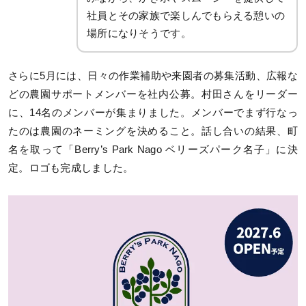
社員とその家族で楽しんでもらえる憩いの
場所になりそうです。
さらに5月には、日々の作業補助や来園者の募集活動、広報な
どの農園サポートメンバーを社内公募。村田さんをリーダー
に、14名のメンバーが集まりました。メンバーでまず行なっ
たのは農園のネーミングを決めること。話し合いの結果、町
名を取って「Berry’s Park Nago ベリーズパーク名子」に決
定。ロゴも完成しました。