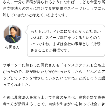
さん。十分な収穫が得られるようになれば、こども食堂や居
住支援法人の方々に向けて食材提供やスイーツショップにも
卸していきたいと考えているようです。
もともとパティシエになりたかった社員が
いれば、スイーツ部門をつくるというのも
いいですね。まずは会社の事業として持続
村田さん
させることが目標です。
サポーターに加わった田代さんも「インスタグラムも立ち上
がったので、花が咲いたり実が生ったりしたら、どんどんア
ップしてファンを増やしていきたいですね」と楽しそうに語
ってくれました。
今後は農業法人を立ち上げて事業の多角化、農業分野で障害
者の方が活躍することで、自信や生きがいを持って社会に参