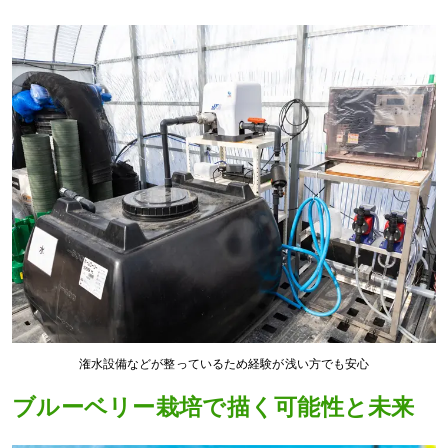
潅水設備などが整っているため経験が浅い方でも安心
ブルーベリー栽培で描く可能性と未来