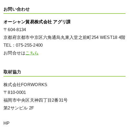
お問い合わせ
オーシャン貿易株式会社 アグリ課
〒604-8134
京都府京都市中京区六角通烏丸東入堂之前町254 WEST18 4階
TEL：075-255-2400
お問合せは
こちら
取材協力
株式会社FORWORKS
〒810-0001
福岡市中央区天神四丁目2番31号
第2サンビル 2F
HP