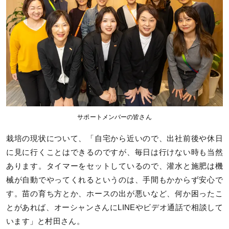
サポートメンバーの皆さん
栽培の現状について、「自宅から近いので、出社前後や休日
に見に行くことはできるのですが、毎日は行けない時も当然
あります。タイマーをセットしているので、灌水と施肥は機
械が自動でやってくれるというのは、手間もかからず安心で
す。苗の育ち方とか、ホースの出が悪いなど、何か困ったこ
とがあれば、オーシャンさんにLINEやビデオ通話で相談して
います」と村田さん。