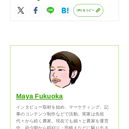
URLをコピー
Maya Fukuoka
インタビュー取材を始め、マーケティング、記
事のコンテンツ制作などで活動。実家は先祖
代々から続く農家。現在でも細々と農家を運営
中。幼少期から稲刈り・田植えなどに駆り出さ