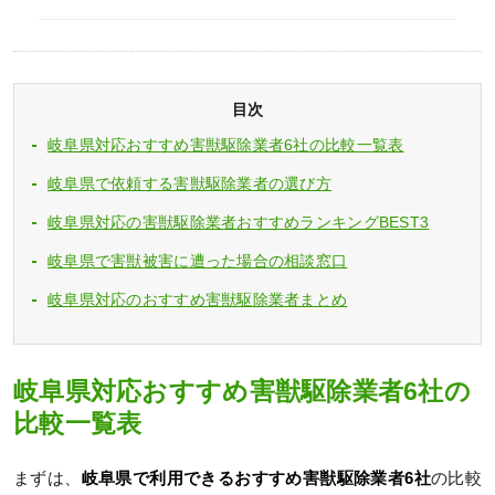
目次
岐阜県対応おすすめ害獣駆除業者6社の比較一覧表
岐阜県で依頼する害獣駆除業者の選び方
岐阜県対応の害獣駆除業者おすすめランキングBEST3
岐阜県で害獣被害に遭った場合の相談窓口
岐阜県対応のおすすめ害獣駆除業者まとめ
岐阜県対応おすすめ害獣駆除業者6社の
比較一覧表
まずは、
岐阜県で利用できるおすすめ害獣駆除業者6社
の比較