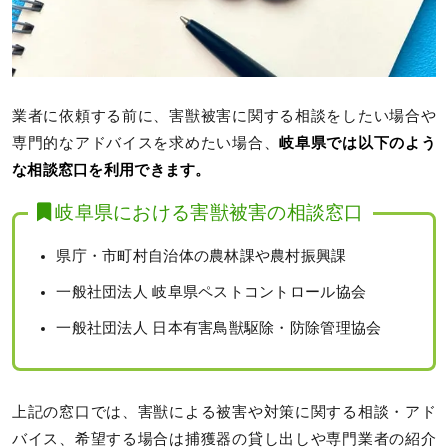
業者に依頼する前に、害獣被害に関する相談をしたい場合や
専門的なアドバイスを求めたい場合、
岐阜県では以下のよう
な相談窓口を利用できます。
岐阜県における害獣被害の相談窓口
県庁・市町村自治体の農林課や農村振興課
一般社団法人 岐阜県ペストコントロール協会
一般社団法人 日本有害鳥獣駆除・防除管理協会
上記の窓口では、害獣による被害や対策に関する相談・アド
バイス、希望する場合は捕獲器の貸し出しや専門業者の紹介