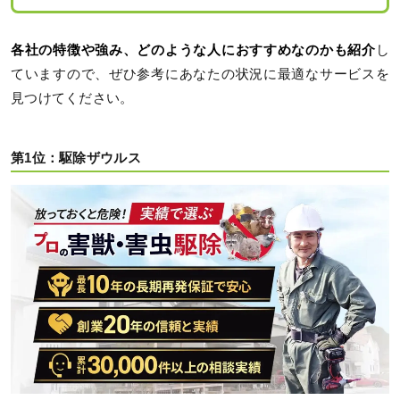
各社の特徴や強み、どのような人におすすめなのかも紹介
し
ていますので、ぜひ参考にあなたの状況に最適なサービスを
見つけてください。
第1位：駆除ザウルス