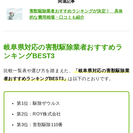
関連記事
害獣駆除業者おすすめランキングが決定！ 具体
的な費用相場・口コミも紹介
岐阜県対応の害獣駆除業者おすすめラ
ンキングBEST3
比較一覧表や選び方を踏まえた、
「岐阜県対応の害獣駆除業
者おすすめランキングBEST3」
は以下のとおりです。
第1位：駆除ザウルス
第2位：ROY株式会社
第3位：害獣駆除110番