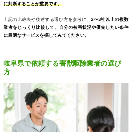
に判断することが重要です。
上記の比較表や後述する選び方を参考に、
2〜3社以上の複数
業者をじっくり比較して、自分の被害状況や優先したい条件
に最適なサービスを探してみてください。
岐阜県で依頼する害獣駆除業者の選び
方