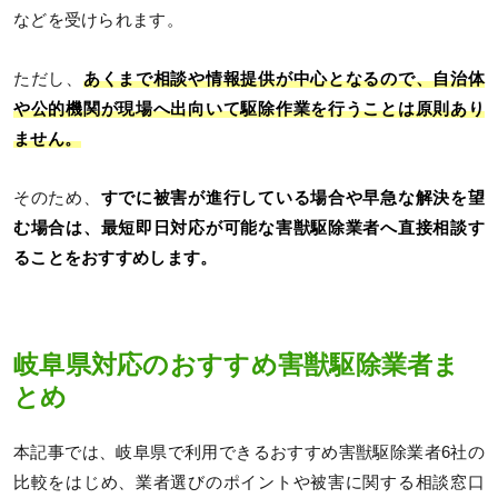
などを受けられます。
ただし、
あくまで相談や情報提供が中心となるので、自治体
や公的機関が現場へ出向いて駆除作業を行うことは原則あり
ません。
そのため、
すでに被害が進行している場合や早急な解決を望
む場合は、最短即日対応が可能な害獣駆除業者へ直接相談す
ることをおすすめします。
岐阜県対応のおすすめ害獣駆除業者ま
とめ
本記事では、岐阜県で利用できるおすすめ害獣駆除業者6社の
比較をはじめ、業者選びのポイントや被害に関する相談窓口