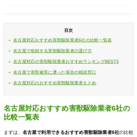
目次
名古屋対応おすすめ害獣駆除業者6社の比較一覧表
名古屋で依頼する害獣駆除業者の選び方
名古屋対応の害獣駆除業者おすすめランキングBEST3
名古屋で害獣被害に遭った場合の相談窓口
名古屋対応のおすすめ害獣駆除業者まとめ
名古屋対応おすすめ害獣駆除業者6社の
比較一覧表
まずは、
名古屋で利用できるおすすめ害獣駆除業者6社
の比較