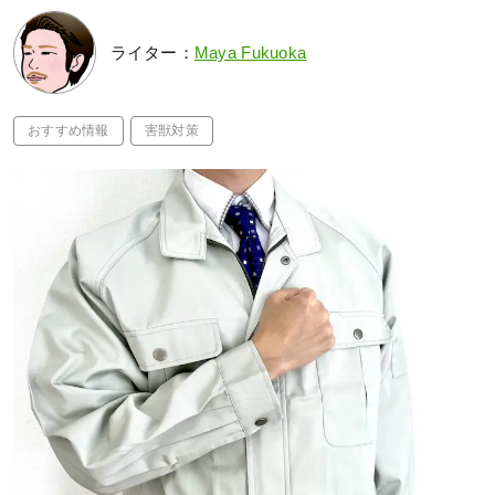
ライター：
Maya Fukuoka
おすすめ情報
害獣対策