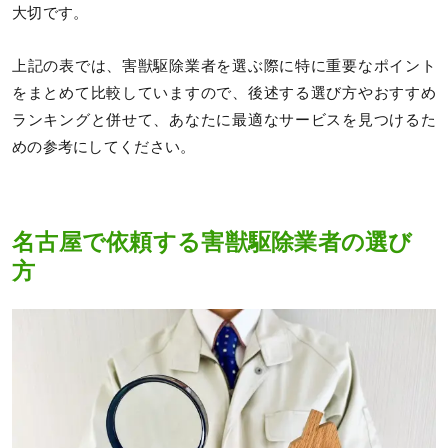
大切です。
上記の表では、害獣駆除業者を選ぶ際に特に重要なポイント
をまとめて比較していますので、後述する選び方やおすすめ
ランキングと併せて、あなたに最適なサービスを見つけるた
めの参考にしてください。
名古屋で依頼する害獣駆除業者の選び
方