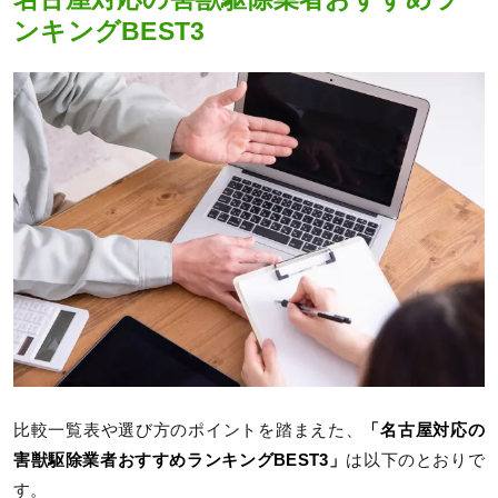
ンキングBEST3
比較一覧表や選び方のポイントを踏まえた、
「名古屋対応の
害獣駆除業者おすすめランキングBEST3」
は以下のとおりで
す。