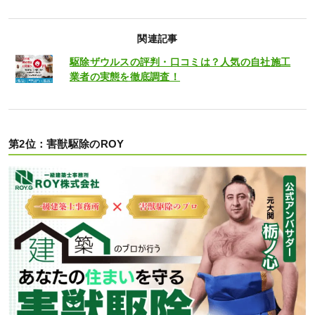
関連記事
駆除ザウルスの評判・口コミは？人気の自社施工
業者の実態を徹底調査！
第2位：害獣駆除のROY