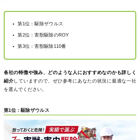
第1位：駆除ザウルス
第2位：害獣駆除のROY
第3位：害獣駆除110番
各社の特徴や強み、どのような人におすすめなのかも詳しく
紹介
していますので、ぜひ参考にあなたの状況に最適な一社
を選んでください。
第1位：駆除ザウルス