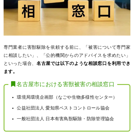
専門業者に害獣駆除を依頼する前に、「被害について専門家
に相談したい」、「公的機関からのアドバイスを求めたい」
といった場合、
名古屋では以下のような相談窓口を利用でき
ます。
名古屋市における害獣被害の相談窓口
環境局環境企画部（なごや生物多様性センター）
公益社団法人 愛知県ペストコントロール協会
一般社団法人 日本有害鳥獣駆除・防除管理協会