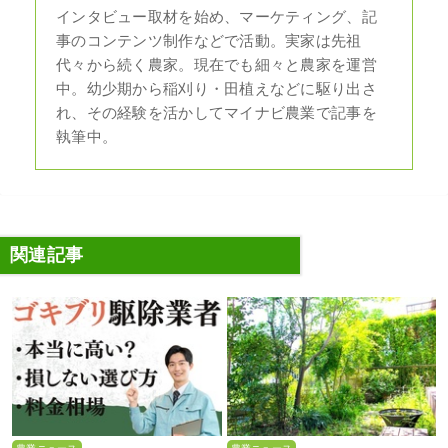
インタビュー取材を始め、マーケティング、記
事のコンテンツ制作などで活動。実家は先祖
代々から続く農家。現在でも細々と農家を運営
中。幼少期から稲刈り・田植えなどに駆り出さ
れ、その経験を活かしてマイナビ農業で記事を
執筆中。
関連記事