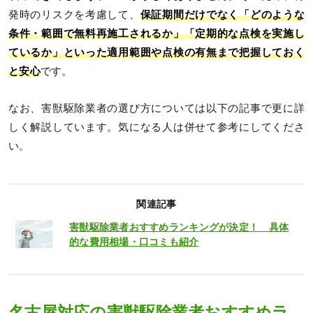
発時のリスクを考慮して、
保証期間だけでなく「どのような
条件・範囲で無料再施工されるか」「定期的な点検を実施し
ているか」といった適用範囲や点検の有無まで把握しておく
と安心
です。
なお、害獣駆除業者の選び方については以下の記事で更に詳
しく解説しています。気になる人は併せて参考にしてくださ
い。
関連記事
害獣駆除業者おすすめランキングが決定！ 具体
的な費用相場・口コミも紹介
名古屋対応の害獣駆除業者おすすめラ