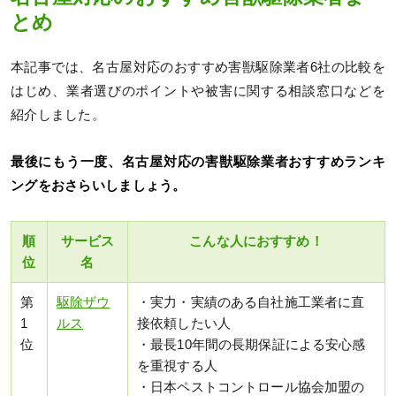
とめ
本記事では、名古屋対応のおすすめ害獣駆除業者6社の比較を
はじめ、業者選びのポイントや被害に関する相談窓口などを
紹介しました。
最後にもう一度、名古屋対応の害獣駆除業者おすすめランキ
ングをおさらいしましょう。
順
サービス
こんな人におすすめ！
位
名
第
駆除ザウ
・実力・実績のある自社施工業者に直
1
ルス
接依頼したい人
位
・最長10年間の長期保証による安心感
を重視する人
・日本ペストコントロール協会加盟の