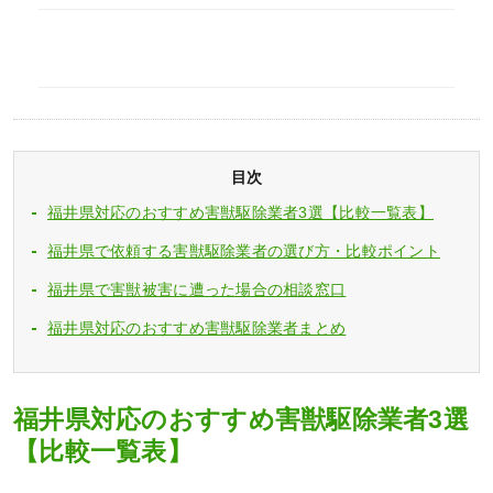
目次
福井県対応のおすすめ害獣駆除業者3選【比較一覧表】
福井県で依頼する害獣駆除業者の選び方・比較ポイント
福井県で害獣被害に遭った場合の相談窓口
福井県対応のおすすめ害獣駆除業者まとめ
福井県対応のおすすめ害獣駆除業者3選
【比較一覧表】