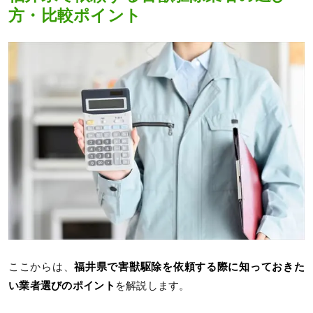
方・比較ポイント
ここからは、
福井県で害獣駆除を依頼する際に知っておきた
い業者選びのポイント
を解説します。