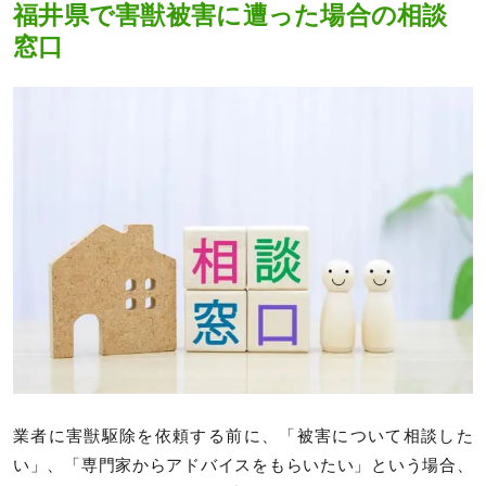
福井県で害獣被害に遭った場合の相談
窓口
業者に害獣駆除を依頼する前に、「被害について相談した
い」、「専門家からアドバイスをもらいたい」という場合、