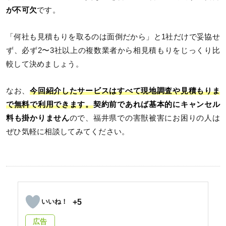
が不可欠
です。
「何社も見積もりを取るのは面倒だから」と1社だけで妥協せ
ず、必ず2〜3社以上の複数業者から相見積もりをじっくり比
較して決めましょう。
なお、
今回紹介したサービスはすべて現地調査や見積もりま
で無料で利用できます。
契約前であれば基本的にキャンセル
料も掛かりません
ので、福井県での害獣被害にお困りの人は
ぜひ気軽に相談してみてください。
+5
広告