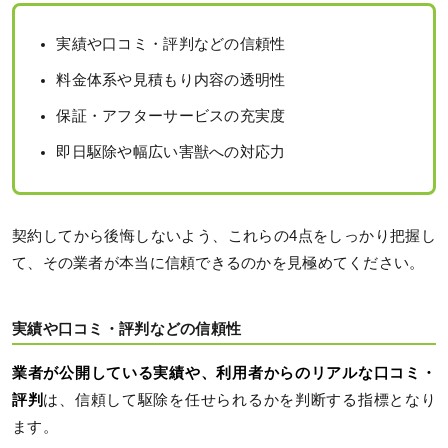
実績や口コミ・評判などの信頼性
料金体系や見積もり内容の透明性
保証・アフターサービスの充実度
即日駆除や幅広い害獣への対応力
契約してから後悔しないよう、これらの4点をしっかり把握し
て、その業者が本当に信頼できるのかを見極めてください。
実績や口コミ・評判などの信頼性
業者が公開している実績や、利用者からのリアルな口コミ・
評判
は、信頼して駆除を任せられるかを判断する指標となり
ます。