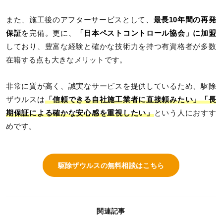
また、施工後のアフターサービスとして、
最長10年間の再発
保証
を完備。更に、
「日本ペストコントロール協会」に加盟
しており、豊富な経験と確かな技術力を持つ有資格者が多数
在籍する点も大きなメリットです。
非常に質が高く、誠実なサービスを提供しているため、駆除
ザウルスは
「信頼できる自社施工業者に直接頼みたい」「長
期保証による確かな安心感を重視したい」
という人におすす
めです。
駆除ザウルスの無料相談はこちら
関連記事