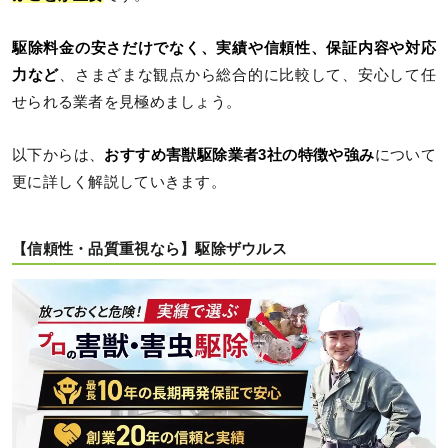
駆除料金の安さだけでなく、実績や信頼性、保証内容や対応
力など
、さまざまな観点から総合的に比較して、安心して任
せられる業者を見極めましょう。
以下からは、
おすすめ害獣駆除業者3社の特徴や強み
について
更に詳しく解説していきます。
【信頼性・品質重視なら】駆除ザウルス