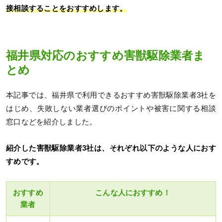
接相談することをおすすめします。
福井県対応のおすすめ害獣駆除業者ま
とめ
本記事では、福井県で利用できるおすすめ害獣駆除業者3社を
はじめ、失敗しない業者選びのポイントや被害に関する相談
窓口などを紹介しました。
紹介した害獣駆除業者3社は、それぞれ以下のような人におす
すめです。
おすすめ
こんな人におすすめ！
業者